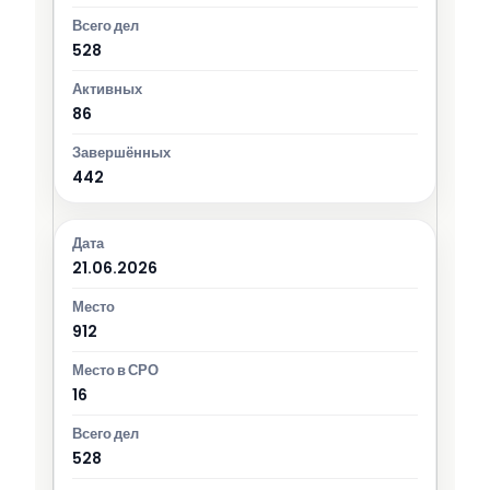
528
86
442
21.06.2026
912
16
528