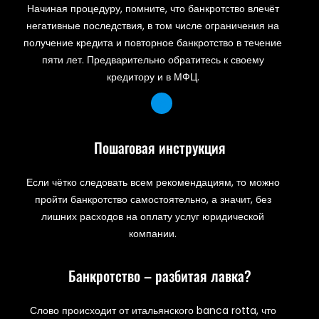
Начиная процедуру, помните, что банкротство влечёт
негативные последствия, в том числе ограничения на
получение кредита и повторное банкротство в течение
пяти лет. Предварительно обратитесь к своему
кредитору и в МФЦ.
Пошаговая инструкция
Если чётко следовать всем рекомендациям, то можно
пройти банкротство самостоятельно, а значит, без
лишних расходов на оплату услуг юридической
компании.
Банкротство – разбитая лавка?
Слово происходит от итальянского banca rotta, что