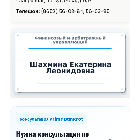
Ставрополь, пр. Кулакова, д. 9, Б
Телефон:
(8652) 56-03-84, 56-03-85
Консультация Prime Bankrot
Нужна консультация по