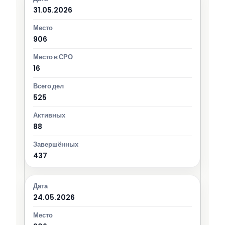
31.05.2026
906
16
525
88
437
24.05.2026