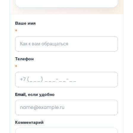
Ваше имя
*
Телефон
*
Email, если удобно
Комментарий