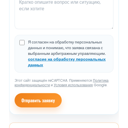
Я согласен на обработку персональных
данных и понимаю, что заявка связана с
выбранным арбитражным управляющим.
согласие на обработку персональных
данных
Этот сайт защищён reCAPTCHA. Применяются
Политика
конфиденциальности
и
Условия использования
Google.
Отправить заявку