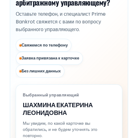
арбитражному управляющему?
Оставьте телефон, и специалист Prime
Bankrot свяжется с вами по вопросу
выбранного управляющего.
Свяжемся по телефону
Заявка привязана к карточке
Без лишних данных
Выбранный управляющий
ШАХМИНА ЕКАТЕРИНА
ЛЕОНИДОВНА
Мы увидим, по какой карточке вы
обратились, и не будем уточнять это
повторно.