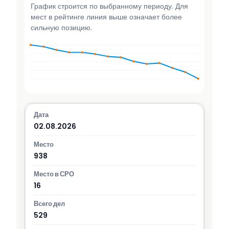
График строится по выбранному периоду. Для
мест в рейтинге линия выше означает более
сильную позицию.
02.08.2026
938
16
529