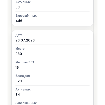
83
446
26.07.2026
930
16
529
84