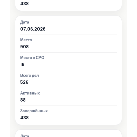
438
07.06.2026
908
16
526
88
438