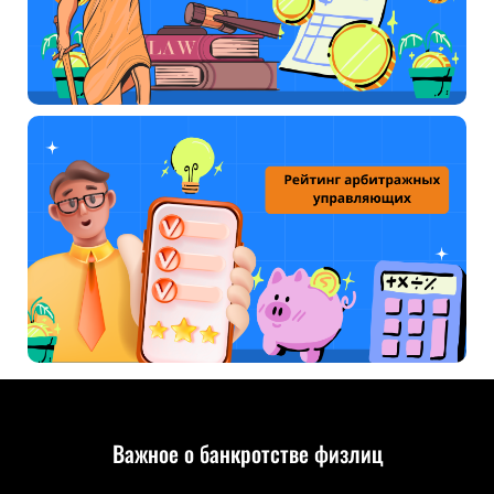
Важное о банкротстве физлиц