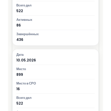
522
86
436
10.05.2026
899
16
522