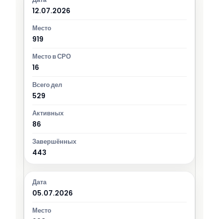
12.07.2026
919
16
529
86
443
05.07.2026