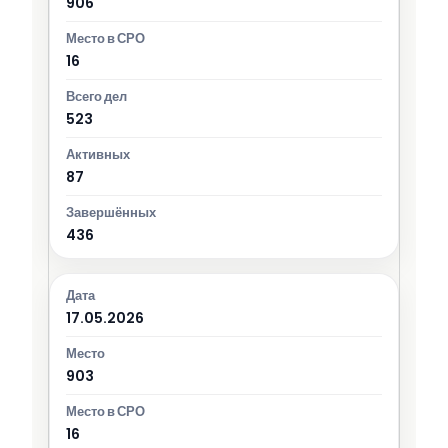
906
16
523
87
436
17.05.2026
903
16