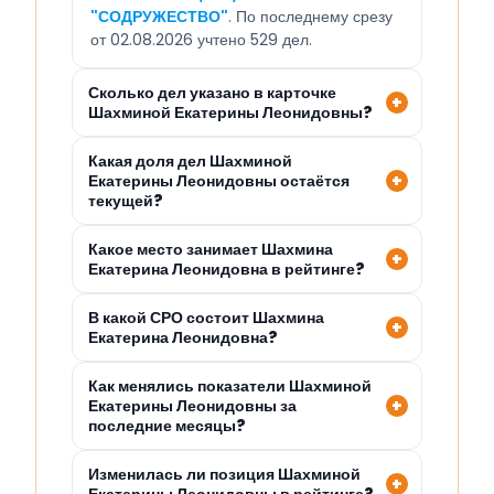
"СОДРУЖЕСТВО"
. По последнему срезу
от 02.08.2026 учтено 529 дел.
Сколько дел указано в карточке
Шахминой Екатерины Леонидовны?
Какая доля дел Шахминой
Екатерины Леонидовны остаётся
текущей?
Какое место занимает Шахмина
Екатерина Леонидовна в рейтинге?
В какой СРО состоит Шахмина
Екатерина Леонидовна?
Как менялись показатели Шахминой
Екатерины Леонидовны за
последние месяцы?
Изменилась ли позиция Шахминой