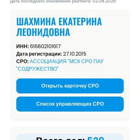
Дата последнего обновления рейтинга: 02.08.2026
ШАХМИНА ЕКАТЕРИНА
ЛЕОНИДОВНА
ИНН:
616802101617
Дата регистрации:
27.10.2015
СРО:
АССОЦИАЦИЯ "МСК СРО ПАУ
"СОДРУЖЕСТВО"
Открыть карточку СРО
Список управляющих СРО