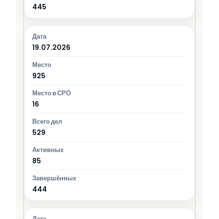
445
19.07.2026
925
16
529
85
444