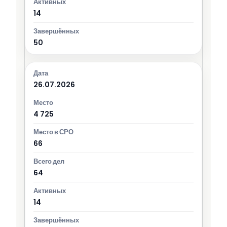
14
50
26.07.2026
4 725
66
64
14