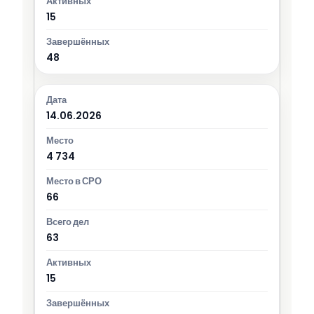
15
48
14.06.2026
4 734
66
63
15