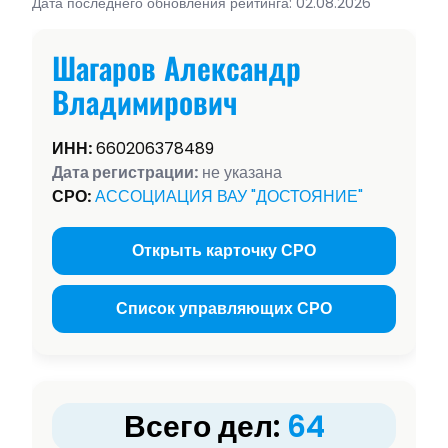
Дата последнего обновления рейтинга: 02.08.2026
Шагаров Александр
Владимирович
ИНН:
660206378489
Дата регистрации:
не указана
СРО:
АССОЦИАЦИЯ ВАУ "ДОСТОЯНИЕ"
Открыть карточку СРО
Список управляющих СРО
Всего дел:
64