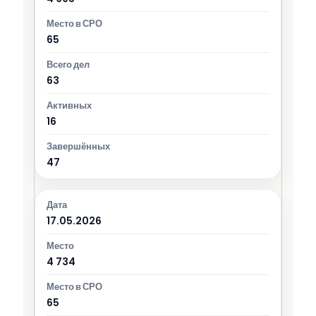
65
63
16
47
17.05.2026
4 734
65