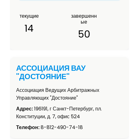
текущие
завершенн
ые
14
50
АССОЦИАЦИЯ ВАУ
"ДОСТОЯНИЕ"
Ассоциация Ведущих Арбитражных
Управляющих "Достояние"
Адрес:
196191, г Санкт-Петербург, пл.
Конституции, д. 7, офис 524
Телефон:
8-812-490-74-18