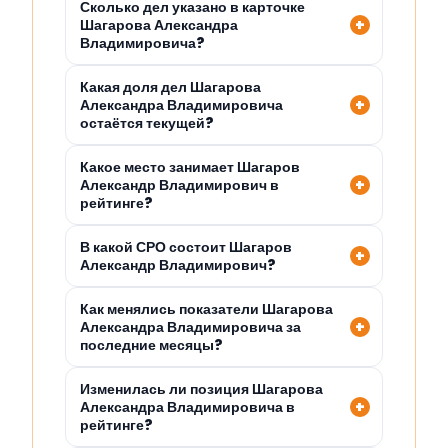
Сколько дел указано в карточке
Шагарова Александра
Владимировича?
Какая доля дел Шагарова
Александра Владимировича
остаётся текущей?
Какое место занимает Шагаров
Александр Владимирович в
рейтинге?
В какой СРО состоит Шагаров
Александр Владимирович?
Как менялись показатели Шагарова
Александра Владимировича за
последние месяцы?
Изменилась ли позиция Шагарова
Александра Владимировича в
рейтинге?