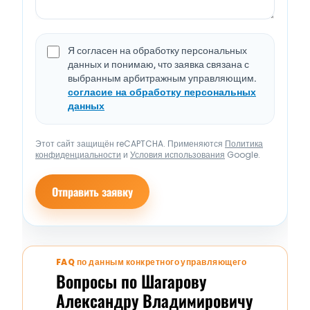
Я согласен на обработку персональных
данных и понимаю, что заявка связана с
выбранным арбитражным управляющим.
согласие на обработку персональных
данных
Этот сайт защищён reCAPTCHA. Применяются
Политика
конфиденциальности
и
Условия использования
Google.
Отправить заявку
FAQ по данным конкретного управляющего
Вопросы по Шагарову
Александру Владимировичу