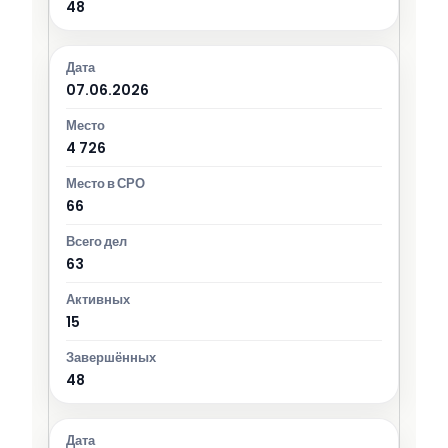
48
07.06.2026
4 726
66
63
15
48