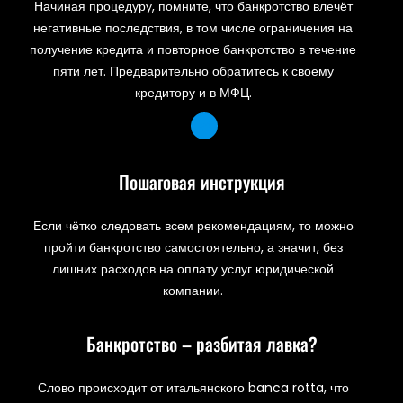
Начиная процедуру, помните, что банкротство влечёт
негативные последствия, в том числе ограничения на
получение кредита и повторное банкротство в течение
пяти лет. Предварительно обратитесь к своему
кредитору и в МФЦ.
Пошаговая инструкция
Если чётко следовать всем рекомендациям, то можно
пройти банкротство самостоятельно, а значит, без
лишних расходов на оплату услуг юридической
компании.
Банкротство – разбитая лавка?
Слово происходит от итальянского banca rotta, что