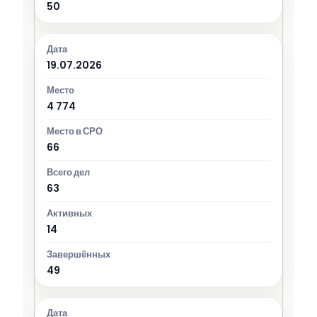
50
19.07.2026
4 774
66
63
14
49