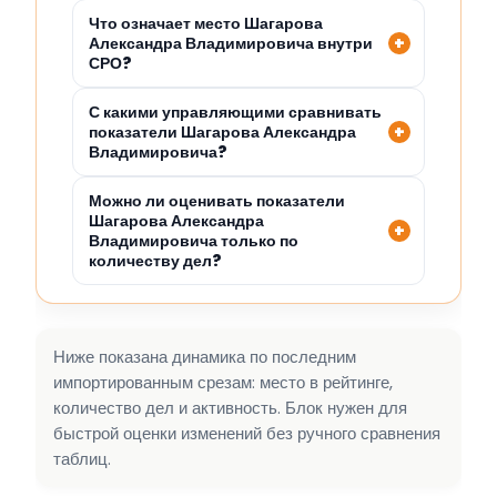
Что означает место Шагарова
Александра Владимировича внутри
СРО?
С какими управляющими сравнивать
показатели Шагарова Александра
Владимировича?
Можно ли оценивать показатели
Шагарова Александра
Владимировича только по
количеству дел?
Ниже показана динамика по последним
импортированным срезам: место в рейтинге,
количество дел и активность. Блок нужен для
быстрой оценки изменений без ручного сравнения
таблиц.