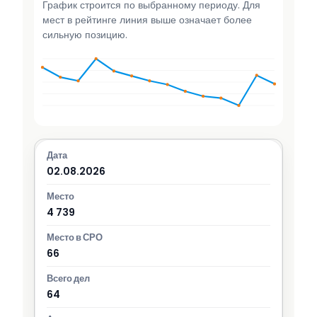
График строится по выбранному периоду. Для
мест в рейтинге линия выше означает более
сильную позицию.
02.08.2026
4 739
66
64