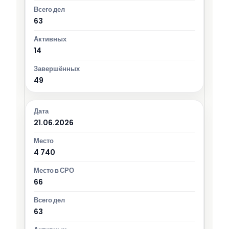
63
14
49
21.06.2026
4 740
66
63