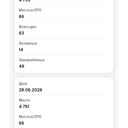
66
63
14
49
28.06.2026
4 751
66