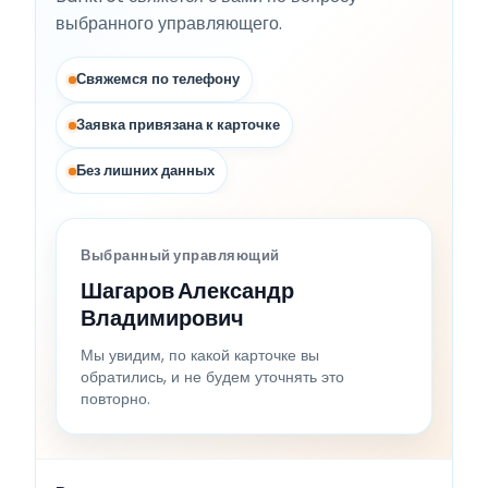
выбранного управляющего.
Свяжемся по телефону
Заявка привязана к карточке
Без лишних данных
Выбранный управляющий
Шагаров Александр
Владимирович
Мы увидим, по какой карточке вы
обратились, и не будем уточнять это
повторно.