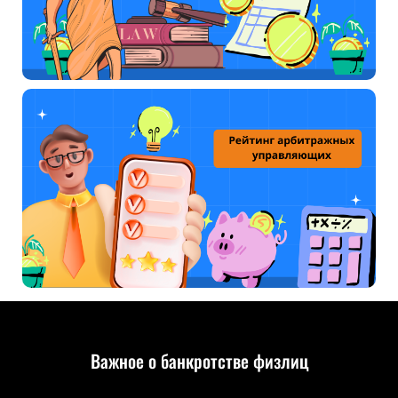
Важное о банкротстве физлиц