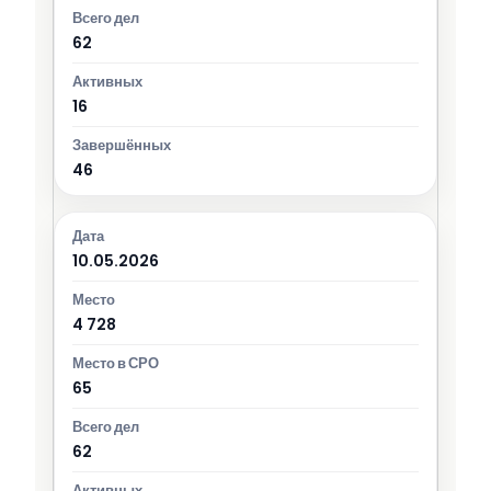
62
16
46
10.05.2026
4 728
65
62