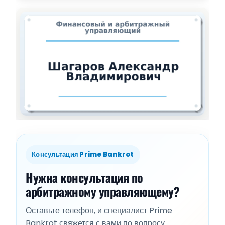
Консультация Prime Bankrot
Нужна консультация по
арбитражному управляющему?
Оставьте телефон, и специалист Prime
Bankrot свяжется с вами по вопросу