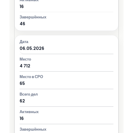
16
46
06.05.2026
4 712
65
62
16