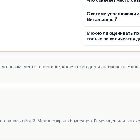
С какими управляющим
Витальевны?
Можно ли оценивать п
только по количеству д
 срезам: место в рейтинге, количество дел и активность. Блок
ставалась лёгкой. Можно открыть 6 месяцев, 12 месяцев или всю и