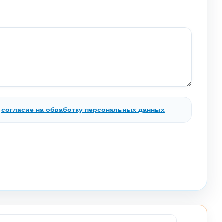
.
согласие на обработку персональных данных