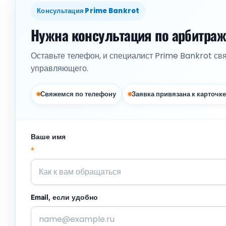
Консультация Prime Bankrot
Нужна консультация по арбитра
Оставьте телефон, и специалист Prime Bankrot св
управляющего.
Свяжемся по телефону
Заявка привязана к карточке
Ваше имя
*
Email, если удобно