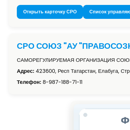
Открыть карточку СРО
Список управля
СРО СОЮЗ "АУ "ПРАВОСОЗ
САМОРЕГУЛИРУЕМАЯ ОРГАНИЗАЦИЯ СОЮ
Адрес:
423600, Респ Татарстан, Елабуга, Стр
Телефон:
8-987-188-71-11