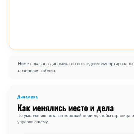
Ниже показана динамика по последним импортированным
сравнения таблиц.
Динамика
Как менялись место и дела
По умолчанию показан короткий период, чтобы страница о
управляющему.