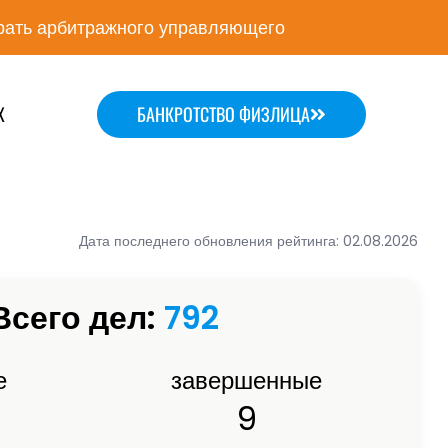
ать арбитражного управляющего
Х
БАНКРОТСТВО ФИЗЛИЦА
Дата последнего обновления рейтинга: 02.08.2026
Всего дел:
792
е
завершенные
9