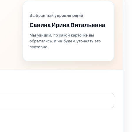
Выбранный управляющий
Савина Ирина Витальевна
Мы увидим, по какой карточке вы
обратились, и не будем уточнять это
повторно.