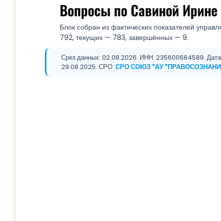
Вопросы по Савиной Ирине
Блок собран из фактических показателей управл
792, текущих — 783, завершённых — 9.
Срез данных: 02.08.2026. ИНН: 235600684589. Дата
29.08.2025. СРО:
СРО СОЮЗ "АУ "ПРАВОСОЗНАНИ