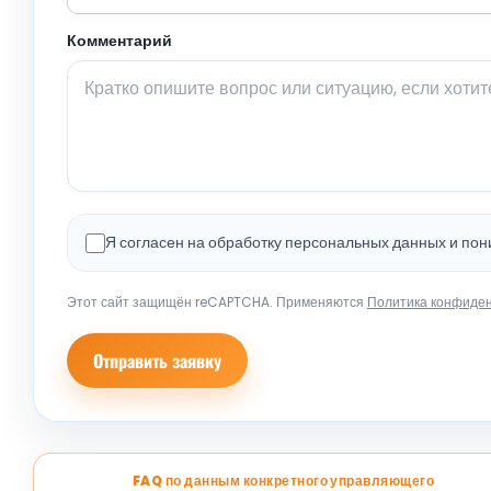
Комментарий
Я согласен на обработку персональных данных и по
Этот сайт защищён reCAPTCHA. Применяются
Политика конфиде
Отправить заявку
FAQ по данным конкретного управляющего