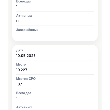
1
0
1
10.05.2026
10 227
107
1