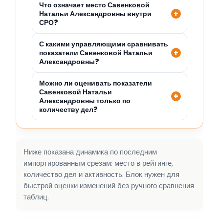
Что означает место Савенковой
Натальи Александровны внутри
СРО?
С какими управляющими сравнивать
показатели Савенковой Натальи
Александровны?
Можно ли оценивать показатели
Савенковой Натальи
Александровны только по
количеству дел?
Ниже показана динамика по последним
импортированным срезам: место в рейтинге,
количество дел и активность. Блок нужен для
быстрой оценки изменений без ручного сравнения
таблиц.