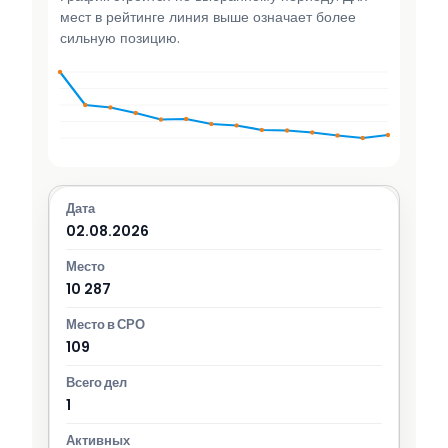
мест в рейтинге линия выше означает более
сильную позицию.
02.08.2026
10 287
109
1