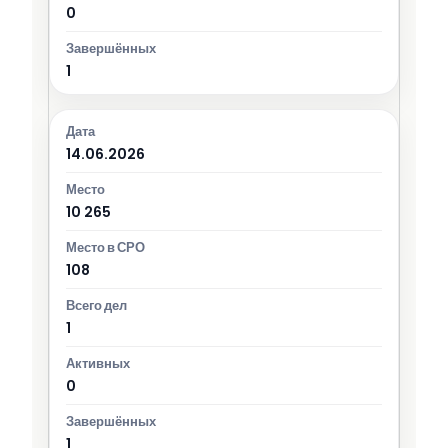
0
1
14.06.2026
10 265
108
1
0
1