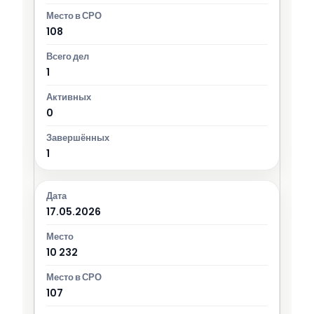
108
1
0
1
17.05.2026
10 232
107