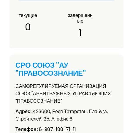
текущие
завершенн
ые
0
1
СРО СОЮЗ "АУ
"ПРАВОСОЗНАНИЕ"
САМОРЕГУЛИРУЕМАЯ ОРГАНИЗАЦИЯ
СОЮЗ "АРБИТРАЖНЫХ УПРАВЛЯЮЩИХ
"ПРАВОСОЗНАНИЕ"
Адрес:
423600, Респ Татарстан, Елабуга,
Строителей, 25, А, офис 6
Телефон:
8-987-188-71-11