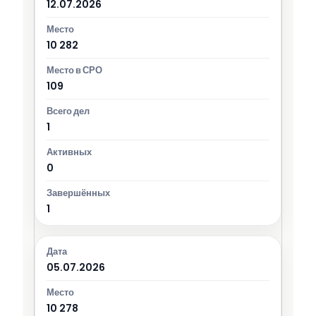
12.07.2026
10 282
109
1
0
1
05.07.2026
10 278