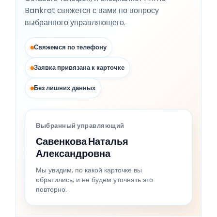
Bankrot свяжется с вами по вопросу
выбранного управляющего.
Свяжемся по телефону
Заявка привязана к карточке
Без лишних данных
Выбранный управляющий
Савенкова Наталья
Александровна
Мы увидим, по какой карточке вы
обратились, и не будем уточнять это
повторно.