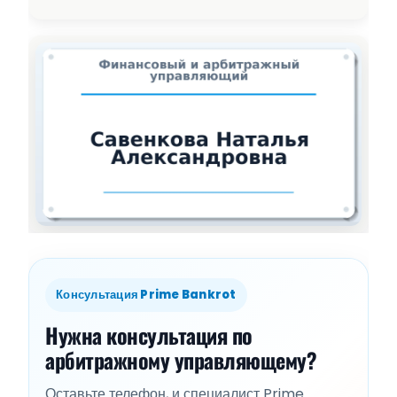
Консультация Prime Bankrot
Нужна консультация по
арбитражному управляющему?
Оставьте телефон, и специалист Prime