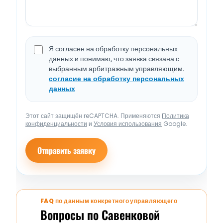
Я согласен на обработку персональных
данных и понимаю, что заявка связана с
выбранным арбитражным управляющим.
согласие на обработку персональных
данных
Этот сайт защищён reCAPTCHA. Применяются
Политика
конфиденциальности
и
Условия использования
Google.
Отправить заявку
FAQ по данным конкретного управляющего
Вопросы по Савенковой