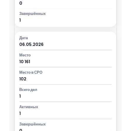
0
1
06.05.2026
10 161
102
1
1
0