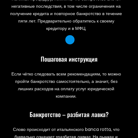
негативные последствия, в том числе ограничения на
получение кредита и повторное банкротство в течение
пяти лет. Предварительно обратитесь к своему
кредитору и в МФЦ.
Пошаговая инструкция
Если чётко следовать всем рекомендациям, то можно
пройти банкротство самостоятельно, а значит, без
лишних расходов на оплату услуг юридической
компании.
Банкротство – разбитая лавка?
Слово происходит от итальянского banca rotta, что
буквально означает «разбитая лавка». На рынках и