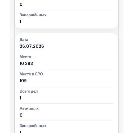
0
1
26.07.2026
10 293
109
1
0
1