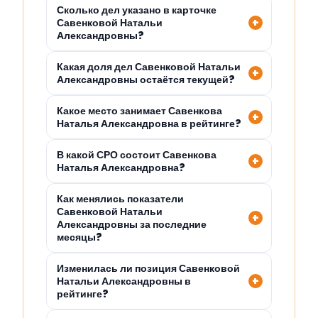
Сколько дел указано в карточке
Савенковой Натальи
Александровны?
Какая доля дел Савенковой Натальи
Александровны остаётся текущей?
Какое место занимает Савенкова
Наталья Александровна в рейтинге?
В какой СРО состоит Савенкова
Наталья Александровна?
Как менялись показатели
Савенковой Натальи
Александровны за последние
месяцы?
Изменилась ли позиция Савенковой
Натальи Александровны в
рейтинге?