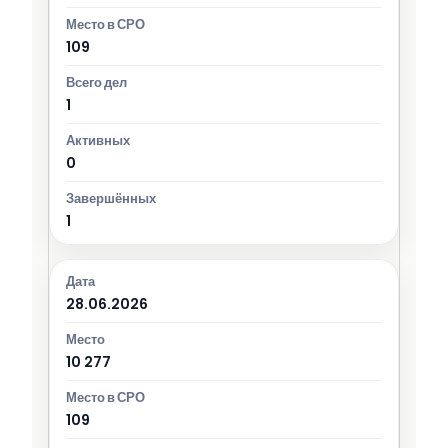
109
1
0
1
28.06.2026
10 277
109