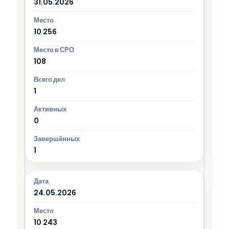
31.05.2026
10 256
108
1
0
1
24.05.2026
10 243