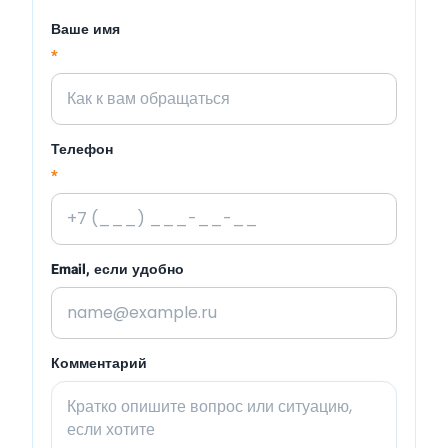
Ваше имя
*
Телефон
*
Email, если удобно
Комментарий