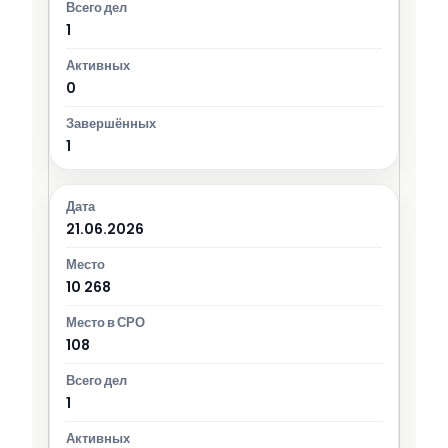
1
0
1
21.06.2026
10 268
108
1