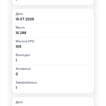
19.07.2026
10 288
109
1
0
1