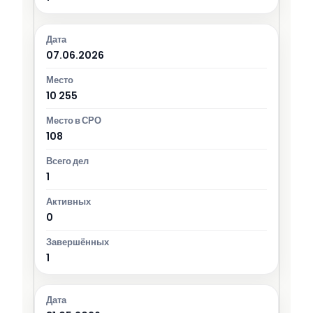
07.06.2026
10 255
108
1
0
1