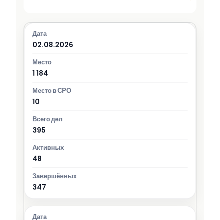
02.08.2026
1 184
10
395
48
347