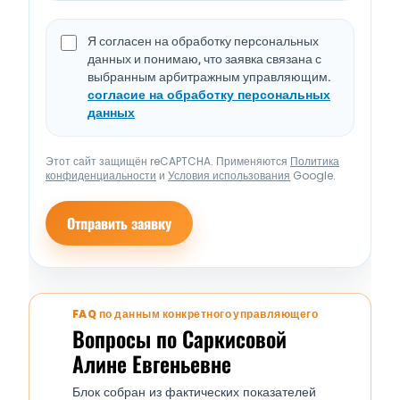
Я согласен на обработку персональных
данных и понимаю, что заявка связана с
выбранным арбитражным управляющим.
согласие на обработку персональных
данных
Этот сайт защищён reCAPTCHA. Применяются
Политика
конфиденциальности
и
Условия использования
Google.
Отправить заявку
FAQ по данным конкретного управляющего
Вопросы по Саркисовой
Алине Евгеньевне
Блок собран из фактических показателей