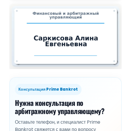
Консультация Prime Bankrot
Нужна консультация по
арбитражному управляющему?
Оставьте телефон, и специалист Prime
Bankrot свяжется с вами по вопросу