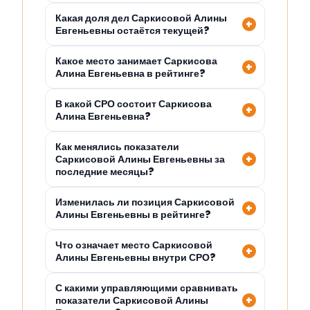
Какая доля дел Саркисовой Алины
Евгеньевны остаётся текущей?
Какое место занимает Саркисова
Алина Евгеньевна в рейтинге?
В какой СРО состоит Саркисова
Алина Евгеньевна?
Как менялись показатели
Саркисовой Алины Евгеньевны за
последние месяцы?
Изменилась ли позиция Саркисовой
Алины Евгеньевны в рейтинге?
Что означает место Саркисовой
Алины Евгеньевны внутри СРО?
С какими управляющими сравнивать
показатели Саркисовой Алины