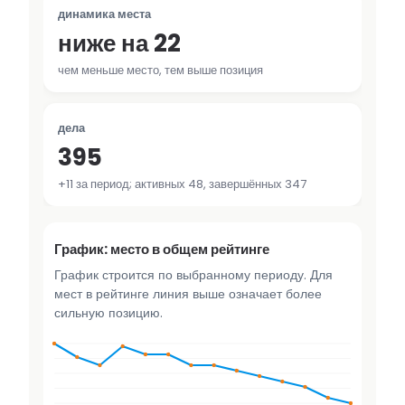
динамика места
ниже на 22
чем меньше место, тем выше позиция
дела
395
+11 за период; активных 48, завершённых 347
График: место в общем рейтинге
График строится по выбранному периоду. Для
мест в рейтинге линия выше означает более
сильную позицию.