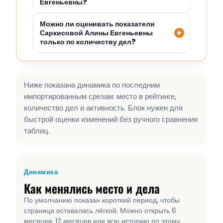
Евгеньевны?
Можно ли оценивать показатели
Саркисовой Алины Евгеньевны
только по количеству дел?
Ниже показана динамика по последним
импортированным срезам: место в рейтинге,
количество дел и активность. Блок нужен для
быстрой оценки изменений без ручного сравнения
таблиц.
Динамика
Как менялись место и дела
По умолчанию показан короткий период, чтобы
страница оставалась лёгкой. Можно открыть 6
месяцев, 12 месяцев или всю историю по этому