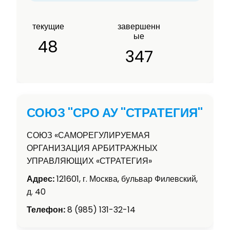
текущие
завершенн
ые
48
347
СОЮЗ "СРО АУ "СТРАТЕГИЯ"
СОЮЗ «САМОРЕГУЛИРУЕМАЯ
ОРГАНИЗАЦИЯ АРБИТРАЖНЫХ
УПРАВЛЯЮЩИХ «СТРАТЕГИЯ»
Адрес:
121601, г. Москва, бульвар Филевский,
д. 40
Телефон:
8 (985) 131-32-14