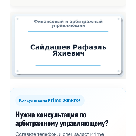
Консультация Prime Bankrot
Нужна консультация по
арбитражному управляющему?
Оставьте телефон, и специалист Prime