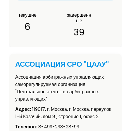
текущие
завершенн
ые
6
39
АССОЦИАЦИЯ СРО "ЦААУ"
Ассоциация арбитражных управляющих
саморегулируемая организация
"Центральное агентство арбитражных
управляющих"
Адрес:
119017, г. Москва, г. Москва, переулок
1-й Казачий, дом 8 , строение 1, офис 2
Телефон:
8-499-238-28-93