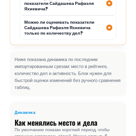
показатели Сайдашева Рафаэля
Яхиевича?
Можно ли оценивать показатели
Сайдашева Рафаэля Яхиевича
только по количеству дел?
Ниже показана динамика по последним
импортированным срезам: место в рейтинге,
количество дел и активность. Блок нужен для
быстрой оценки изменений без ручного сравнения
таблиц.
Динамика
Как менялись место и дела
По умолчанию показан короткий период, чтобы