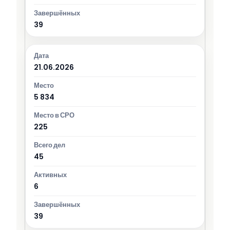
39
21.06.2026
5 834
225
45
6
39