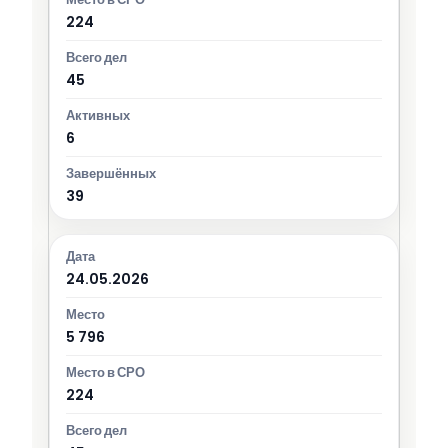
224
45
6
39
24.05.2026
5 796
224