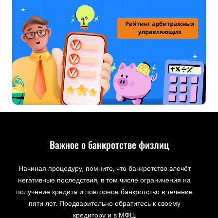
Важное о банкротстве физлиц
Начиная процедуру, помните, что банкротство влечёт
негативные последствия, в том числе ограничения на
получение кредита и повторное банкротство в течение
пяти лет. Предварительно обратитесь к своему
кредитору и в МФЦ.