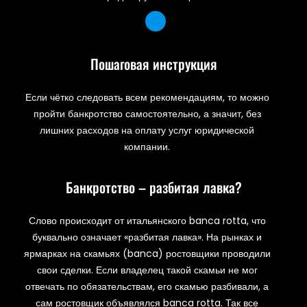
Пошаговая инструкция
Если чётко следовать всем рекомендациям, то можно
пройти банкротство самостоятельно, а значит, без
лишних расходов на оплату услуг юридической
компании.
Банкротство – разбитая лавка?
Слово происходит от итальянского banca rotta, что
буквально означает «разбитая лавка». На рынках и
ярмарках на скамьях (banca) ростовщики проводили
свои сделки. Если владелец такой скамьи не мог
отвечать по обязательствам, его скамью разбивали, а
сам ростовщик объявлялся banca rotta. Так все