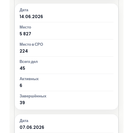
14.06.2026
5 827
224
45
6
39
07.06.2026