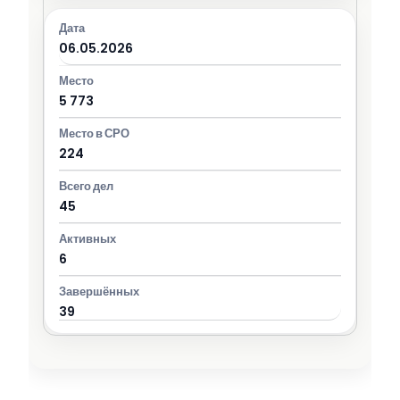
06.05.2026
5 773
224
45
6
39