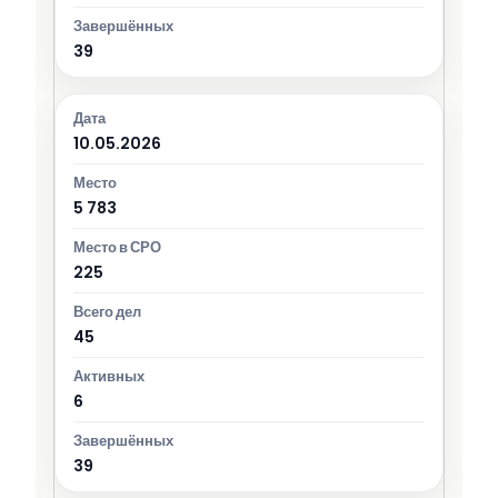
39
10.05.2026
5 783
225
45
6
39