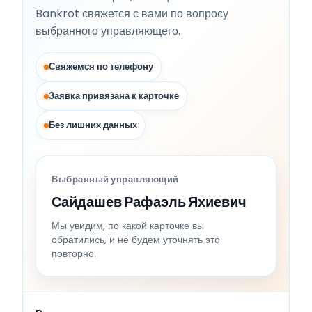
Bankrot свяжется с вами по вопросу
выбранного управляющего.
Свяжемся по телефону
Заявка привязана к карточке
Без лишних данных
Выбранный управляющий
Сайдашев Рафаэль Яхиевич
Мы увидим, по какой карточке вы
обратились, и не будем уточнять это
повторно.