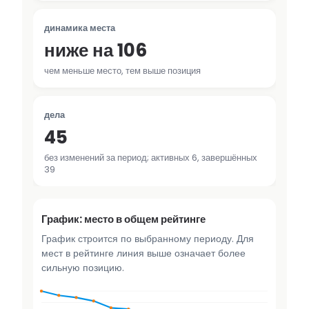
динамика места
ниже на 106
чем меньше место, тем выше позиция
дела
45
без изменений за период; активных 6, завершённых
39
График: место в общем рейтинге
График строится по выбранному периоду. Для
мест в рейтинге линия выше означает более
сильную позицию.