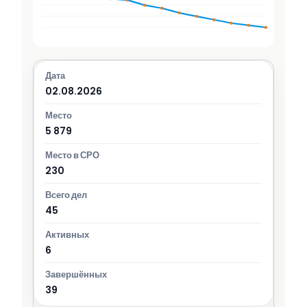
02.08.2026
5 879
230
45
6
39