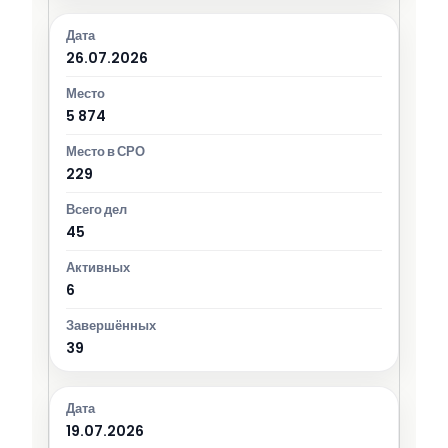
26.07.2026
5 874
229
45
6
39
19.07.2026