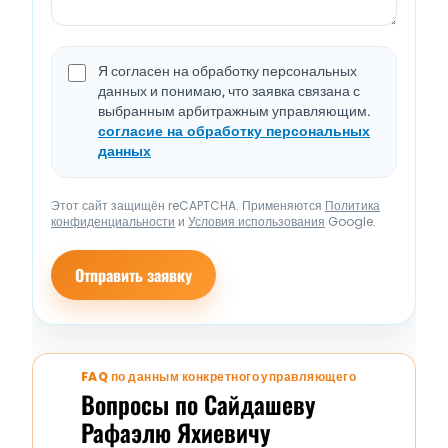
Я согласен на обработку персональных
данных и понимаю, что заявка связана с
выбранным арбитражным управляющим.
согласие на обработку персональных
данных
Этот сайт защищён reCAPTCHA. Применяются
Политика
конфиденциальности
и
Условия использования
Google.
Отправить заявку
FAQ по данным конкретного управляющего
Вопросы по Сайдашеву
Рафаэлю Яхиевичу