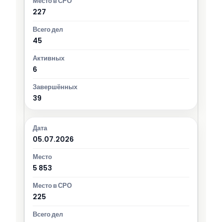
227
45
6
39
05.07.2026
5 853
225