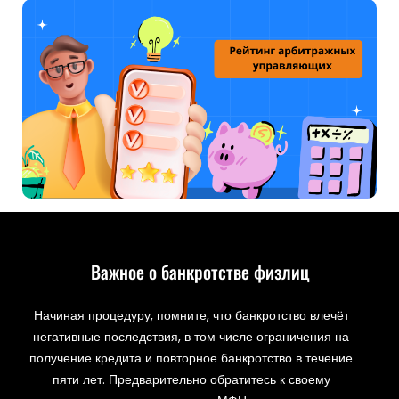
Важное о банкротстве физлиц
Начиная процедуру, помните, что банкротство влечёт
негативные последствия, в том числе ограничения на
получение кредита и повторное банкротство в течение
пяти лет. Предварительно обратитесь к своему