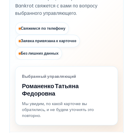
Bankrot свяжется с вами по вопросу
выбранного управляющего.
Свяжемся по телефону
Заявка привязана к карточке
Без лишних данных
Выбранный управляющий
Романенко Татьяна
Федоровна
Мы увидим, по какой карточке вы
обратились, и не будем уточнять это
повторно.