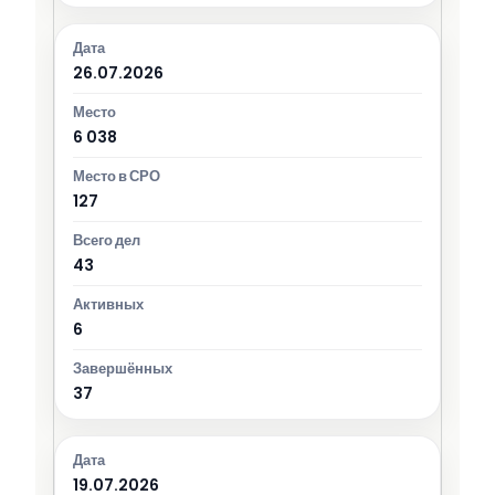
26.07.2026
6 038
127
43
6
37
19.07.2026