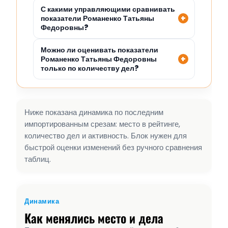
С какими управляющими сравнивать
показатели Романенко Татьяны
Федоровны?
Можно ли оценивать показатели
Романенко Татьяны Федоровны
только по количеству дел?
Ниже показана динамика по последним
импортированным срезам: место в рейтинге,
количество дел и активность. Блок нужен для
быстрой оценки изменений без ручного сравнения
таблиц.
Динамика
Как менялись место и дела