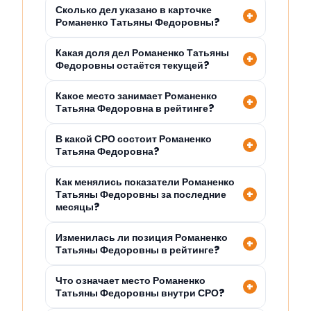
Сколько дел указано в карточке
Романенко Татьяны Федоровны?
Какая доля дел Романенко Татьяны
Федоровны остаётся текущей?
Какое место занимает Романенко
Татьяна Федоровна в рейтинге?
В какой СРО состоит Романенко
Татьяна Федоровна?
Как менялись показатели Романенко
Татьяны Федоровны за последние
месяцы?
Изменилась ли позиция Романенко
Татьяны Федоровны в рейтинге?
Что означает место Романенко
Татьяны Федоровны внутри СРО?