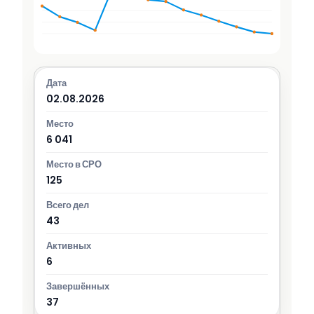
02.08.2026
6 041
125
43
6
37