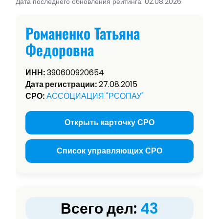
Дата последнего обновления рейтинга: 02.08.2026
Романенко Татьяна
Федоровна
ИНН:
390600920654
Дата регистрации:
27.08.2015
СРО:
АССОЦИАЦИЯ "РСОПАУ"
Открыть карточку СРО
Список управляющих СРО
Всего дел:
43