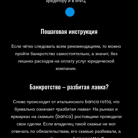
кредитору и в МФЦ.
Пошаговая инструкция
Если чётко следовать всем рекомендациям, то можно
пройти банкротство самостоятельно, а значит, без
лишних расходов на оплату услуг юридической
компании.
Банкротство – разбитая лавка?
Слово происходит от итальянского banca rotta, что
буквально означает «разбитая лавка». На рынках и
ярмарках на скамьях (banca) ростовщики проводили
свои сделки. Если владелец такой скамьи не мог
отвечать по обязательствам, его скамью разбивали, а