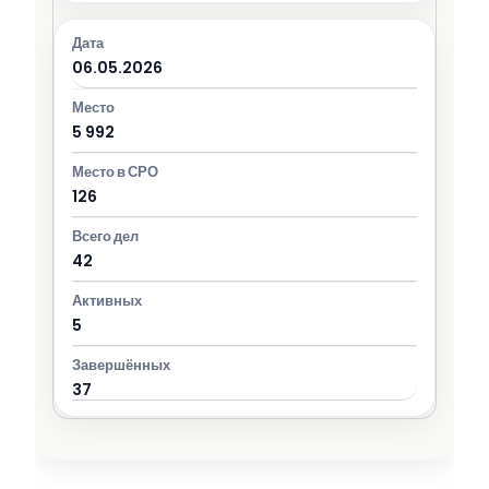
06.05.2026
5 992
126
42
5
37