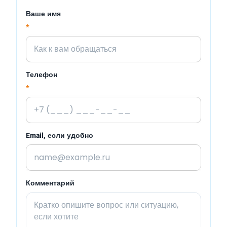
Ваше имя
*
Телефон
*
Email, если удобно
Комментарий