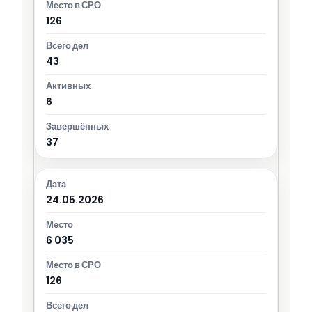
126
43
6
37
24.05.2026
6 035
126