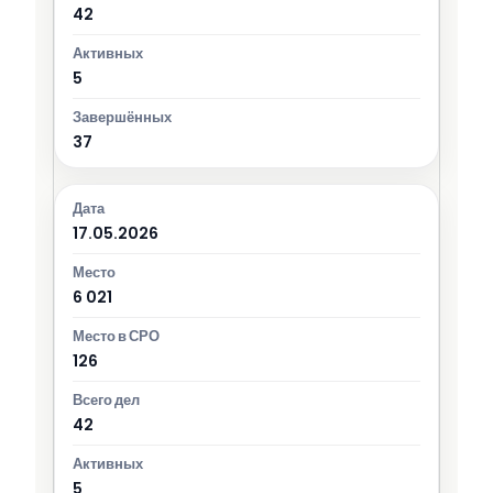
42
5
37
17.05.2026
6 021
126
42
5