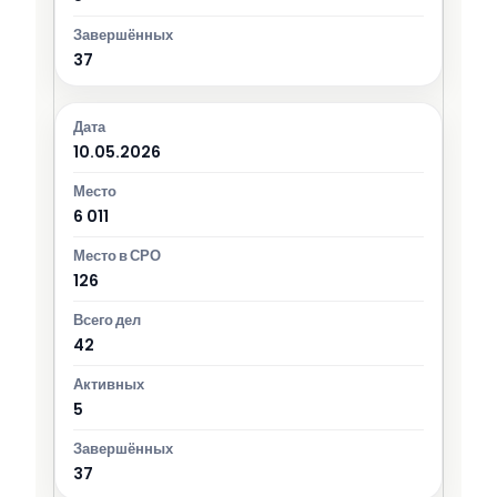
37
10.05.2026
6 011
126
42
5
37