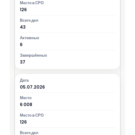
126
43
6
37
05.07.2026
6 008
126