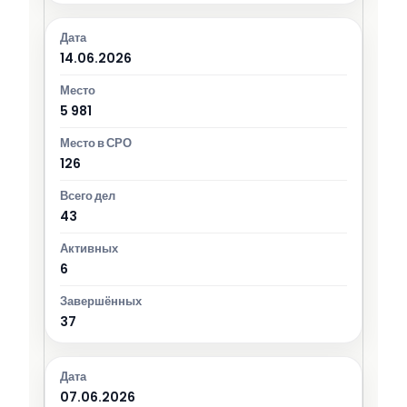
14.06.2026
5 981
126
43
6
37
07.06.2026