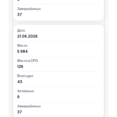
37
21.06.2026
5 984
126
43
6
37