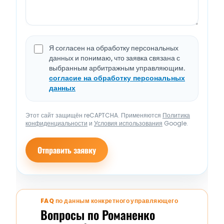
Я согласен на обработку персональных
данных и понимаю, что заявка связана с
выбранным арбитражным управляющим.
согласие на обработку персональных
данных
Этот сайт защищён reCAPTCHA. Применяются
Политика
конфиденциальности
и
Условия использования
Google.
Отправить заявку
FAQ по данным конкретного управляющего
Вопросы по Романенко