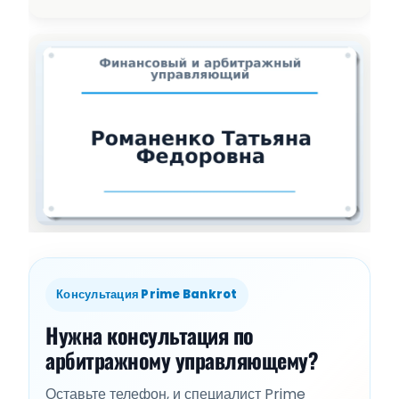
Консультация Prime Bankrot
Нужна консультация по
арбитражному управляющему?
Оставьте телефон, и специалист Prime