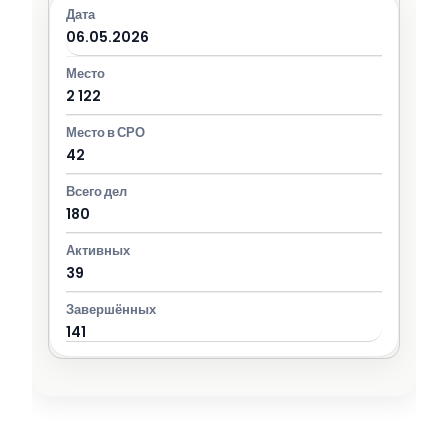
06.05.2026
2 122
42
180
39
141