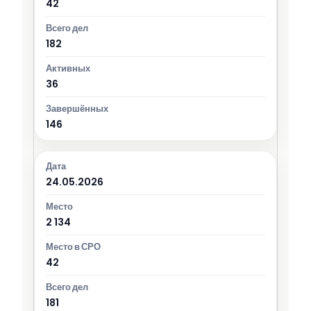
42
182
36
146
24.05.2026
2 134
42
181