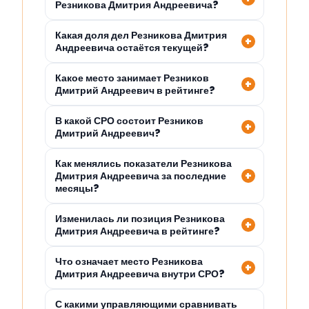
Резникова Дмитрия Андреевича?
Какая доля дел Резникова Дмитрия
Андреевича остаётся текущей?
Какое место занимает Резников
Дмитрий Андреевич в рейтинге?
В какой СРО состоит Резников
Дмитрий Андреевич?
Как менялись показатели Резникова
Дмитрия Андреевича за последние
месяцы?
Изменилась ли позиция Резникова
Дмитрия Андреевича в рейтинге?
Что означает место Резникова
Дмитрия Андреевича внутри СРО?
С какими управляющими сравнивать