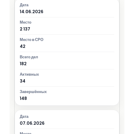
14.06.2026
2 137
42
182
34
148
07.06.2026