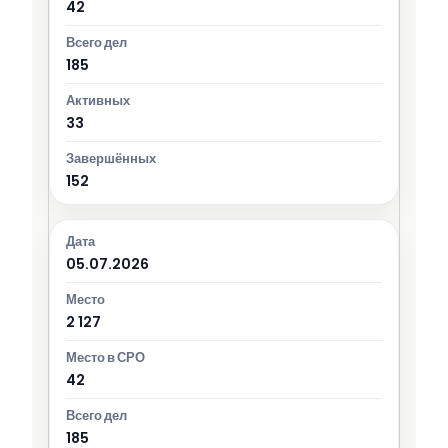
42
185
33
152
05.07.2026
2 127
42
185