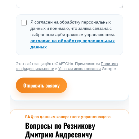
Я согласен на обработку персональных
данных и понимаю, что заявка связана с
выбранным арбитражным управляющим.
согласие на обработку персональных
данных
Этот сайт защищён reCAPTCHA. Применяются
Политика
конфиденциальности
и
Условия использования
Google.
Отправить заявку
FAQ по данным конкретного управляющего
Вопросы по Резникову
Дмитрию Андреевичу