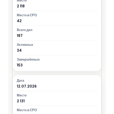
2 118
42
187
34
153
12.07.2026
2 131