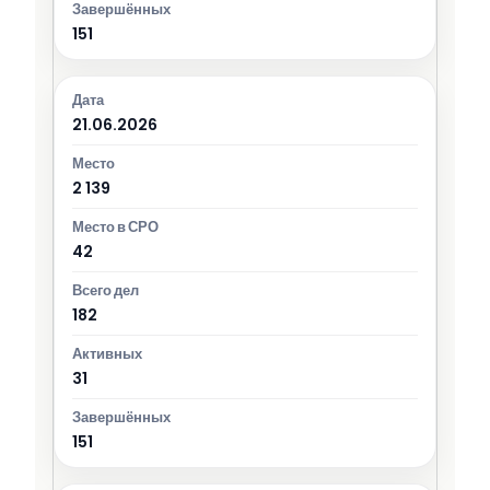
151
21.06.2026
2 139
42
182
31
151