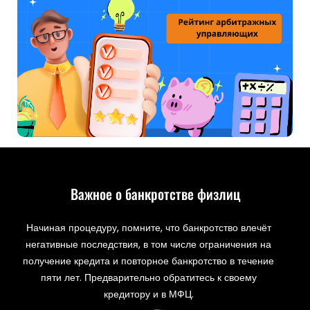
Важное о банкротстве физлиц
Начиная процедуру, помните, что банкротство влечёт
негативные последствия, в том числе ограничения на
получение кредита и повторное банкротство в течение
пяти лет. Предварительно обратитесь к своему
кредитору и в МФЦ.