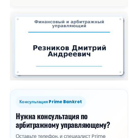
Консультация Prime Bankrot
Нужна консультация по
арбитражному управляющему?
Оставьте телефон, и специалист Prime