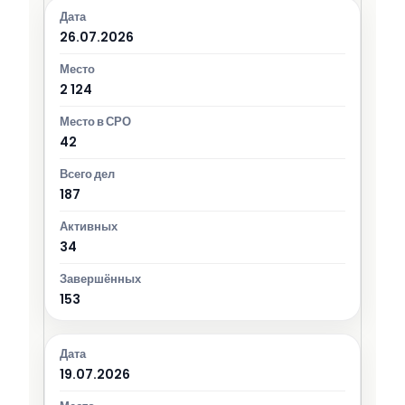
26.07.2026
2 124
42
187
34
153
19.07.2026