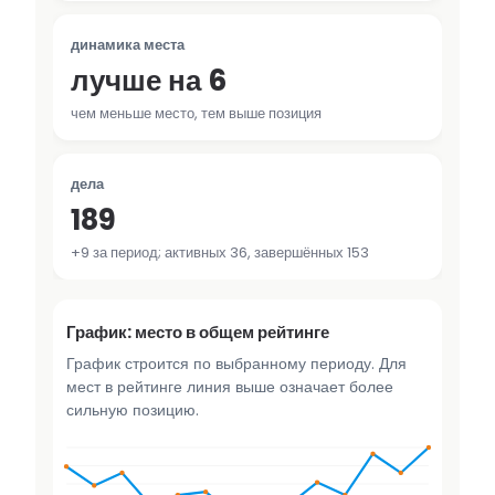
динамика места
лучше на 6
чем меньше место, тем выше позиция
дела
189
+9 за период; активных 36, завершённых 153
График: место в общем рейтинге
График строится по выбранному периоду. Для
мест в рейтинге линия выше означает более
сильную позицию.