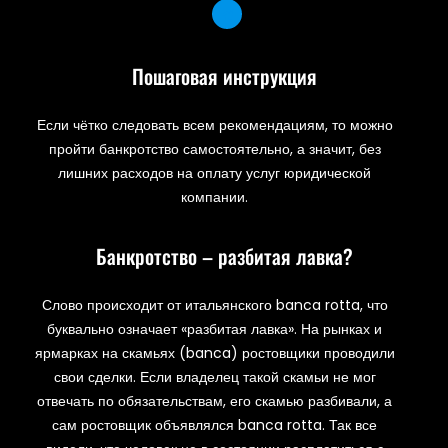
Пошаговая инструкция
Если чётко следовать всем рекомендациям, то можно
пройти банкротство самостоятельно, а значит, без
лишних расходов на оплату услуг юридической
компании.
Банкротство – разбитая лавка?
Слово происходит от итальянского banca rotta, что
буквально означает «разбитая лавка». На рынках и
ярмарках на скамьях (banca) ростовщики проводили
свои сделки. Если владелец такой скамьи не мог
отвечать по обязательствам, его скамью разбивали, а
сам ростовщик объявлялся banca rotta. Так все