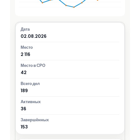
02.08.2026
2 116
42
189
36
153