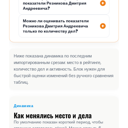
показатели Резникова Дмитрия
Андреевича?
Можно ли оценивать показатели
Резникова Дмитрия Андреевича
только по количеству дел?
Ниже показана динамика по последним
импортированным срезам: место в рейтинге,
количество дел и активность. Блок нужен для
быстрой оценки изменений без ручного сравнения
таблиц.
Динамика
Как менялись место и дела
По умолчанию показан короткий период, чтобы