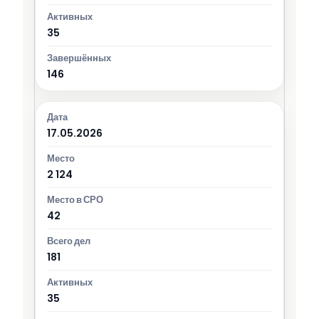
35
146
17.05.2026
2 124
42
181
35