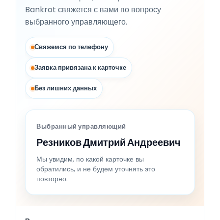
Bankrot свяжется с вами по вопросу
выбранного управляющего.
Свяжемся по телефону
Заявка привязана к карточке
Без лишних данных
Выбранный управляющий
Резников Дмитрий Андреевич
Мы увидим, по какой карточке вы
обратились, и не будем уточнять это
повторно.