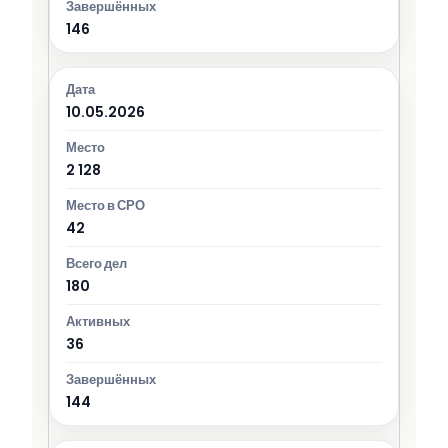
146
10.05.2026
2 128
42
180
36
144