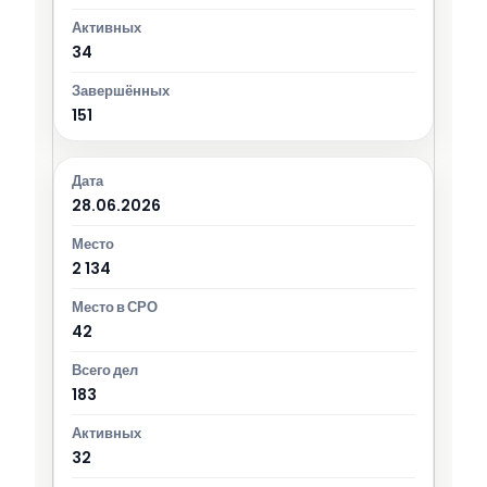
34
151
28.06.2026
2 134
42
183
32