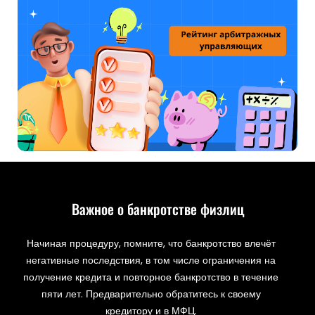
Важное о банкротстве физлиц
Начиная процедуру, помните, что банкротство влечёт
негативные последствия, в том числе ограничения на
получение кредита и повторное банкротство в течение
пяти лет. Предварительно обратитесь к своему
кредитору и в МФЦ.