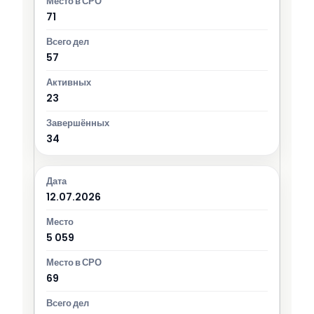
71
57
23
34
12.07.2026
5 059
69