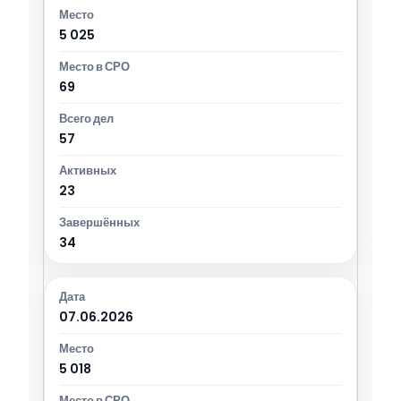
5 025
69
57
23
34
07.06.2026
5 018