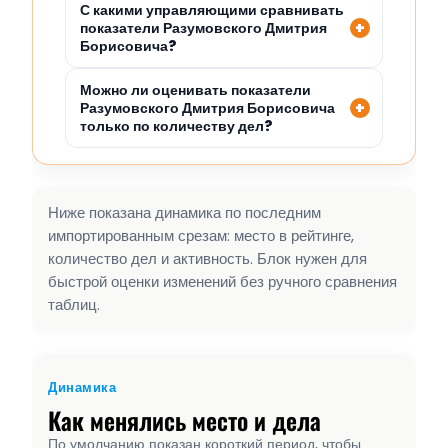
С какими управляющими сравнивать
показатели Разумовского Дмитрия
Борисовича?
Можно ли оценивать показатели
Разумовского Дмитрия Борисовича
только по количеству дел?
Ниже показана динамика по последним
импортированным срезам: место в рейтинге,
количество дел и активность. Блок нужен для
быстрой оценки изменений без ручного сравнения
таблиц.
Динамика
Как менялись место и дела
По умолчанию показан короткий период, чтобы