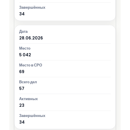
34
28.06.2026
5 042
69
57
23
34