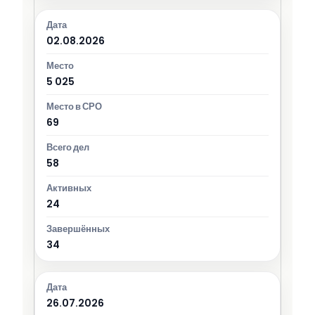
02.08.2026
5 025
69
58
24
34
26.07.2026