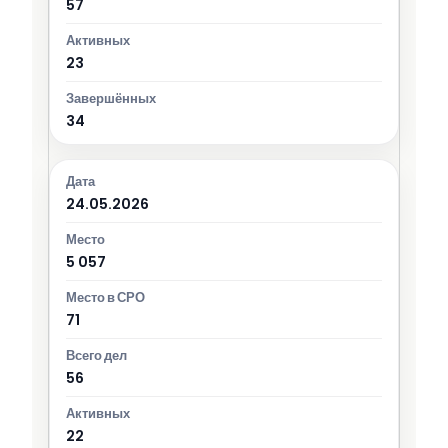
57
23
34
24.05.2026
5 057
71
56
22