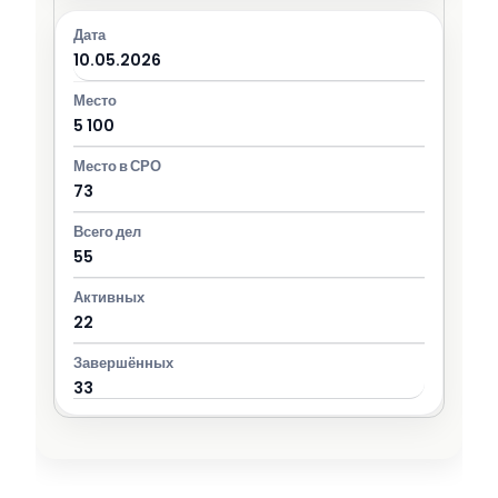
10.05.2026
5 100
73
55
22
33