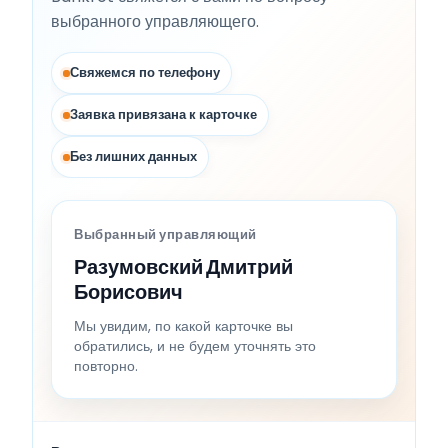
выбранного управляющего.
Свяжемся по телефону
Заявка привязана к карточке
Без лишних данных
Выбранный управляющий
Разумовский Дмитрий
Борисович
Мы увидим, по какой карточке вы
обратились, и не будем уточнять это
повторно.