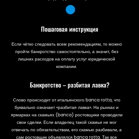
Пошаговая инструкция
Если чётко следовать всем рекомендациям, то можно
пройти банкротство самостоятельно, а значит, без
лишних расходов на оплату услуг юридической
компании.
Банкротство – разбитая лавка?
Слово происходит от итальянского banca rotta, что
буквально означает «разбитая лавка». На рынках и
ярмарках на скамьях (banca) ростовщики проводили
свои сделки. Если владелец такой скамьи не мог
отвечать по обязательствам, его скамью разбивали, а
сам ростовщик объявлялся banca rotta. Так все