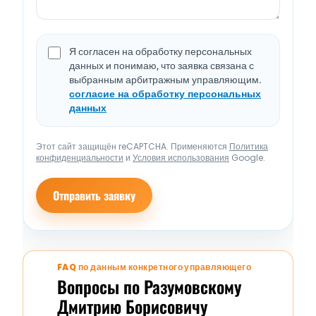
Я согласен на обработку персональных
данных и понимаю, что заявка связана с
выбранным арбитражным управляющим.
согласие на обработку персональных
данных
Этот сайт защищён reCAPTCHA. Применяются
Политика
конфиденциальности
и
Условия использования
Google.
Отправить заявку
FAQ по данным конкретного управляющего
Вопросы по Разумовскому
Дмитрию Борисовичу