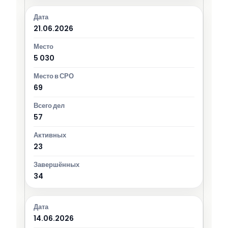
21.06.2026
5 030
69
57
23
34
14.06.2026