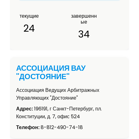
текущие
завершенн
ые
24
34
АССОЦИАЦИЯ ВАУ
"ДОСТОЯНИЕ"
Ассоциация Ведущих Арбитражных
Управляющих "Достояние"
Адрес:
196191, г Санкт-Петербург, пл.
Конституции, д. 7, офис 524
Телефон:
8-812-490-74-18