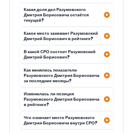
Какая доля дел Разумовского
Дмитрия Борисовича остаётся
текущей?
Какое место занимает Разумовский
Дмитрий Борисович в рейтинге?
В какой СРО состоит Разумовский
Дмитрий Борисович?
Как менялись показатели
Разумовского Дмитрия Борисовича
за последние месяцы?
Изменилась ли позиция
Разумовского Дмитрия Борисовича
в рейтинге?
Что означает место Разумовского
Дмитрия Борисовича внутри СРО?