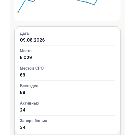
09.08.2026
5 029
69
58
24
34