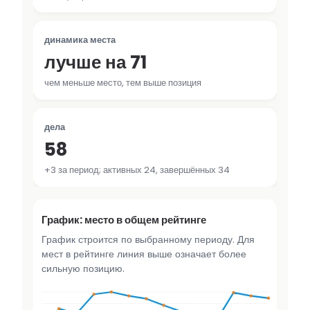
динамика места
лучше на 71
чем меньше место, тем выше позиция
дела
58
+3 за период; активных 24, завершённых 34
График: место в общем рейтинге
График строится по выбранному периоду. Для
мест в рейтинге линия выше означает более
сильную позицию.