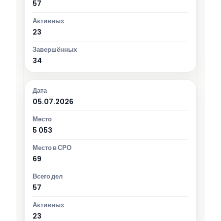
57
23
34
05.07.2026
5 053
69
57
23