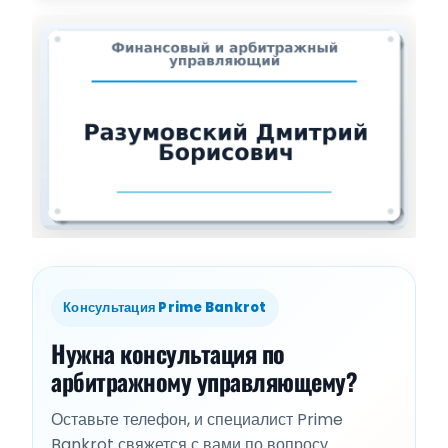
Консультация Prime Bankrot
Нужна консультация по
арбитражному управляющему?
Оставьте телефон, и специалист Prime
Bankrot свяжется с вами по вопросу