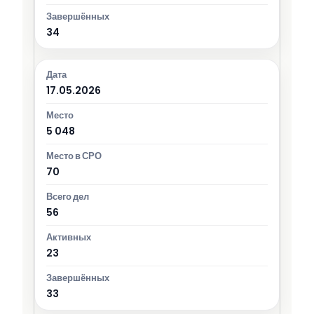
34
17.05.2026
5 048
70
56
23
33