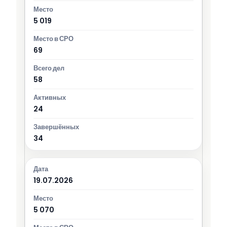
5 019
69
58
24
34
19.07.2026
5 070