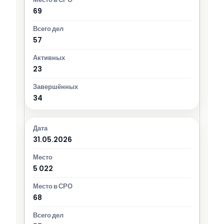
69
57
23
34
31.05.2026
5 022
68