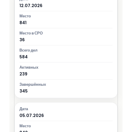
12.07.2026
841
36
584
239
345
05.07.2026