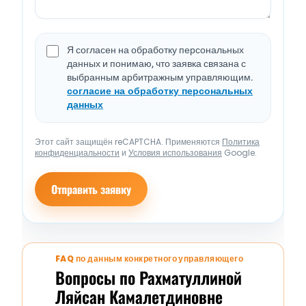
Я согласен на обработку персональных
данных и понимаю, что заявка связана с
выбранным арбитражным управляющим.
согласие на обработку персональных
данных
Этот сайт защищён reCAPTCHA. Применяются
Политика
конфиденциальности
и
Условия использования
Google.
Отправить заявку
FAQ по данным конкретного управляющего
Вопросы по Рахматуллиной
Ляйсан Камалетдиновне