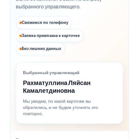
выбранного управляющего.
Свяжемся по телефону
Заявка привязана к карточке
Без лишних данных
Выбранный управляющий
Рахматуллина Ляйсан
Камалетдиновна
Мы увидим, по какой карточке вы
обратились, и не будем уточнять это
повторно.