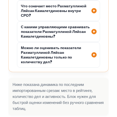
Что означает место Рахматуллиной
Ляйсан Камалетдиновны внутри
СРО?
С какими управляющими сравнивать
показатели Рахматуллиной Ляйсан
Камалетдиновны?
Можно ли оценивать показатели
Рахматуллиной Ляйсан
Камалетдиновны только по
количеству дел?
Ниже показана динамика по последним
импортированным срезам: место в рейтинге,
количество дел и активность. Блок нужен для
быстрой оценки изменений без ручного сравнения
таблиц.