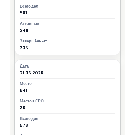
581
246
335
21.06.2026
841
36
578