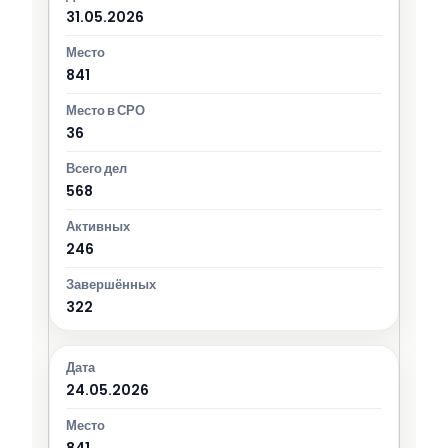
31.05.2026
841
36
568
246
322
24.05.2026
841