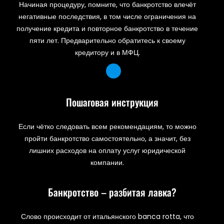
Начиная процедуру, помните, что банкротство влечёт
негативные последствия, в том числе ограничения на
получение кредита и повторное банкротство в течение
пяти лет. Предварительно обратитесь к своему
кредитору и в МФЦ.
Пошаговая инструкция
Если чётко следовать всем рекомендациям, то можно
пройти банкротство самостоятельно, а значит, без
лишних расходов на оплату услуг юридической
компании.
Банкротство – разбитая лавка?
Слово происходит от итальянского banca rotta, что