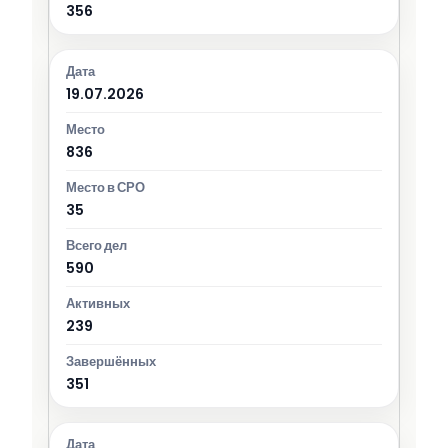
356
19.07.2026
836
35
590
239
351