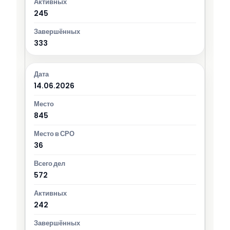
245
333
14.06.2026
845
36
572
242