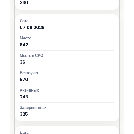
330
07.06.2026
842
36
570
245
325