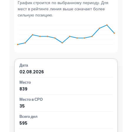
График строится по выбранному периоду. Для
мест в рейтинге линия выше означает более
сильную позицию.
02.08.2026
839
35
595