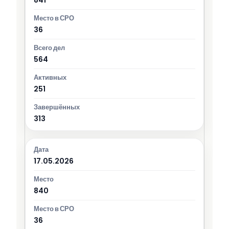
36
564
251
313
17.05.2026
840
36