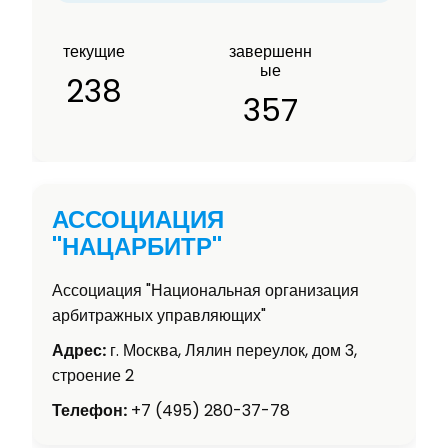
текущие
завершенн
ые
238
357
АССОЦИАЦИЯ
"НАЦАРБИТР"
Ассоциация "Национальная организация
арбитражных управляющих"
Адрес:
г. Москва, Лялин переулок, дом 3,
строение 2
Телефон:
+7 (495) 280-37-78