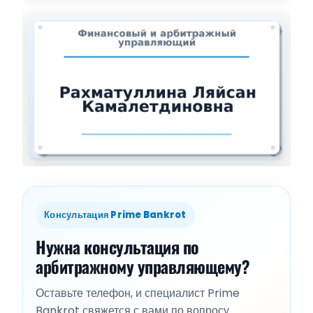
Консультация Prime Bankrot
Нужна консультация по
арбитражному управляющему?
Оставьте телефон, и специалист Prime
Bankrot свяжется с вами по вопросу