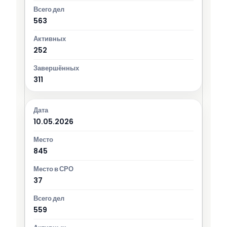
563
252
311
10.05.2026
845
37
559