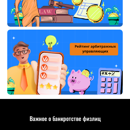
Важное о банкротстве физлиц