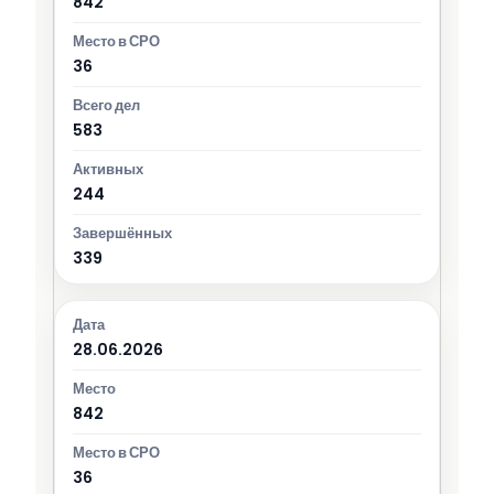
842
36
583
244
339
28.06.2026
842
36