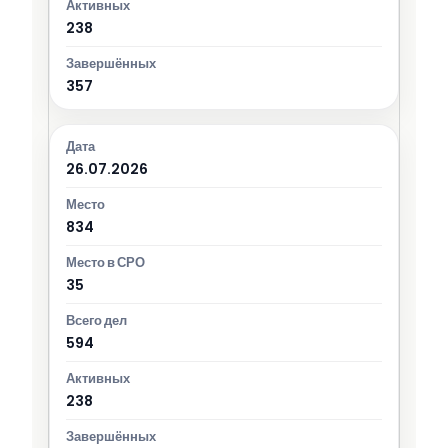
238
357
26.07.2026
834
35
594
238