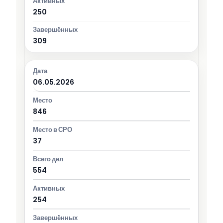
250
309
06.05.2026
846
37
554
254