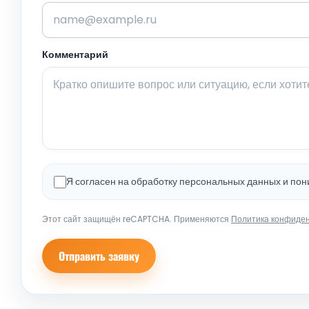
Комментарий
Я согласен на обработку персональных данных и по
Этот сайт защищён reCAPTCHA. Применяются
Политика конфиде
Отправить заявку