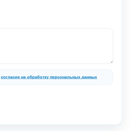
.
согласие на обработку персональных данных