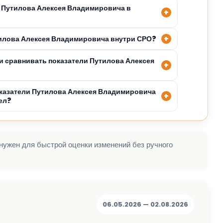
 Путилова Алексея Владимировича в
тилова Алексея Владимировича внутри СРО?
 сравнивать показатели Путилова Алексея
казатели Путилова Алексея Владимировича
ел?
 нужен для быстрой оценки изменений без ручного
06.05.2026 — 02.08.2026