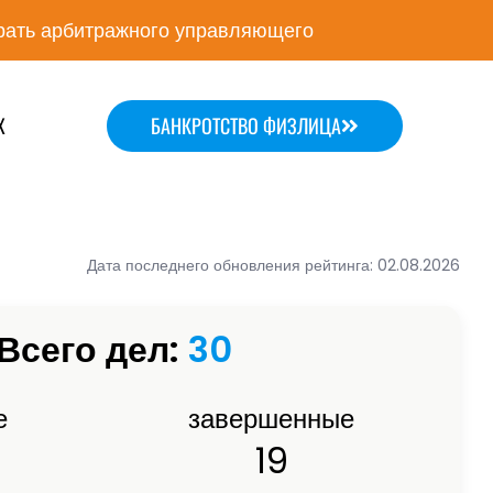
ать арбитражного управляющего
Х
БАНКРОТСТВО ФИЗЛИЦА
Дата последнего обновления рейтинга: 02.08.2026
Всего дел:
30
е
завершенные
19