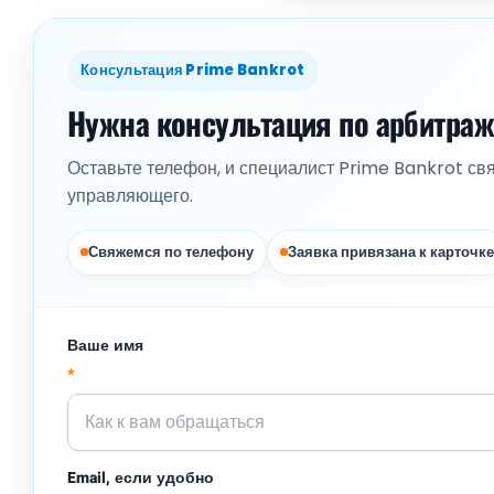
Консультация Prime Bankrot
Нужна консультация по арбитра
Оставьте телефон, и специалист Prime Bankrot св
управляющего.
Свяжемся по телефону
Заявка привязана к карточке
Ваше имя
*
Email, если удобно