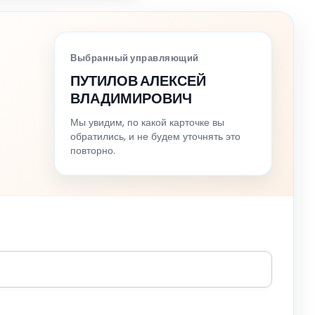
Выбранный управляющий
ПУТИЛОВ АЛЕКСЕЙ
ВЛАДИМИРОВИЧ
Мы увидим, по какой карточке вы
обратились, и не будем уточнять это
повторно.