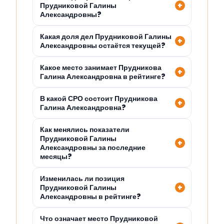
Прудниковой Галины
Александровны?
Какая доля дел Прудниковой Галины
Александровны остаётся текущей?
Какое место занимает Прудникова
Галина Александровна в рейтинге?
В какой СРО состоит Прудникова
Галина Александровна?
Как менялись показатели
Прудниковой Галины
Александровны за последние
месяцы?
Изменилась ли позиция
Прудниковой Галины
Александровны в рейтинге?
Что означает место Прудниковой