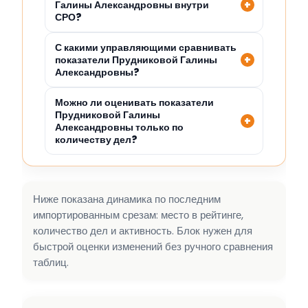
Галины Александровны внутри
СРО?
С какими управляющими сравнивать
показатели Прудниковой Галины
Александровны?
Можно ли оценивать показатели
Прудниковой Галины
Александровны только по
количеству дел?
Ниже показана динамика по последним
импортированным срезам: место в рейтинге,
количество дел и активность. Блок нужен для
быстрой оценки изменений без ручного сравнения
таблиц.