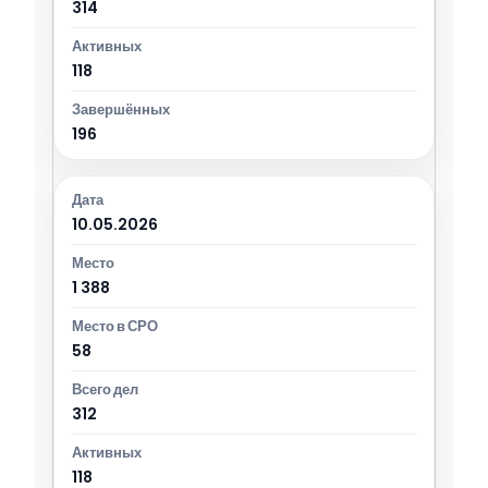
314
118
196
10.05.2026
1 388
58
312
118