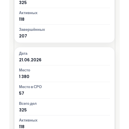
325
118
207
21.06.2026
1 380
57
325
118