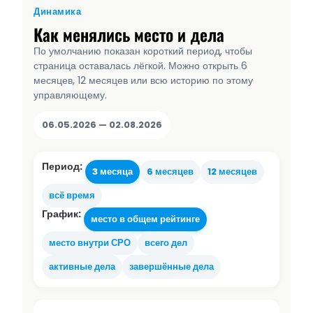
Динамика
Как менялись место и дела
По умолчанию показан короткий период, чтобы
страница оставалась лёгкой. Можно открыть 6
месяцев, 12 месяцев или всю историю по этому
управляющему.
06.05.2026 — 02.08.2026
Период:
3 месяца
6 месяцев
12 месяцев
всё время
График:
место в общем рейтинге
место внутри СРО
всего дел
активные дела
завершённые дела