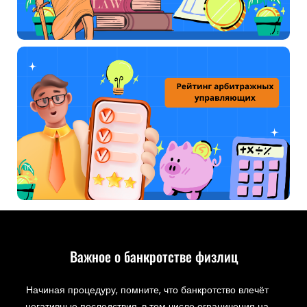
Важное о банкротстве физлиц
Начиная процедуру, помните, что банкротство влечёт
негативные последствия, в том числе ограничения на