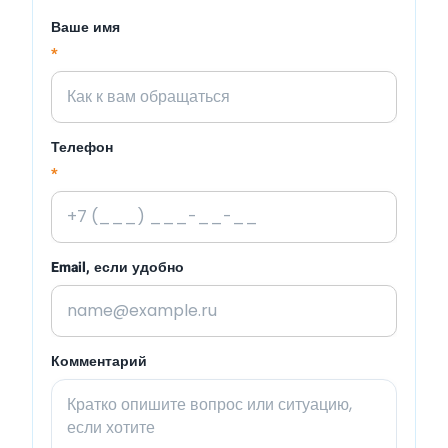
Ваше имя
*
Телефон
*
Email, если удобно
Комментарий