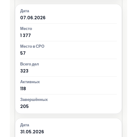
07.06.2026
1 377
57
323
118
205
31.05.2026