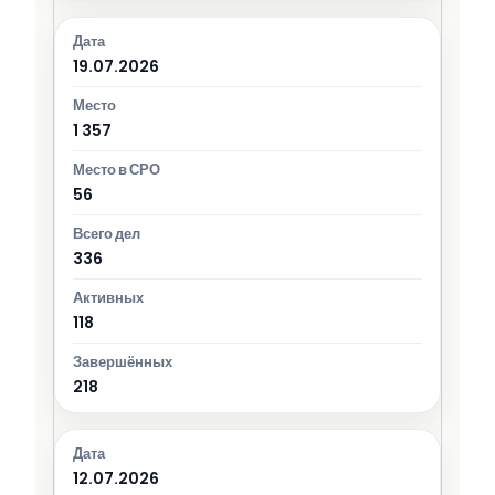
19.07.2026
1 357
56
336
118
218
12.07.2026