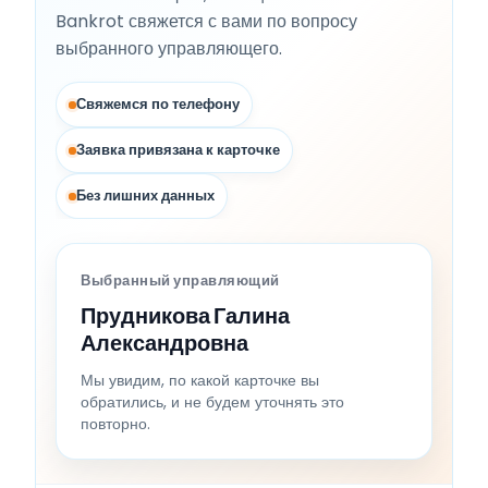
Bankrot свяжется с вами по вопросу
выбранного управляющего.
Свяжемся по телефону
Заявка привязана к карточке
Без лишних данных
Выбранный управляющий
Прудникова Галина
Александровна
Мы увидим, по какой карточке вы
обратились, и не будем уточнять это
повторно.