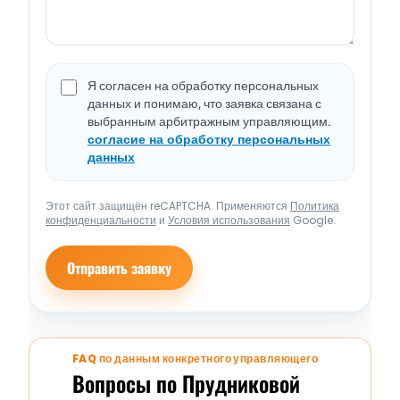
Я согласен на обработку персональных
данных и понимаю, что заявка связана с
выбранным арбитражным управляющим.
согласие на обработку персональных
данных
Этот сайт защищён reCAPTCHA. Применяются
Политика
конфиденциальности
и
Условия использования
Google.
Отправить заявку
FAQ по данным конкретного управляющего
Вопросы по Прудниковой