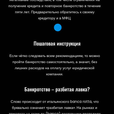
получение кредита и повторное банкротство в течение
пяти лет. Предварительно обратитесь к своему
кредитору и в МФЦ.
Пошаговая инструкция
Если чётко следовать всем рекомендациям, то можно
пройти банкротство самостоятельно, а значит, без
лишних расходов на оплату услуг юридической
компании.
Банкротство – разбитая лавка?
Слово происходит от итальянского banca rotta, что
буквально означает «разбитая лавка». На рынках и
ярмарках на скамьях (banca) ростовщики проводили