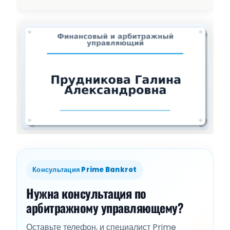
Консультация Prime Bankrot
Нужна консультация по
арбитражному управляющему?
Оставьте телефон, и специалист Prime