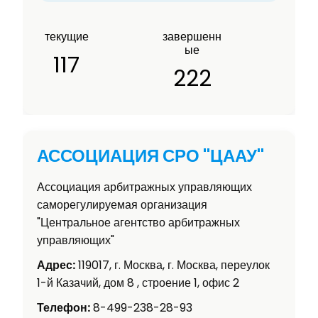
текущие
завершенн
ые
117
222
АССОЦИАЦИЯ СРО "ЦААУ"
Ассоциация арбитражных управляющих
саморегулируемая организация
"Центральное агентство арбитражных
управляющих"
Адрес:
119017, г. Москва, г. Москва, переулок
1-й Казачий, дом 8 , строение 1, офис 2
Телефон:
8-499-238-28-93