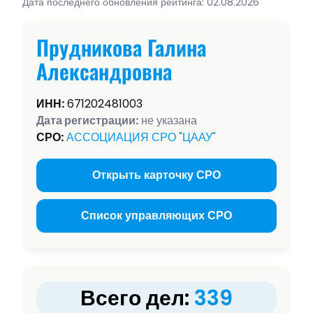
Дата последнего обновления рейтинга: 02.08.2026
Прудникова Галина
Александровна
ИНН:
671202481003
Дата регистрации:
не указана
СРО:
АССОЦИАЦИЯ СРО "ЦААУ"
Открыть карточку СРО
Список управляющих СРО
Всего дел:
339