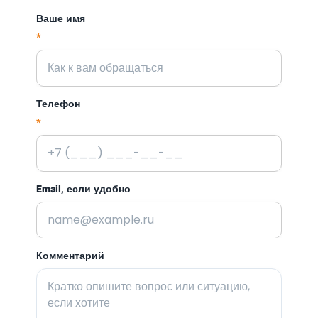
Ваше имя
*
Телефон
*
Email, если удобно
Комментарий