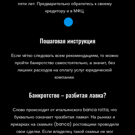
пяти лет. Предварительно обратитесь к своему
кредитору и в МФЦ.
Пошаговая инструкция
Если чётко следовать всем рекомендациям, то можно
пройти банкротство самостоятельно, а значит, без
лишних расходов на оплату услуг юридической
компании.
Банкротство – разбитая лавка?
Слово происходит от итальянского banca rotta, что
буквально означает «разбитая лавка». На рынках и
ярмарках на скамьях (banca) ростовщики проводили
свои сделки. Если владелец такой скамьи не мог