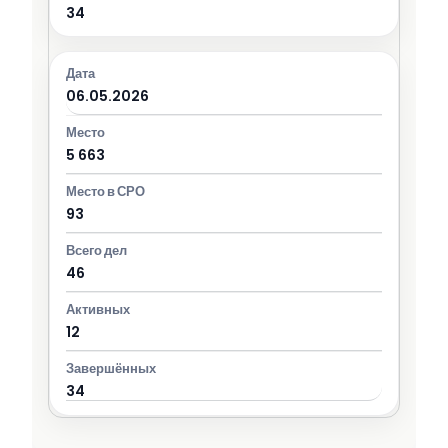
34
06.05.2026
5 663
93
46
12
34