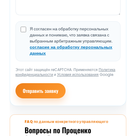
Я согласен на обработку персональных
данных и понимаю, что заявка связана с
выбранным арбитражным управляющим.
согласие на обработку персональных
данных
Этот сайт защищён reCAPTCHA. Применяются
Политика
конфиденциальности
и
Условия использования
Google.
Отправить заявку
FAQ по данным конкретного управляющего
Вопросы по Проценко