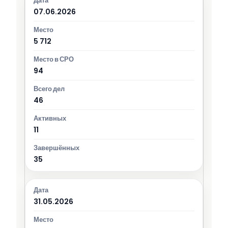
07.06.2026
5 712
94
46
11
35
31.05.2026