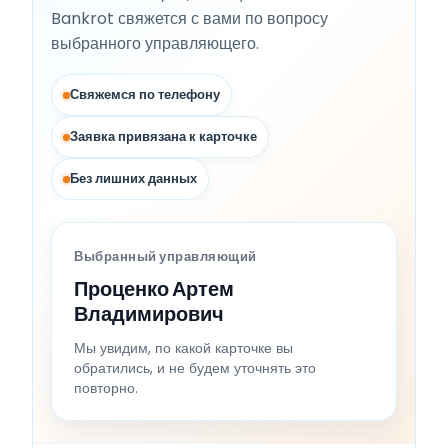
Bankrot свяжется с вами по вопросу
выбранного управляющего.
Свяжемся по телефону
Заявка привязана к карточке
Без лишних данных
Выбранный управляющий
Проценко Артем
Владимирович
Мы увидим, по какой карточке вы
обратились, и не будем уточнять это
повторно.