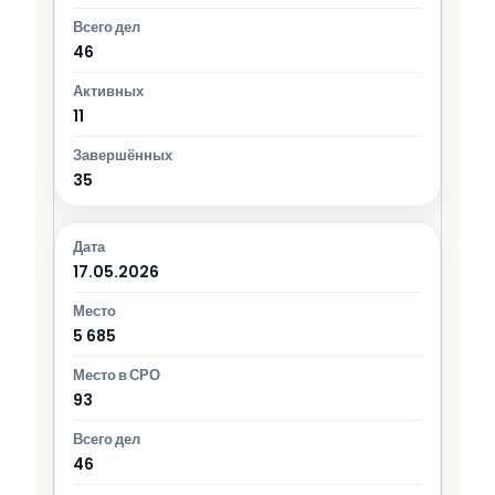
46
11
35
17.05.2026
5 685
93
46