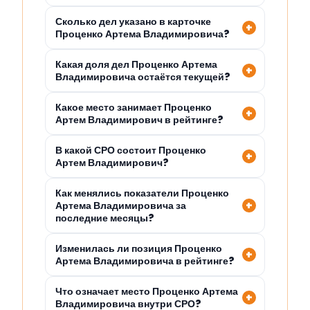
Сколько дел указано в карточке
Проценко Артема Владимировича?
Какая доля дел Проценко Артема
Владимировича остаётся текущей?
Какое место занимает Проценко
Артем Владимирович в рейтинге?
В какой СРО состоит Проценко
Артем Владимирович?
Как менялись показатели Проценко
Артема Владимировича за
последние месяцы?
Изменилась ли позиция Проценко
Артема Владимировича в рейтинге?
Что означает место Проценко Артема
Владимировича внутри СРО?