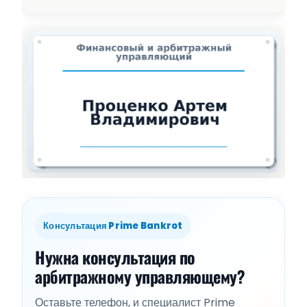
Консультация Prime Bankrot
Нужна консультация по
арбитражному управляющему?
Оставьте телефон, и специалист Prime