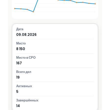
09.08.2026
8 150
167
19
5
14