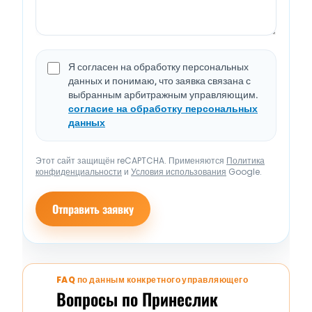
Я согласен на обработку персональных
данных и понимаю, что заявка связана с
выбранным арбитражным управляющим.
согласие на обработку персональных
данных
Этот сайт защищён reCAPTCHA. Применяются
Политика
конфиденциальности
и
Условия использования
Google.
Отправить заявку
FAQ по данным конкретного управляющего
Вопросы по Принеслик