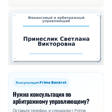
Консультация Prime Bankrot
Нужна консультация по
арбитражному управляющему?
Оставьте телефон, и специалист Prime