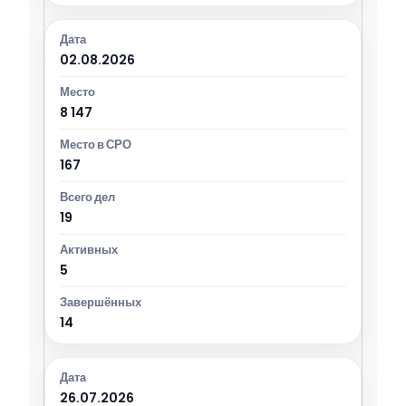
02.08.2026
8 147
167
19
5
14
26.07.2026