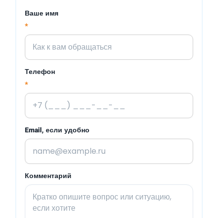
Ваше имя
*
Телефон
*
Email, если удобно
Комментарий