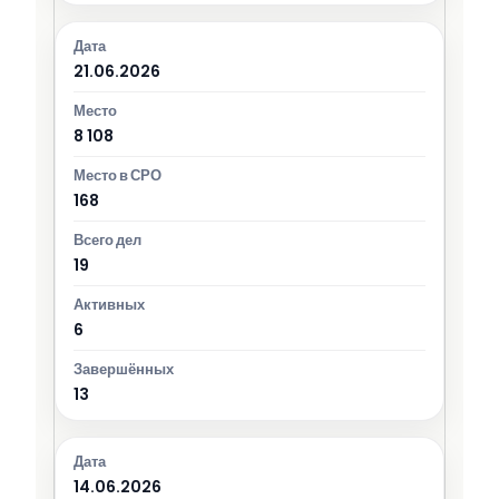
21.06.2026
8 108
168
19
6
13
14.06.2026