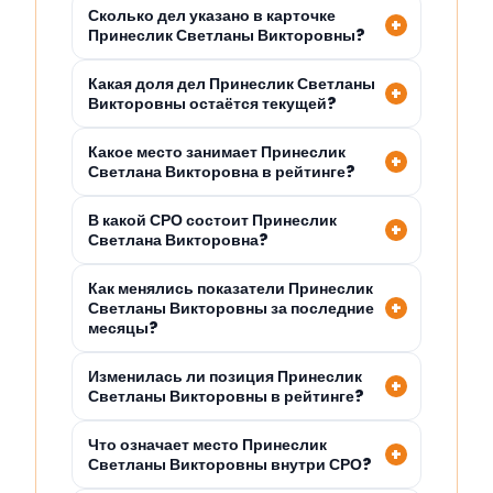
Сколько дел указано в карточке
Принеслик Светланы Викторовны?
Какая доля дел Принеслик Светланы
Викторовны остаётся текущей?
Какое место занимает Принеслик
Светлана Викторовна в рейтинге?
В какой СРО состоит Принеслик
Светлана Викторовна?
Как менялись показатели Принеслик
Светланы Викторовны за последние
месяцы?
Изменилась ли позиция Принеслик
Светланы Викторовны в рейтинге?
Что означает место Принеслик
Светланы Викторовны внутри СРО?