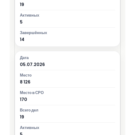
19
5
14
05.07.2026
8 126
170
19
5