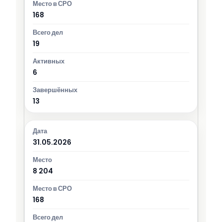
168
19
6
13
31.05.2026
8 204
168