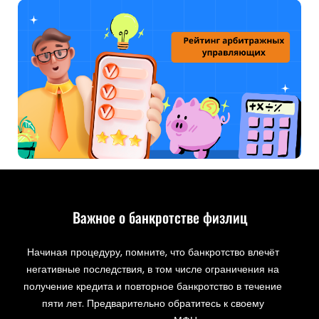
Важное о банкротстве физлиц
Начиная процедуру, помните, что банкротство влечёт
негативные последствия, в том числе ограничения на
получение кредита и повторное банкротство в течение
пяти лет. Предварительно обратитесь к своему