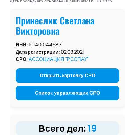
Дата последнего обновления рейтинга: 09.08.2026
Принеслик Светлана
Викторовна
ИНН:
101400144587
Дата регистрации:
02.03.2021
СРО:
АССОЦИАЦИЯ "РСОПАУ"
Открыть карточку СРО
Список управляющих СРО
Всего дел:
19