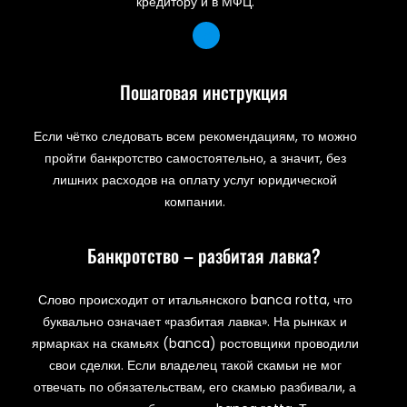
кредитору и в МФЦ.
Пошаговая инструкция
Если чётко следовать всем рекомендациям, то можно
пройти банкротство самостоятельно, а значит, без
лишних расходов на оплату услуг юридической
компании.
Банкротство – разбитая лавка?
Слово происходит от итальянского banca rotta, что
буквально означает «разбитая лавка». На рынках и
ярмарках на скамьях (banca) ростовщики проводили
свои сделки. Если владелец такой скамьи не мог
отвечать по обязательствам, его скамью разбивали, а