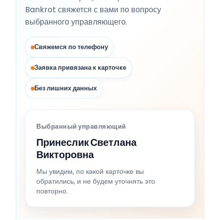
Bankrot свяжется с вами по вопросу
выбранного управляющего.
Свяжемся по телефону
Заявка привязана к карточке
Без лишних данных
Выбранный управляющий
Принеслик Светлана
Викторовна
Мы увидим, по какой карточке вы
обратились, и не будем уточнять это
повторно.