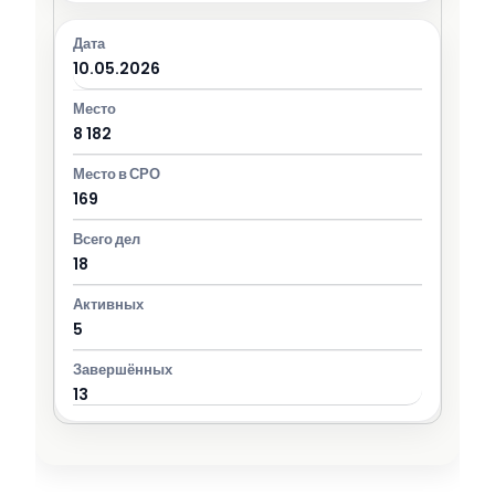
10.05.2026
8 182
169
18
5
13