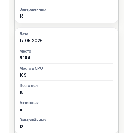
13
17.05.2026
8 184
169
18
5
13