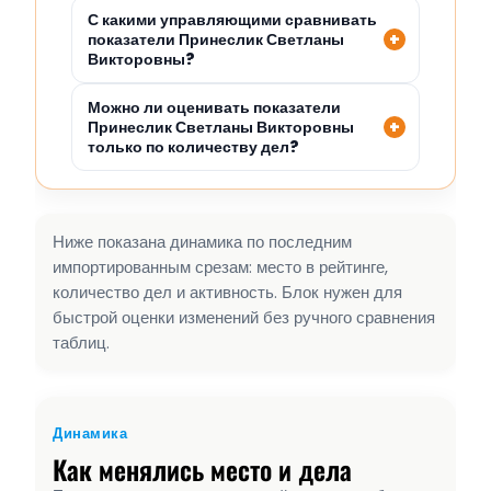
С какими управляющими сравнивать
показатели Принеслик Светланы
Викторовны?
Можно ли оценивать показатели
Принеслик Светланы Викторовны
только по количеству дел?
Ниже показана динамика по последним
импортированным срезам: место в рейтинге,
количество дел и активность. Блок нужен для
быстрой оценки изменений без ручного сравнения
таблиц.
Динамика
Как менялись место и дела