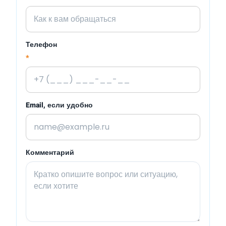
Телефон
*
Email, если удобно
Комментарий