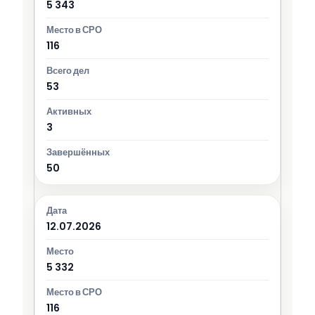
5 343
116
53
3
50
12.07.2026
5 332
116