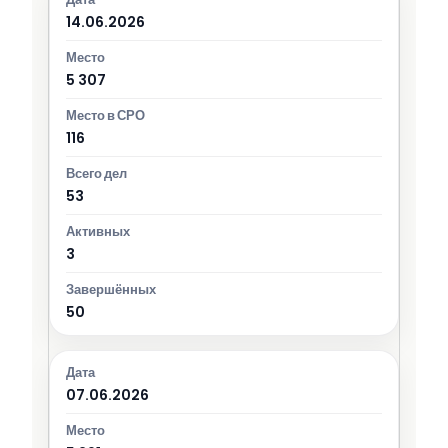
14.06.2026
5 307
116
53
3
50
07.06.2026