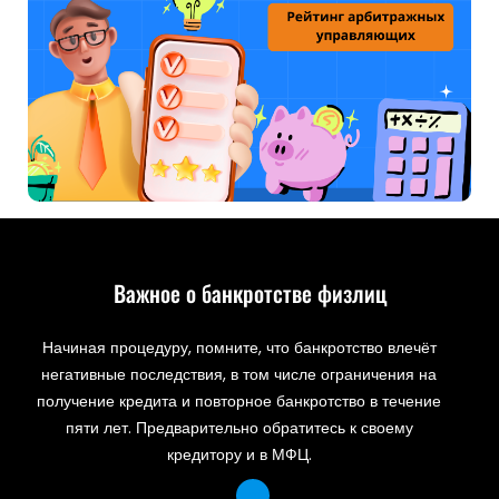
Важное о банкротстве физлиц
Начиная процедуру, помните, что банкротство влечёт
негативные последствия, в том числе ограничения на
получение кредита и повторное банкротство в течение
пяти лет. Предварительно обратитесь к своему
кредитору и в МФЦ.