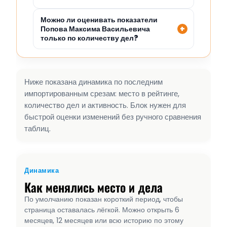
Можно ли оценивать показатели
Попова Максима Васильевича
только по количеству дел?
Ниже показана динамика по последним
импортированным срезам: место в рейтинге,
количество дел и активность. Блок нужен для
быстрой оценки изменений без ручного сравнения
таблиц.
Динамика
Как менялись место и дела
По умолчанию показан короткий период, чтобы
страница оставалась лёгкой. Можно открыть 6
месяцев, 12 месяцев или всю историю по этому