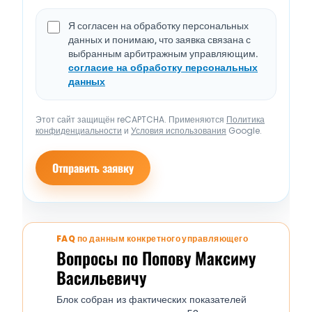
Я согласен на обработку персональных
данных и понимаю, что заявка связана с
выбранным арбитражным управляющим.
согласие на обработку персональных
данных
Этот сайт защищён reCAPTCHA. Применяются
Политика
конфиденциальности
и
Условия использования
Google.
Отправить заявку
FAQ по данным конкретного управляющего
Вопросы по Попову Максиму
Васильевичу
Блок собран из фактических показателей