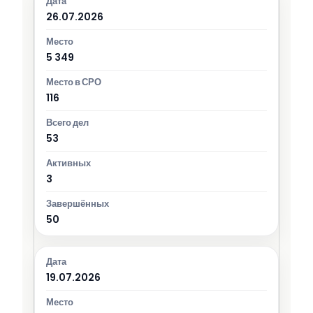
26.07.2026
5 349
116
53
3
50
19.07.2026