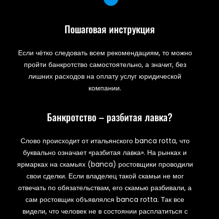
Пошаговая инструкция
Если чётко следовать всем рекомендациям, то можно
пройти банкротство самостоятельно, а значит, без
лишних расходов на оплату услуг юридической
компании.
Банкротство – разбитая лавка?
Слово происходит от итальянского banca rotta, что
буквально означает «разбитая лавка». На рынках и
ярмарках на скамьях (banca) ростовщики проводили
свои сделки. Если владелец такой скамьи не мог
отвечать по обязательствам, его скамью разбивали, а
сам ростовщик объявлялся banca rotta. Так все
видели, что человек не в состоянии расплатиться с