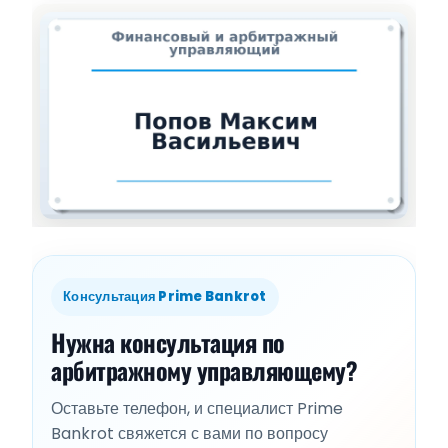
Консультация Prime Bankrot
Нужна консультация по
арбитражному управляющему?
Оставьте телефон, и специалист Prime
Bankrot свяжется с вами по вопросу