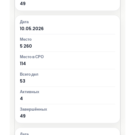
49
10.05.2026
5 260
114
53
4
49