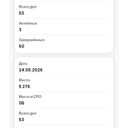
53
3
50
24.05.2026
5 276
116
53