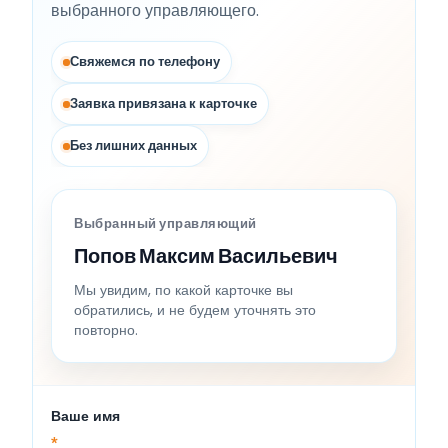
выбранного управляющего.
Свяжемся по телефону
Заявка привязана к карточке
Без лишних данных
Выбранный управляющий
Попов Максим Васильевич
Мы увидим, по какой карточке вы
обратились, и не будем уточнять это
повторно.
Ваше имя
*