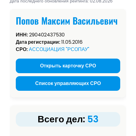
Дата последнего обновления рейтинга: 02.08.2026
Попов Максим Васильевич
ИНН:
290402437530
Дата регистрации:
11.05.2016
СРО:
АССОЦИАЦИЯ "РСОПАУ"
Открыть карточку СРО
Список управляющих СРО
Всего дел:
53