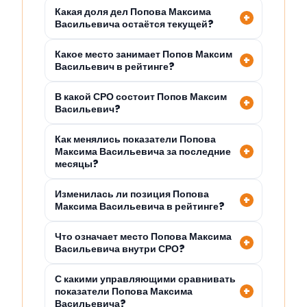
Какая доля дел Попова Максима
Васильевича остаётся текущей?
Какое место занимает Попов Максим
Васильевич в рейтинге?
В какой СРО состоит Попов Максим
Васильевич?
Как менялись показатели Попова
Максима Васильевича за последние
месяцы?
Изменилась ли позиция Попова
Максима Васильевича в рейтинге?
Что означает место Попова Максима
Васильевича внутри СРО?
С какими управляющими сравнивать
показатели Попова Максима
Васильевича?