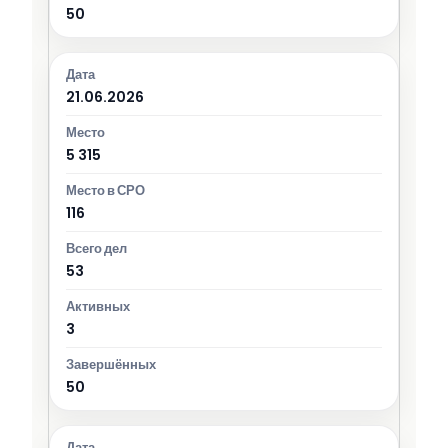
50
21.06.2026
5 315
116
53
3
50