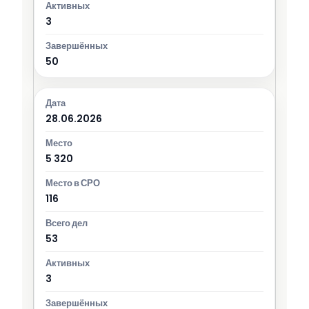
3
50
28.06.2026
5 320
116
53
3