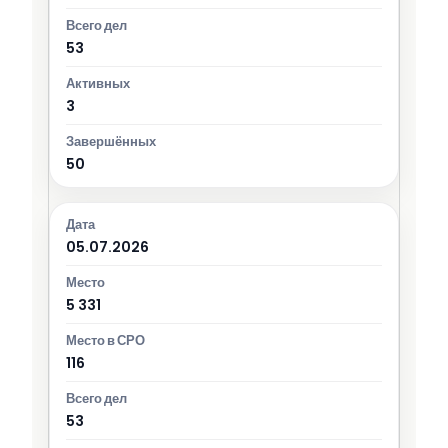
53
3
50
05.07.2026
5 331
116
53