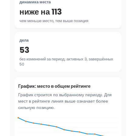
динамика места
ниже на 113
чем меньше место, тем выше позиция
дела
53
без изменений за период; активных 3, завершённых
50
График: место в общем рейтинге
График строится по выбранному периоду. Для
мест в рейтинге линия выше означает более
сильную позицию.