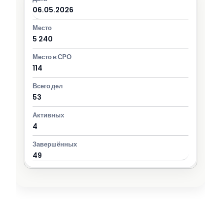
06.05.2026
5 240
114
53
4
49