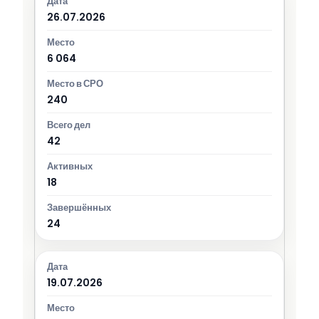
26.07.2026
6 064
240
42
18
24
19.07.2026