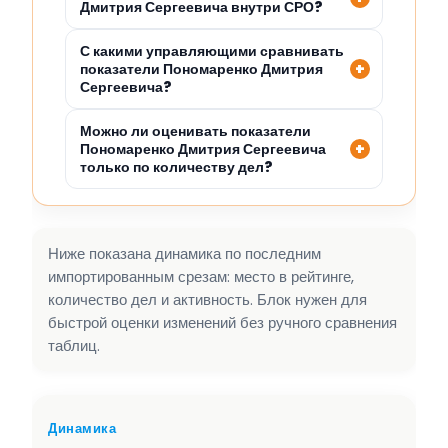
Дмитрия Сергеевича внутри СРО?
С какими управляющими сравнивать
показатели Пономаренко Дмитрия
Сергеевича?
Можно ли оценивать показатели
Пономаренко Дмитрия Сергеевича
только по количеству дел?
Ниже показана динамика по последним
импортированным срезам: место в рейтинге,
количество дел и активность. Блок нужен для
быстрой оценки изменений без ручного сравнения
таблиц.
Динамика