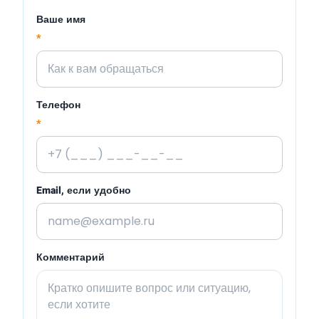
Ваше имя
*
Телефон
*
Email, если удобно
Комментарий