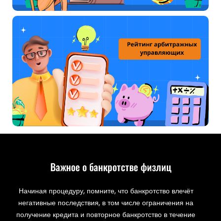
Важное о банкротстве физлиц
Начиная процедуру, помните, что банкротство влечёт
негативные последствия, в том числе ограничения на
получение кредита и повторное банкротство в течение