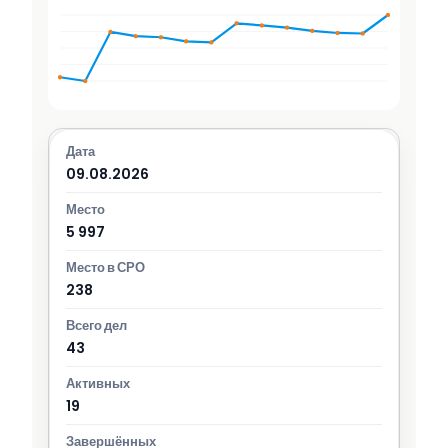
09.08.2026
5 997
238
43
19