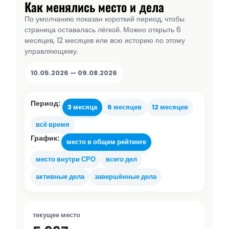
Как менялись место и дела
По умолчанию показан короткий период, чтобы
страница оставалась лёгкой. Можно открыть 6
месяцев, 12 месяцев или всю историю по этому
управляющему.
10.05.2026 — 09.08.2026
Период:
3 месяца
6 месяцев
12 месяцев
всё время
График:
место в общем рейтинге
место внутри СРО
всего дел
активные дела
завершённые дела
текущее место