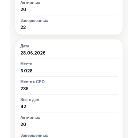
20
22
28.06.2026
6 028
239
42
20