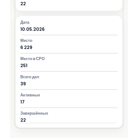
22
10.05.2026
6 229
251
39
17
22