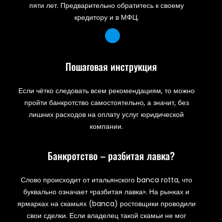
пяти лет. Предварительно обратитесь к своему
кредитору и в МФЦ.
Пошаговая инструкция
Если чётко следовать всем рекомендациям, то можно
пройти банкротство самостоятельно, а значит, без
лишних расходов на оплату услуг юридической
компании.
Банкротство – разбитая лавка?
Слово происходит от итальянского banca rotta, что
буквально означает «разбитая лавка». На рынках и
ярмарках на скамьях (banca) ростовщики проводили
свои сделки. Если владелец такой скамьи не мог