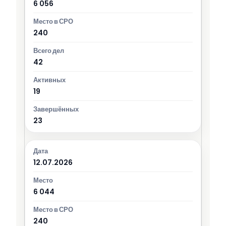
6 056
240
42
19
23
12.07.2026
6 044
240