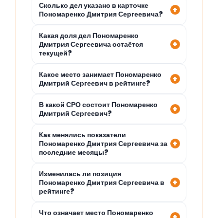
Сколько дел указано в карточке
Пономаренко Дмитрия Сергеевича?
Какая доля дел Пономаренко
Дмитрия Сергеевича остаётся
текущей?
Какое место занимает Пономаренко
Дмитрий Сергеевич в рейтинге?
В какой СРО состоит Пономаренко
Дмитрий Сергеевич?
Как менялись показатели
Пономаренко Дмитрия Сергеевича за
последние месяцы?
Изменилась ли позиция
Пономаренко Дмитрия Сергеевича в
рейтинге?
Что означает место Пономаренко