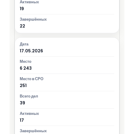
19
22
17.05.2026
6 243
251
39
17