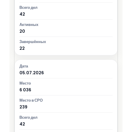
42
20
22
05.07.2026
6 036
239
42