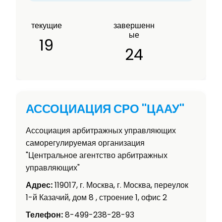
текущие
завершенн
ые
19
24
АССОЦИАЦИЯ СРО "ЦААУ"
Ассоциация арбитражных управляющих
саморегулируемая организация
"Центральное агентство арбитражных
управляющих"
Адрес:
119017, г. Москва, г. Москва, переулок
1-й Казачий, дом 8 , строение 1, офис 2
Телефон:
8-499-238-28-93