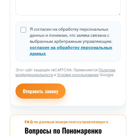
Я согласен на обработку персональных
данных и понимаю, что заявка связана с
выбранным арбитражным управляющим.
согласие на обработку персональных
данных
Этот сайт защищён reCAPTCHA. Применяются
Политика
конфиденциальности
и
Условия использования
Google.
Отправить заявку
FAQ по данным конкретного управляющего
Вопросы по Пономаренко