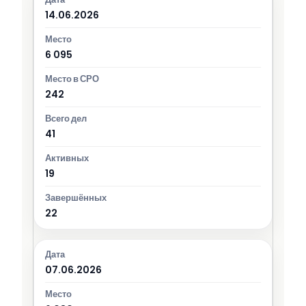
14.06.2026
6 095
242
41
19
22
07.06.2026