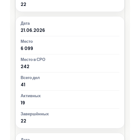
22
21.06.2026
6 099
242
41
19
22