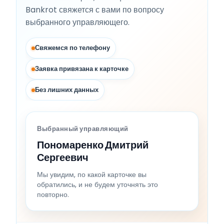
Bankrot свяжется с вами по вопросу
выбранного управляющего.
Свяжемся по телефону
Заявка привязана к карточке
Без лишних данных
Выбранный управляющий
Пономаренко Дмитрий
Сергеевич
Мы увидим, по какой карточке вы
обратились, и не будем уточнять это
повторно.