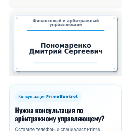
Консультация Prime Bankrot
Нужна консультация по
арбитражному управляющему?
Оставьте телефон, и специалист Prime