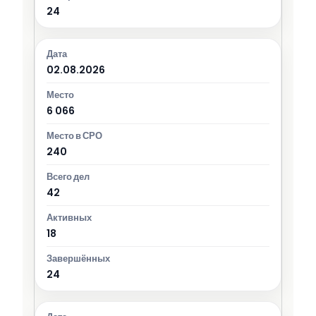
24
02.08.2026
6 066
240
42
18
24