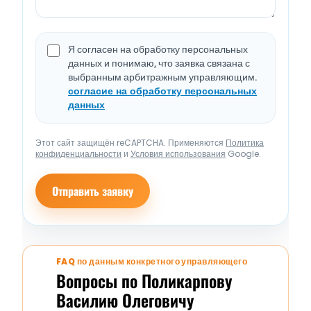
Я согласен на обработку персональных
данных и понимаю, что заявка связана с
выбранным арбитражным управляющим.
согласие на обработку персональных
данных
Этот сайт защищён reCAPTCHA. Применяются
Политика
конфиденциальности
и
Условия использования
Google.
Отправить заявку
FAQ по данным конкретного управляющего
Вопросы по Поликарпову
Василию Олеговичу