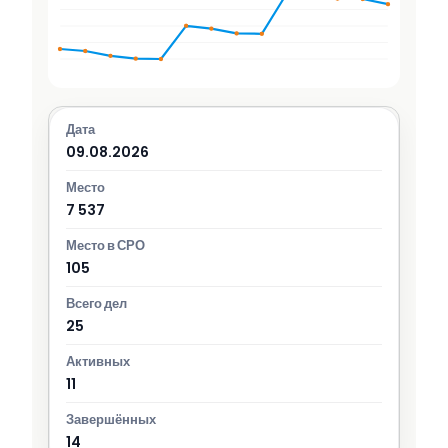
09.08.2026
7 537
105
25
11
14