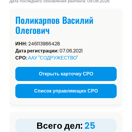
Дата последнего обновления рейтинга: 09.08.2026
Поликарпов Василий
Олегович
ИНН:
246113986428
Дата регистрации:
07.06.2021
СРО:
ААУ "СОДРУЖЕСТВО"
Открыть карточку СРО
Список управляющих СРО
Всего дел:
25