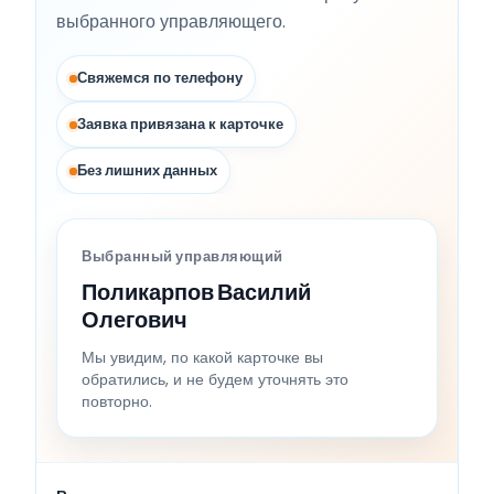
выбранного управляющего.
Свяжемся по телефону
Заявка привязана к карточке
Без лишних данных
Выбранный управляющий
Поликарпов Василий
Олегович
Мы увидим, по какой карточке вы
обратились, и не будем уточнять это
повторно.