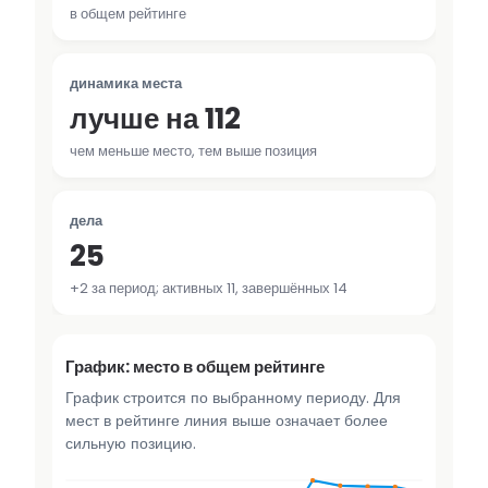
в общем рейтинге
динамика места
лучше на 112
чем меньше место, тем выше позиция
дела
25
+2 за период; активных 11, завершённых 14
График: место в общем рейтинге
График строится по выбранному периоду. Для
мест в рейтинге линия выше означает более
сильную позицию.