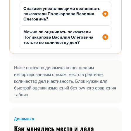
С какими управляющими сравнивать
показатели Поликарпова Василия
Олеговича?
Можно ли оценивать показатели
Поликарпова Василия Олеговича
только по количеству дел?
Ниже показана динамика по последним
импортированным срезам: место в рейтинге,
количество дел и активность. Блок нужен для
быстрой оценки изменений без ручного сравнения
таблиц.
Динамика
Как менялись место и дела