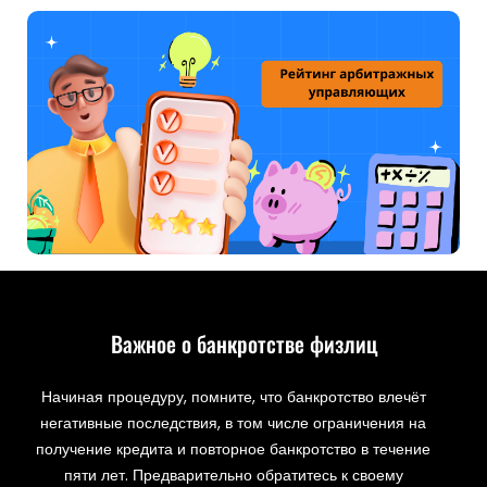
Важное о банкротстве физлиц
Начиная процедуру, помните, что банкротство влечёт
негативные последствия, в том числе ограничения на
получение кредита и повторное банкротство в течение
пяти лет. Предварительно обратитесь к своему