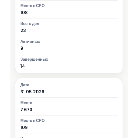
108
23
9
14
31.05.2026
7 673
109