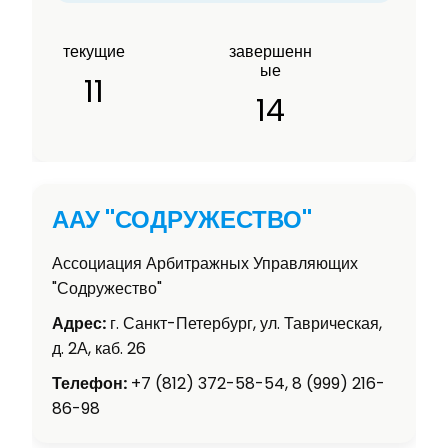
текущие
завершенн
ые
11
14
ААУ "СОДРУЖЕСТВО"
Ассоциация Арбитражных Управляющих
"Содружество"
Адрес:
г. Санкт-Петербург, ул. Таврическая,
д. 2А, каб. 26
Телефон:
+7 (812) 372-58-54, 8 (999) 216-
86-98