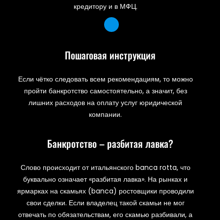
кредитору и в МФЦ.
Пошаговая инструкция
Если чётко следовать всем рекомендациям, то можно
пройти банкротство самостоятельно, а значит, без
лишних расходов на оплату услуг юридической
компании.
Банкротство – разбитая лавка?
Слово происходит от итальянского banca rotta, что
буквально означает «разбитая лавка». На рынках и
ярмарках на скамьях (banca) ростовщики проводили
свои сделки. Если владелец такой скамьи не мог
отвечать по обязательствам, его скамью разбивали, а