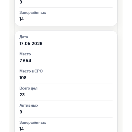
9
14
17.05.2026
7 654
108
23
9
14