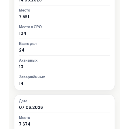
7 591
104
24
10
14
07.06.2026
7 674