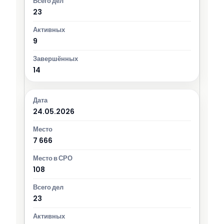
23
9
14
24.05.2026
7 666
108
23