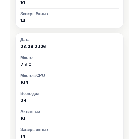
10
14
28.06.2026
7 610
104
24
10
14