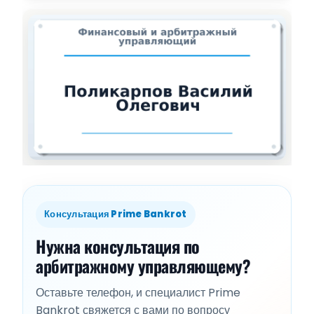
Консультация Prime Bankrot
Нужна консультация по
арбитражному управляющему?
Оставьте телефон, и специалист Prime
Bankrot свяжется с вами по вопросу