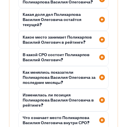
Поликарпова Василия Олеговича?
Какая доля дел Поликарпова
Василия Олеговича остаётся
текущей?
Какое место занимает Поликарпов
Василий Олегович в рейтинге?
В какой СРО состоит Поликарпов
Василий Олегович?
Как менялись показатели
Поликарпова Василия Олеговича за
последние месяцы?
Изменилась ли позиция
Поликарпова Василия Олеговича в
рейтинге?
Что означает место Поликарпова
Василия Олеговича внутри СРО?