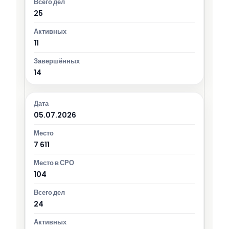
25
11
14
05.07.2026
7 611
104
24