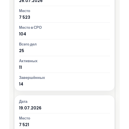
26.07.2026
7 523
104
25
11
14
19.07.2026
7 521