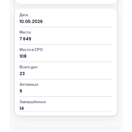
10.05.2026
7 649
108
23
9
14