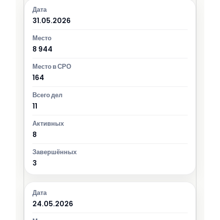
31.05.2026
8 944
164
11
8
3
24.05.2026