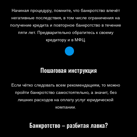
Начиная процедуру, помните, что банкротство влечёт
негативные последствия, в том числе ограничения на
получение кредита и повторное банкротство в течение
пяти лет. Предварительно обратитесь к своему
кредитору и в МФЦ.
Пошаговая инструкция
Если чётко следовать всем рекомендациям, то можно
пройти банкротство самостоятельно, а значит, без
лишних расходов на оплату услуг юридической
компании.
Банкротство – разбитая лавка?