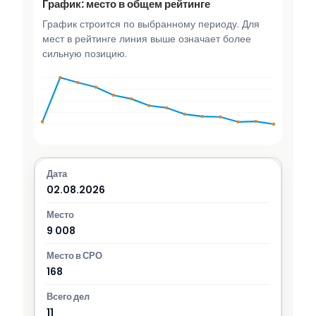
График: место в общем рейтинге
График строится по выбранному периоду. Для
мест в рейтинге линия выше означает более
сильную позицию.
02.08.2026
9 008
168
11