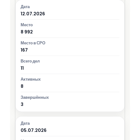
12.07.2026
8 992
167
11
8
3
05.07.2026