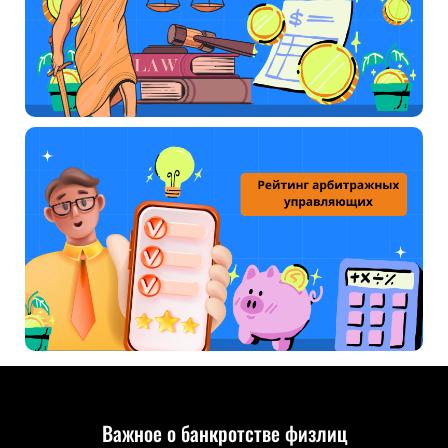
Важное о банкротстве физлиц