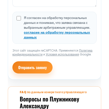
Я согласен на обработку персональных
данных и понимаю, что заявка связана с
выбранным арбитражным управляющим.
согласие на обработку персональных
данных
Этот сайт защищён reCAPTCHA. Применяются
Политика
конфиденциальности
и
Условия использования
Google.
Отправить заявку
FAQ по данным конкретного управляющего
Вопросы по Плужникову
Александру