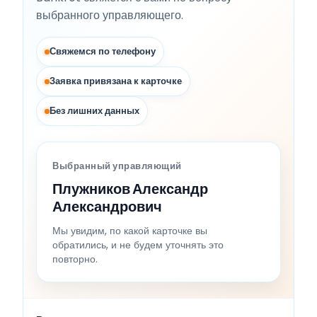
выбранного управляющего.
Свяжемся по телефону
Заявка привязана к карточке
Без лишних данных
Выбранный управляющий
Плужников Александр
Александрович
Мы увидим, по какой карточке вы
обратились, и не будем уточнять это
повторно.