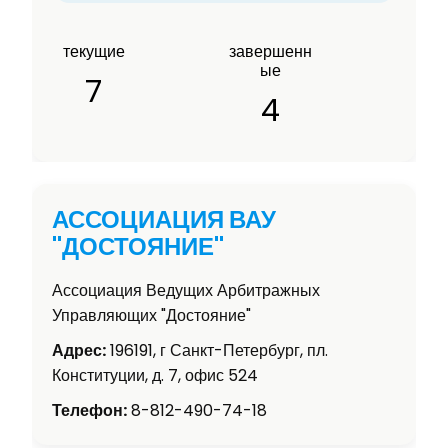
текущие
завершенн
ые
7
4
АССОЦИАЦИЯ ВАУ
"ДОСТОЯНИЕ"
Ассоциация Ведущих Арбитражных
Управляющих "Достояние"
Адрес:
196191, г Санкт-Петербург, пл.
Конституции, д. 7, офис 524
Телефон:
8-812-490-74-18