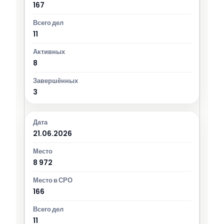
167
11
8
3
21.06.2026
8 972
166
11