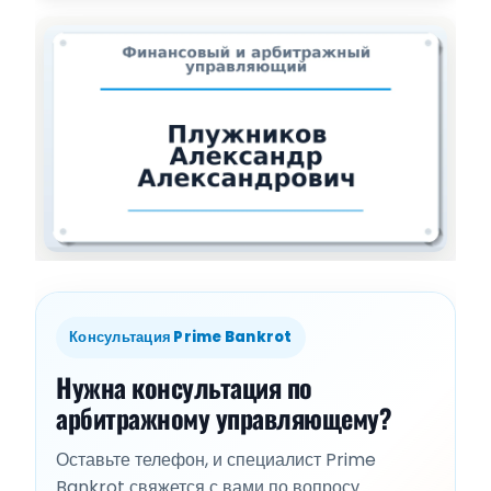
Консультация Prime Bankrot
Нужна консультация по
арбитражному управляющему?
Оставьте телефон, и специалист Prime
Bankrot свяжется с вами по вопросу