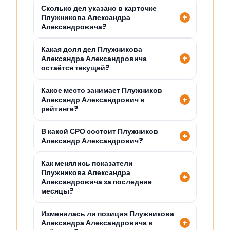
Сколько дел указано в карточке
Плужникова Александра
Александровича?
Какая доля дел Плужникова
Александра Александровича
остаётся текущей?
Какое место занимает Плужников
Александр Александрович в
рейтинге?
В какой СРО состоит Плужников
Александр Александрович?
Как менялись показатели
Плужникова Александра
Александровича за последние
месяцы?
Изменилась ли позиция Плужникова
Александра Александровича в