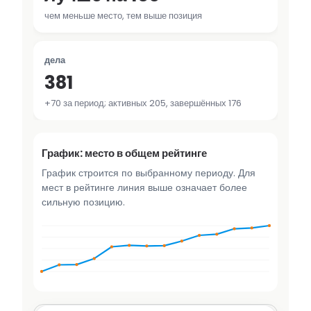
чем меньше место, тем выше позиция
дела
381
+70 за период; активных 205, завершённых 176
График: место в общем рейтинге
График строится по выбранному периоду. Для
мест в рейтинге линия выше означает более
сильную позицию.