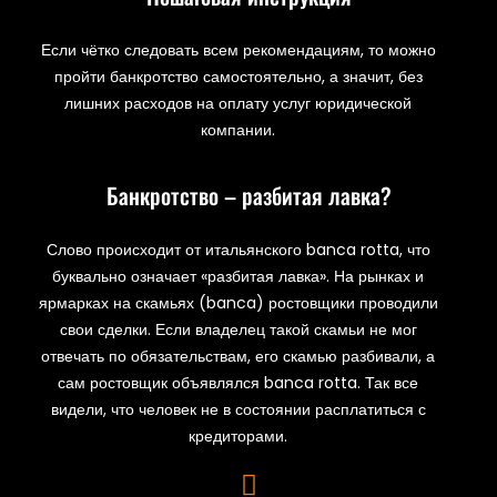
Если чётко следовать всем рекомендациям, то можно
пройти банкротство самостоятельно, а значит, без
лишних расходов на оплату услуг юридической
компании.
Банкротство – разбитая лавка?
Слово происходит от итальянского banca rotta, что
буквально означает «разбитая лавка». На рынках и
ярмарках на скамьях (banca) ростовщики проводили
свои сделки. Если владелец такой скамьи не мог
отвечать по обязательствам, его скамью разбивали, а
сам ростовщик объявлялся banca rotta. Так все
видели, что человек не в состоянии расплатиться с
кредиторами.