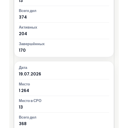
13
374
204
170
19.07.2026
1 264
13
368