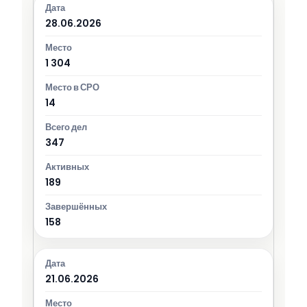
28.06.2026
1 304
14
347
189
158
21.06.2026