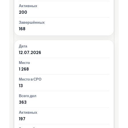
200
168
12.07.2026
1 268
13
363
197