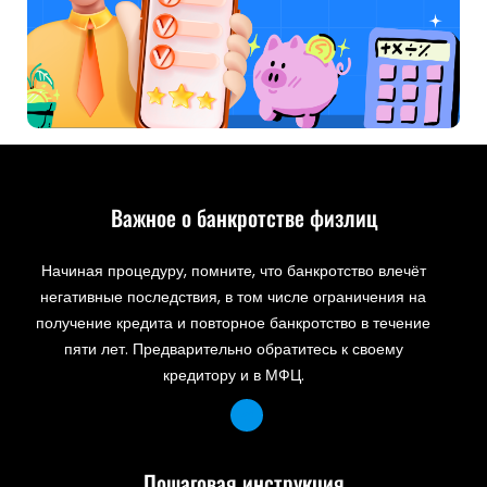
Важное о банкротстве физлиц
Начиная процедуру, помните, что банкротство влечёт
негативные последствия, в том числе ограничения на
получение кредита и повторное банкротство в течение
пяти лет. Предварительно обратитесь к своему
кредитору и в МФЦ.
Пошаговая инструкция