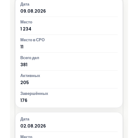
09.08.2026
1 234
11
381
205
176
02.08.2026