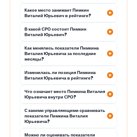
Какое место занимает Пимкин
Виталий Юрьевич в рейтинге?
В какой СРО состоит Пимкин
Виталий Юрьевич?
Как менялись показатели Пимкина
Виталия Юрьевича за последние
месяцы?
Изменилась ли позиция Пимкина
Виталия Юрьевича в рейтинге?
Что означает место Пимкина Виталия
Юрьевича внутри СРО?
С какими управляющими сравнивать
показатели Пимкина Виталия
Юрьевича?
Можно ли оценивать показатели