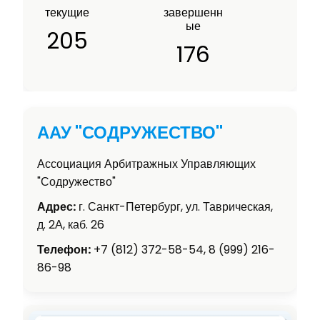
текущие
завершенн
ые
205
176
ААУ "СОДРУЖЕСТВО"
Ассоциация Арбитражных Управляющих
"Содружество"
Адрес:
г. Санкт-Петербург, ул. Таврическая,
д. 2А, каб. 26
Телефон:
+7 (812) 372-58-54, 8 (999) 216-
86-98