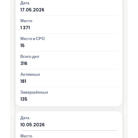
17.05.2026
1 371
15
316
181
135
10.05.2026