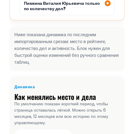
Пимкина Виталия Юрьевича только
по количеству дел?
Ниже показана динамика по последним
импортированным срезам: место в рейтинге,
количество дел и активность. Блок нужен для
быстрой оценки изменений без ручного сравнения
таблиц.
Динамика
Как менялись место и дела
По умолчанию показан короткий период, чтобы
страница оставалась лёгкой. Можно открыть 6
месяцев, 12 месяцев или всю историю по этому
управляющему.