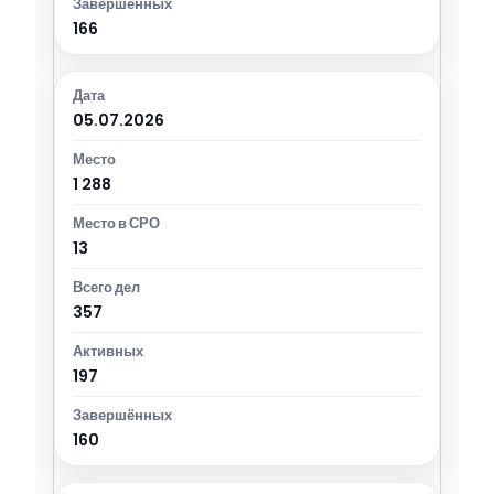
166
05.07.2026
1 288
13
357
197
160