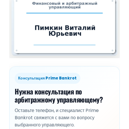
Консультация Prime Bankrot
Нужна консультация по
арбитражному управляющему?
Оставьте телефон, и специалист Prime
Bankrot свяжется с вами по вопросу
выбранного управляющего.