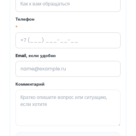
Телефон
*
Email, если удобно
Комментарий