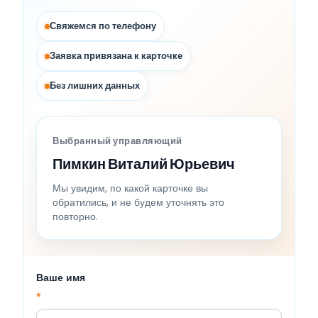
Свяжемся по телефону
Заявка привязана к карточке
Без лишних данных
Выбранный управляющий
Пимкин Виталий Юрьевич
Мы увидим, по какой карточке вы
обратились, и не будем уточнять это
повторно.
Ваше имя
*