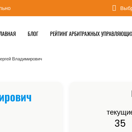
льно
Выбр
ЛАВНАЯ
БЛОГ
РЕЙТИНГ АРБИТРАЖНЫХ УПРАВЛЯЮЩИ
ергей Владимирович
ирович
текущи
35