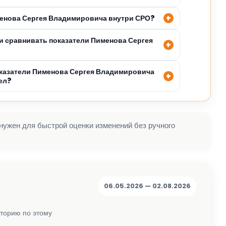
менова Сергея Владимировича внутри СРО?
 сравнивать показатели Пименова Сергея
казатели Пименова Сергея Владимировича
ел?
 нужен для быстрой оценки изменений без ручного
06.05.2026 — 02.08.2026
сторию по этому