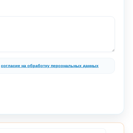
.
согласие на обработку персональных данных