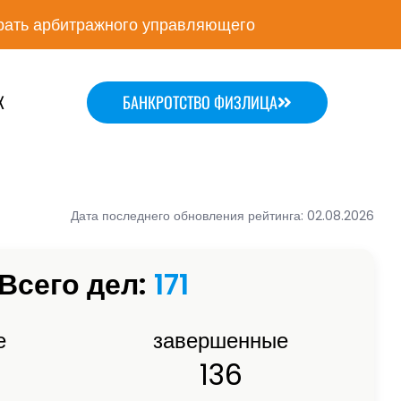
ать арбитражного управляющего
Х
БАНКРОТСТВО ФИЗЛИЦА
Дата последнего обновления рейтинга: 02.08.2026
Всего дел:
171
е
завершенные
136