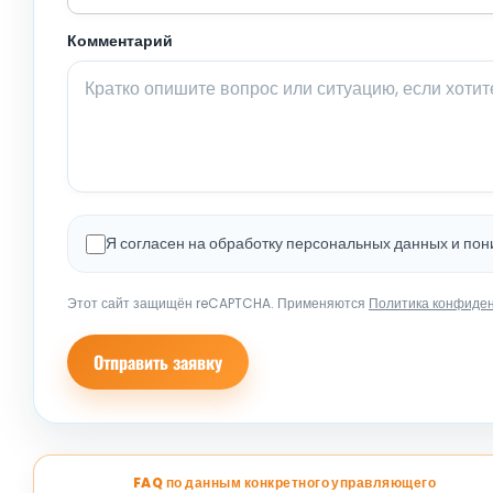
Комментарий
Я согласен на обработку персональных данных и по
Этот сайт защищён reCAPTCHA. Применяются
Политика конфиде
Отправить заявку
FAQ по данным конкретного управляющего