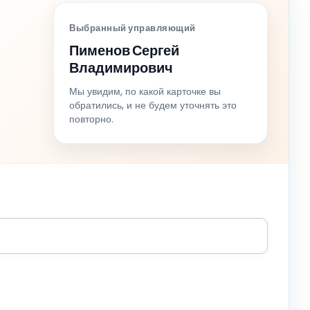
Выбранный управляющий
Пименов Сергей
Владимирович
Мы увидим, по какой карточке вы
обратились, и не будем уточнять это
повторно.