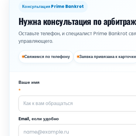
Консультация Prime Bankrot
Нужна консультация по арбитра
Оставьте телефон, и специалист Prime Bankrot св
управляющего.
Свяжемся по телефону
Заявка привязана к карточке
Ваше имя
*
Email, если удобно