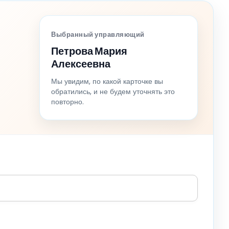
Выбранный управляющий
Петрова Мария
Алексеевна
Мы увидим, по какой карточке вы
обратились, и не будем уточнять это
повторно.