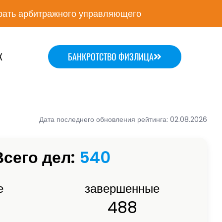
ать арбитражного управляющего
Х
БАНКРОТСТВО ФИЗЛИЦА
Дата последнего обновления рейтинга: 02.08.2026
Всего дел:
540
е
завершенные
488