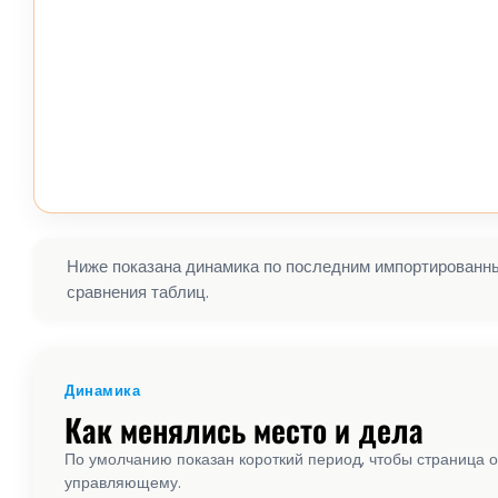
Ниже показана динамика по последним импортированным
сравнения таблиц.
Динамика
Как менялись место и дела
По умолчанию показан короткий период, чтобы страница о
управляющему.