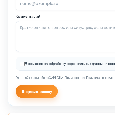
Комментарий
Я согласен на обработку персональных данных и по
Этот сайт защищён reCAPTCHA. Применяются
Политика конфиде
Отправить заявку