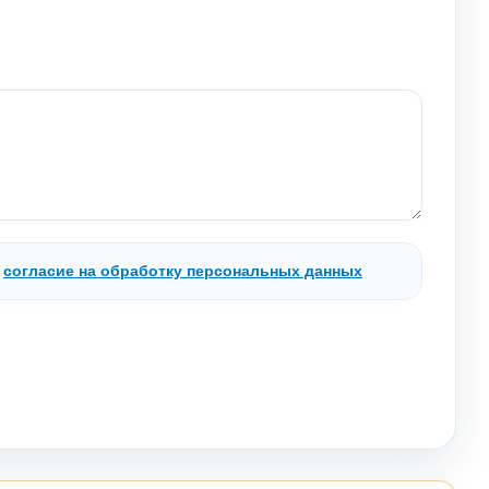
.
согласие на обработку персональных данных