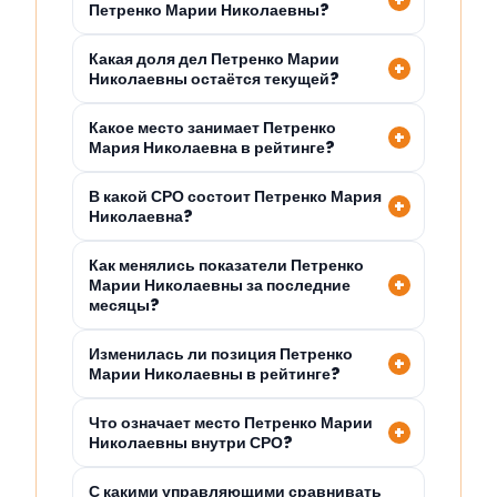
Петренко Марии Николаевны?
Какая доля дел Петренко Марии
Николаевны остаётся текущей?
Какое место занимает Петренко
Мария Николаевна в рейтинге?
В какой СРО состоит Петренко Мария
Николаевна?
Как менялись показатели Петренко
Марии Николаевны за последние
месяцы?
Изменилась ли позиция Петренко
Марии Николаевны в рейтинге?
Что означает место Петренко Марии
Николаевны внутри СРО?
С какими управляющими сравнивать