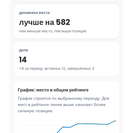
динамика места
лучше на 582
чем меньше место, тем выше позиция
дела
14
+6 за период; активных 12, завершённых 2
График: место в общем рейтинге
График строится по выбранному периоду. Для
мест в рейтинге линия выше означает более
сильную позицию.