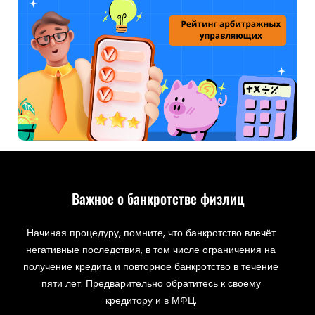
Важное о банкротстве физлиц
Начиная процедуру, помните, что банкротство влечёт
негативные последствия, в том числе ограничения на
получение кредита и повторное банкротство в течение
пяти лет. Предварительно обратитесь к своему
кредитору и в МФЦ.