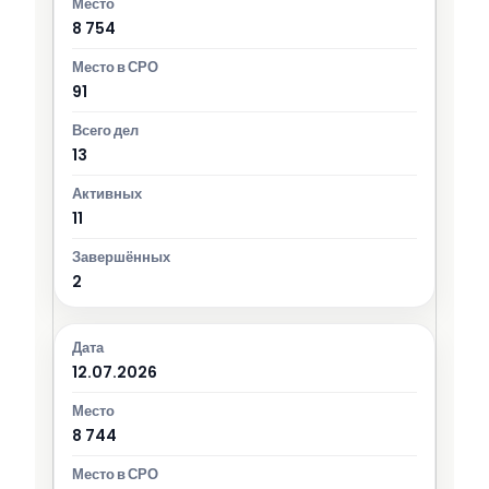
8 754
91
13
11
2
12.07.2026
8 744