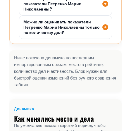
показатели Петренко Марии
Николаевны?
Можно ли оценивать показатели
Петренко Марии Николаевны только
по количеству дел?
Ниже показана динамика по последним
импортированным срезам: место в рейтинге,
количество дел и активность. Блок нужен для
быстрой оценки изменений без ручного сравнения
таблиц.
Динамика
Как менялись место и дела
По умолчанию показан короткий период, чтобы