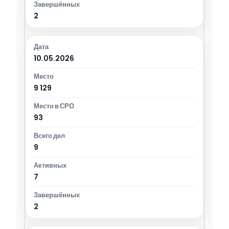
2
10.05.2026
9 129
93
9
7
2