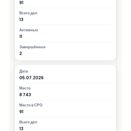
91
13
11
2
05.07.2026
8 743
91
13