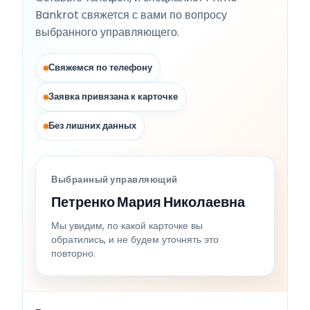
Bankrot свяжется с вами по вопросу
выбранного управляющего.
Свяжемся по телефону
Заявка привязана к карточке
Без лишних данных
Выбранный управляющий
Петренко Мария Николаевна
Мы увидим, по какой карточке вы
обратились, и не будем уточнять это
повторно.