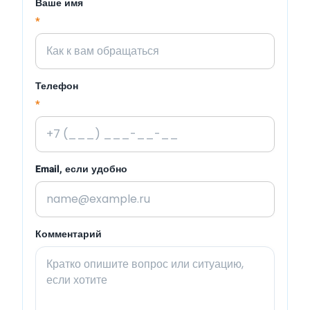
Ваше имя
*
Телефон
*
Email, если удобно
Комментарий