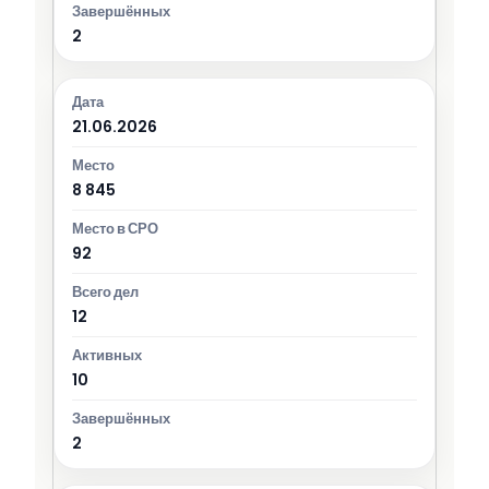
2
21.06.2026
8 845
92
12
10
2