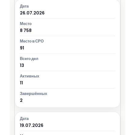
26.07.2026
8 758
91
13
11
2
19.07.2026