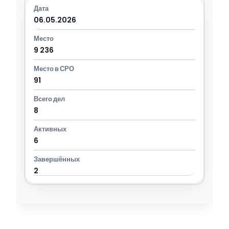
06.05.2026
9 236
91
8
6
2