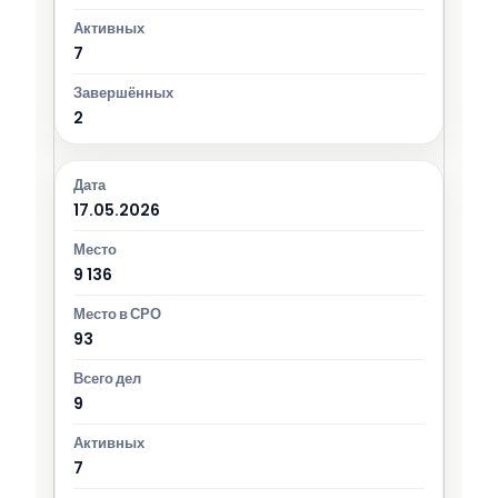
7
2
17.05.2026
9 136
93
9
7