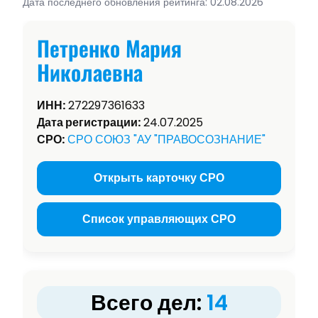
Дата последнего обновления рейтинга: 02.08.2026
Петренко Мария
Николаевна
ИНН:
272297361633
Дата регистрации:
24.07.2025
СРО:
СРО СОЮЗ "АУ "ПРАВОСОЗНАНИЕ"
Открыть карточку СРО
Список управляющих СРО
Всего дел:
14