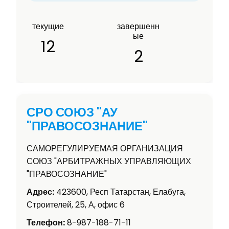
текущие
завершенн
ые
12
2
СРО СОЮЗ "АУ
"ПРАВОСОЗНАНИЕ"
САМОРЕГУЛИРУЕМАЯ ОРГАНИЗАЦИЯ
СОЮЗ "АРБИТРАЖНЫХ УПРАВЛЯЮЩИХ
"ПРАВОСОЗНАНИЕ"
Адрес:
423600, Респ Татарстан, Елабуга,
Строителей, 25, А, офис 6
Телефон:
8-987-188-71-11