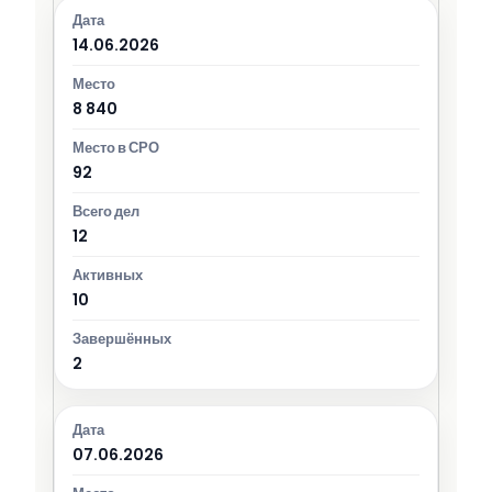
14.06.2026
8 840
92
12
10
2
07.06.2026