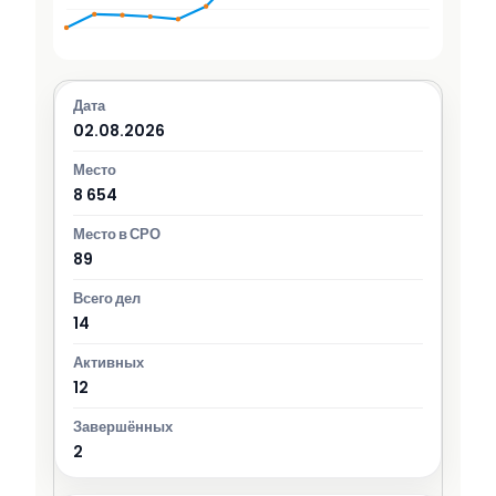
02.08.2026
8 654
89
14
12
2