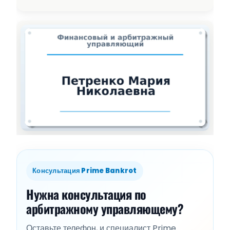
Консультация Prime Bankrot
Нужна консультация по
арбитражному управляющему?
Оставьте телефон, и специалист Prime