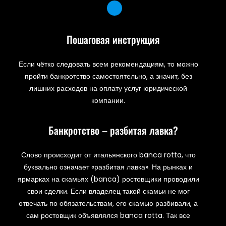
Пошаговая инструкция
Если чётко следовать всем рекомендациям, то можно
пройти банкротство самостоятельно, а значит, без
лишних расходов на оплату услуг юридической
компании.
Банкротство – разбитая лавка?
Слово происходит от итальянского banca rotta, что
буквально означает «разбитая лавка». На рынках и
ярмарках на скамьях (banca) ростовщики проводили
свои сделки. Если владелец такой скамьи не мог
отвечать по обязательствам, его скамью разбивали, а
сам ростовщик объявлялся banca rotta. Так все