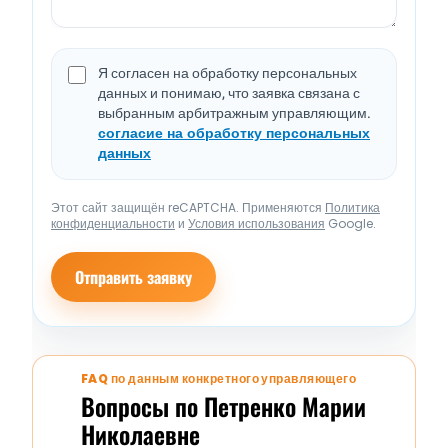
Я согласен на обработку персональных
данных и понимаю, что заявка связана с
выбранным арбитражным управляющим.
согласие на обработку персональных
данных
Этот сайт защищён reCAPTCHA. Применяются
Политика
конфиденциальности
и
Условия использования
Google.
Отправить заявку
FAQ по данным конкретного управляющего
Вопросы по Петренко Марии
Николаевне