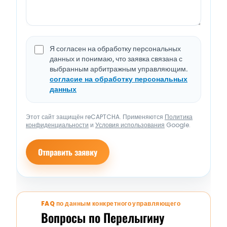
Я согласен на обработку персональных
данных и понимаю, что заявка связана с
выбранным арбитражным управляющим.
согласие на обработку персональных
данных
Этот сайт защищён reCAPTCHA. Применяются
Политика
конфиденциальности
и
Условия использования
Google.
Отправить заявку
FAQ по данным конкретного управляющего
Вопросы по Перелыгину