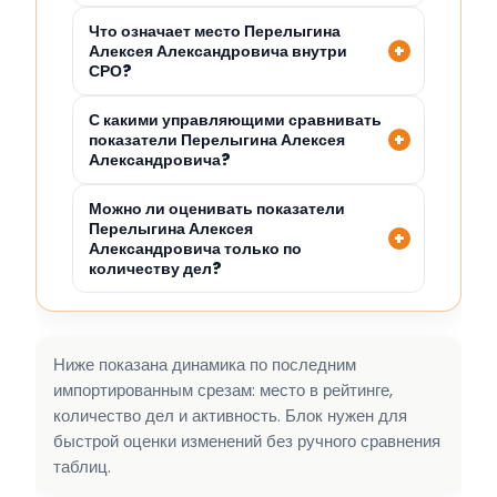
Что означает место Перелыгина
Алексея Александровича внутри
СРО?
С какими управляющими сравнивать
показатели Перелыгина Алексея
Александровича?
Можно ли оценивать показатели
Перелыгина Алексея
Александровича только по
количеству дел?
Ниже показана динамика по последним
импортированным срезам: место в рейтинге,
количество дел и активность. Блок нужен для
быстрой оценки изменений без ручного сравнения
таблиц.