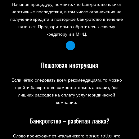
Начиная процедуру, помните, что банкротство влечёт
негативные последствия, в том числе ограничения на
получение кредита и повторное банкротство в течение
пяти лет. Предварительно обратитесь к своему
кредитору и в МФЦ.
Пошаговая инструкция
Если чётко следовать всем рекомендациям, то можно
пройти банкротство самостоятельно, а значит, без
лишних расходов на оплату услуг юридической
компании.
Банкротство – разбитая лавка?
Слово происходит от итальянского banca rotta, что