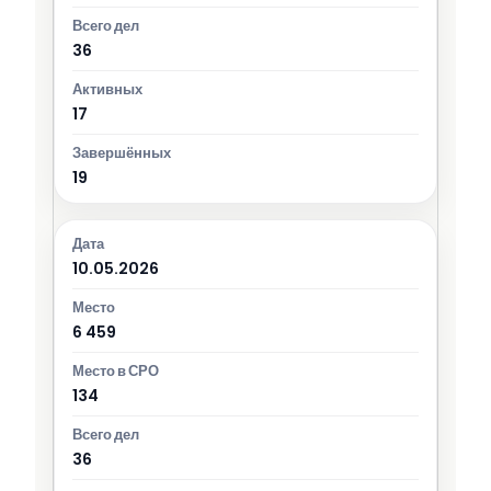
36
17
19
10.05.2026
6 459
134
36