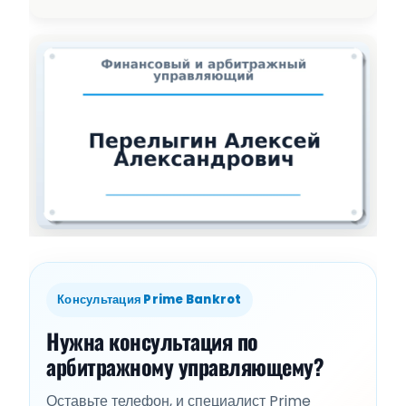
Консультация Prime Bankrot
Нужна консультация по
арбитражному управляющему?
Оставьте телефон, и специалист Prime