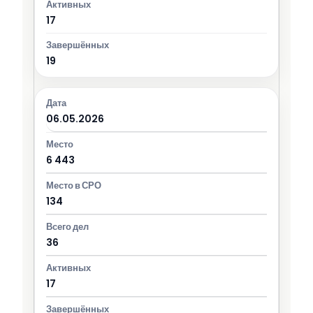
17
19
06.05.2026
6 443
134
36
17