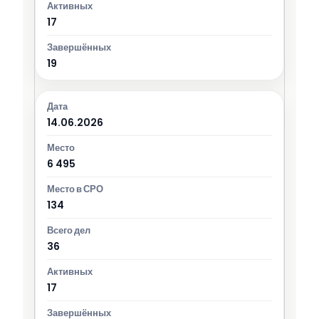
17
19
14.06.2026
6 495
134
36
17