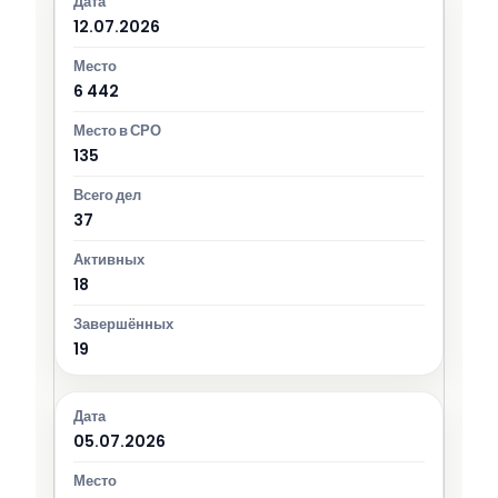
12.07.2026
6 442
135
37
18
19
05.07.2026