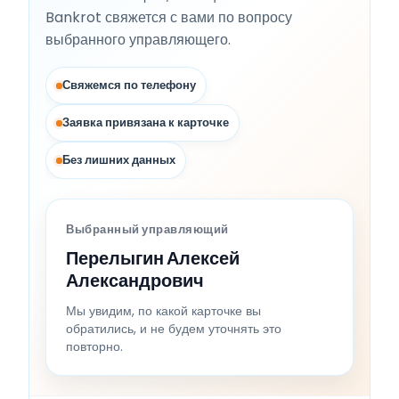
Bankrot свяжется с вами по вопросу
выбранного управляющего.
Свяжемся по телефону
Заявка привязана к карточке
Без лишних данных
Выбранный управляющий
Перелыгин Алексей
Александрович
Мы увидим, по какой карточке вы
обратились, и не будем уточнять это
повторно.