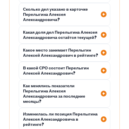
Сколько дел указано в карточке
Перелыгина Алексея
Александровича?
Какая доля дел Перелыгина Алексея
Александровича остаётся текущей?
Какое место занимает Перелыгин
Алексей Александрович в рейтинге?
В какой СРО состоит Перелыгин
Алексей Александрович?
Как менялись показатели
Перелыгина Алексея
Александровича за последние
месяцы?
Изменилась ли позиция Перелыгина
Алексея Александровича в
рейтинге?