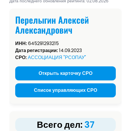
Дата последнего обновления рейтинга: 02.08.2026
Перелыгин Алексей
Александрович
ИНН:
645291293215
Дата регистрации:
14.09.2023
СРО:
АССОЦИАЦИЯ "РСОПАУ"
Открыть карточку СРО
Список управляющих СРО
Всего дел:
37