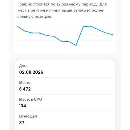
График строится по выбранному периоду. Для
мест в рейтинге линия выше означает более
сильную позицию.
02.08.2026
6 472
134
37