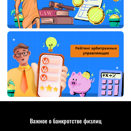
Важное о банкротстве физлиц