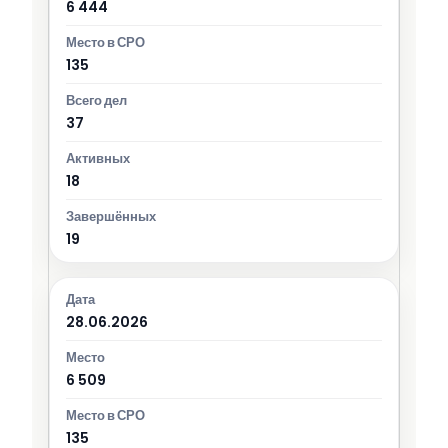
6 444
135
37
18
19
28.06.2026
6 509
135