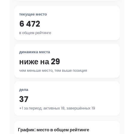
текущее место
6 472
в общем рейтинге
динамика места
ниже на 29
чем меньше место, тем выше позиция
дела
37
+1 за период; активных 18, завершённых 19
График: место в общем рейтинге