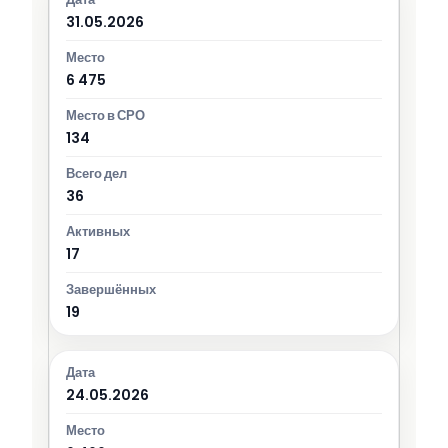
31.05.2026
6 475
134
36
17
19
24.05.2026