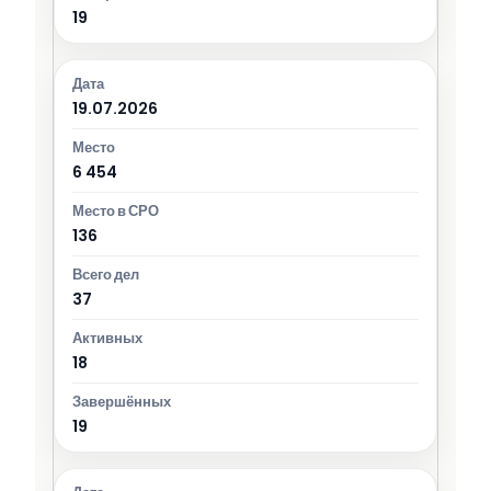
19
19.07.2026
6 454
136
37
18
19