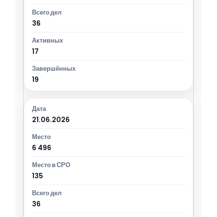
36
17
19
21.06.2026
6 496
135
36