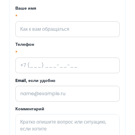
Ваше имя
*
Телефон
*
Email, если удобно
Комментарий