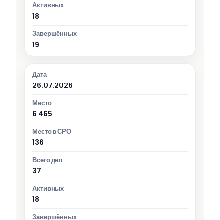
18
19
26.07.2026
6 465
136
37
18