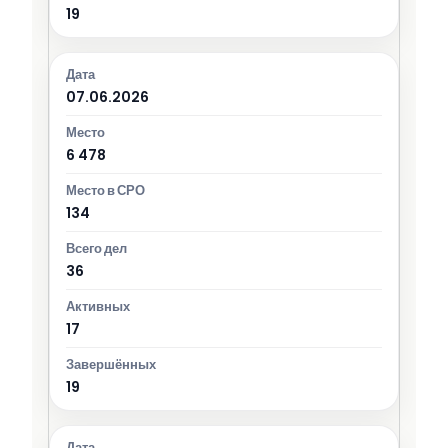
19
07.06.2026
6 478
134
36
17
19