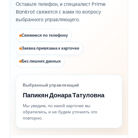
Оставьте телефон, и специалист Prime
Bankrot свяжется с вами по вопросу
выбранного управляющего.
Свяжемся по телефону
Заявка привязана к карточке
Без лишних данных
Выбранный управляющий
Папикян Донара Татуловна
Мы увидим, по какой карточке вы
обратились, и не будем уточнять это
повторно.