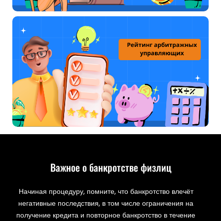
Важное о банкротстве физлиц
Начиная процедуру, помните, что банкротство влечёт
негативные последствия, в том числе ограничения на
получение кредита и повторное банкротство в течение