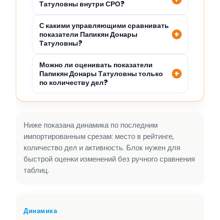
Татуловны внутри СРО?
С какими управляющими сравнивать
показатели Папикян Донары
Татуловны?
Можно ли оценивать показатели
Папикян Донары Татуловны только
по количеству дел?
Ниже показана динамика по последним
импортированным срезам: место в рейтинге,
количество дел и активность. Блок нужен для
быстрой оценки изменений без ручного сравнения
таблиц.
Динамика