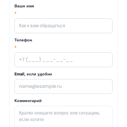
Ваше имя
*
Телефон
*
Email, если удобно
Комментарий