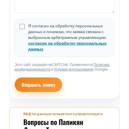
Я согласен на обработку персональных
данных и понимаю, что заявка связана с
выбранным арбитражным управляющим.
согласие на обработку персональных
данных
Этот сайт защищён reCAPTCHA. Применяются
Политика
конфиденциальности
и
Условия использования
Google.
Отправить заявку
FAQ по данным конкретного управляющего
Вопросы по Папикян