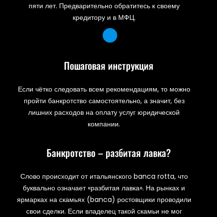
пяти лет. Предварительно обратитесь к своему
кредитору и в МФЦ.
Пошаговая инструкция
Если чётко следовать всем рекомендациям, то можно
пройти банкротство самостоятельно, а значит, без
лишних расходов на оплату услуг юридической
компании.
Банкротство – разбитая лавка?
Слово происходит от итальянского banca rotta, что
буквально означает «разбитая лавка». На рынках и
ярмарках на скамьях (banca) ростовщики проводили
свои сделки. Если владелец такой скамьи не мог