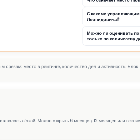
С какими управляющими
Леонидовича?
Можно ли оценивать по
только по количеству д
 срезам: место в рейтинге, количество дел и активность. Блок
ставалась лёгкой. Можно открыть 6 месяцев, 12 месяцев или всю и