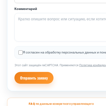
Комментарий
Я согласен на обработку персональных данных и по
Этот сайт защищён reCAPTCHA. Применяются
Политика конфиде
Отправить заявку
FAQ по данным конкретного управляющего