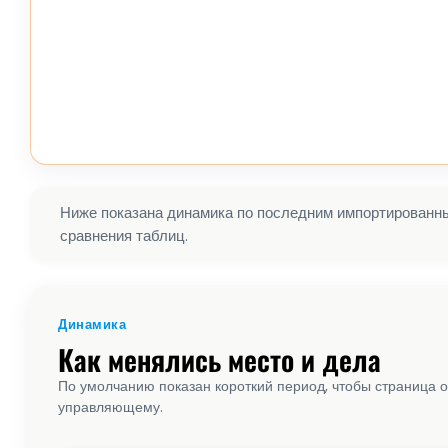
Ниже показана динамика по последним импортированным
сравнения таблиц.
Динамика
Как менялись место и дела
По умолчанию показан короткий период, чтобы страница о
управляющему.