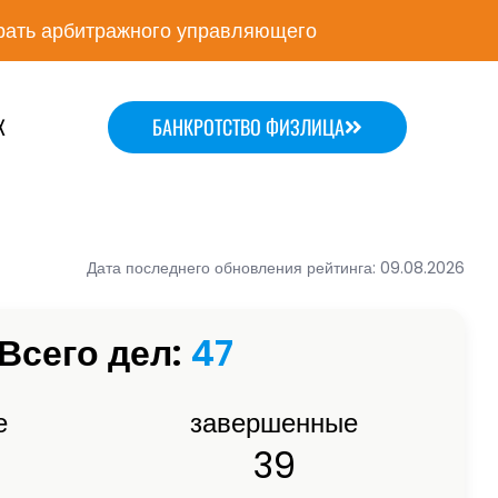
ать арбитражного управляющего
Х
БАНКРОТСТВО ФИЗЛИЦА
Дата последнего обновления рейтинга: 09.08.2026
Всего дел:
47
е
завершенные
39