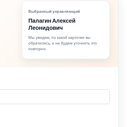
Выбранный управляющий
Палагин Алексей
Леонидович
Мы увидим, по какой карточке вы
обратились, и не будем уточнять это
повторно.