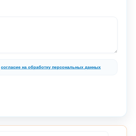
.
согласие на обработку персональных данных