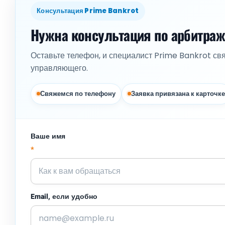
Консультация Prime Bankrot
Нужна консультация по арбитра
Оставьте телефон, и специалист Prime Bankrot св
управляющего.
Свяжемся по телефону
Заявка привязана к карточке
Ваше имя
*
Email, если удобно