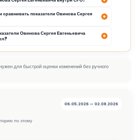
 сравнивать показатели Овинова Сергея
казатели Овинова Сергея Евгеньевича
ел?
 нужен для быстрой оценки изменений без ручного
06.05.2026 — 02.08.2026
сторию по этому