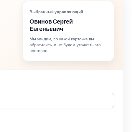
Выбранный управляющий
Овинов Сергей
Евгеньевич
Мы увидим, по какой карточке вы
обратились, и не будем уточнять это
повторно.