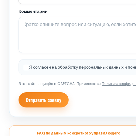
Комментарий
Я согласен на обработку персональных данных и по
Этот сайт защищён reCAPTCHA. Применяются
Политика конфиде
Отправить заявку
FAQ по данным конкретного управляющего