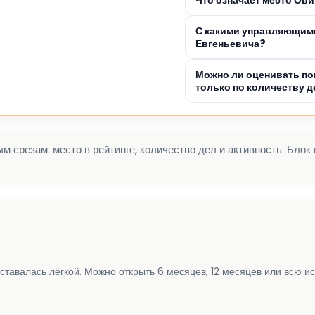
С какими управляющими
Евгеньевича?
Можно ли оценивать по
только по количеству д
 срезам: место в рейтинге, количество дел и активность. Блок
ставалась лёгкой. Можно открыть 6 месяцев, 12 месяцев или всю и