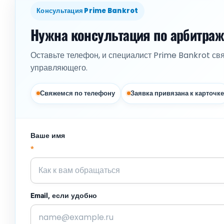
Консультация Prime Bankrot
Нужна консультация по арбитра
Оставьте телефон, и специалист Prime Bankrot св
управляющего.
Свяжемся по телефону
Заявка привязана к карточке
Ваше имя
*
Email, если удобно