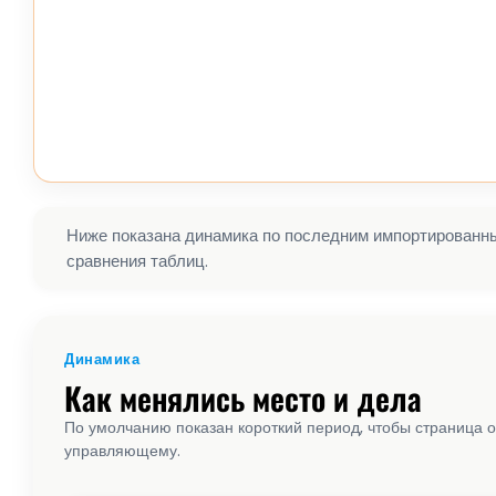
Ниже показана динамика по последним импортированным
сравнения таблиц.
Динамика
Как менялись место и дела
По умолчанию показан короткий период, чтобы страница о
управляющему.