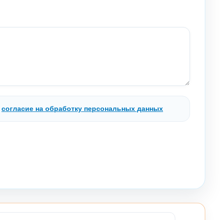
.
согласие на обработку персональных данных