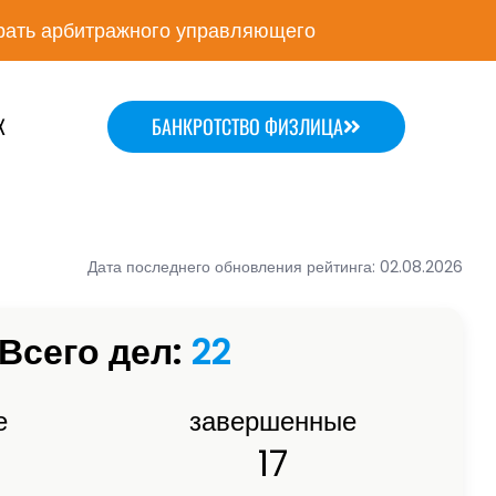
ать арбитражного управляющего
Х
БАНКРОТСТВО ФИЗЛИЦА
Дата последнего обновления рейтинга: 02.08.2026
Всего дел:
22
е
завершенные
17