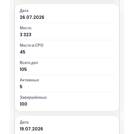
26.07.2026
3 323
45
105
5
100
19.07.2026