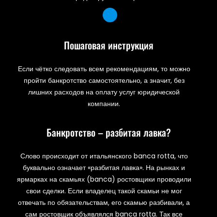
Пошаговая инструкция
Если чётко следовать всем рекомендациям, то можно
пройти банкротство самостоятельно, а значит, без
лишних расходов на оплату услуг юридической
компании.
Банкротство – разбитая лавка?
Слово происходит от итальянского banca rotta, что
буквально означает «разбитая лавка». На рынках и
ярмарках на скамьях (banca) ростовщики проводили
свои сделки. Если владелец такой скамьи не мог
отвечать по обязательствам, его скамью разбивали, а
сам ростовщик объявлялся banca rotta. Так все