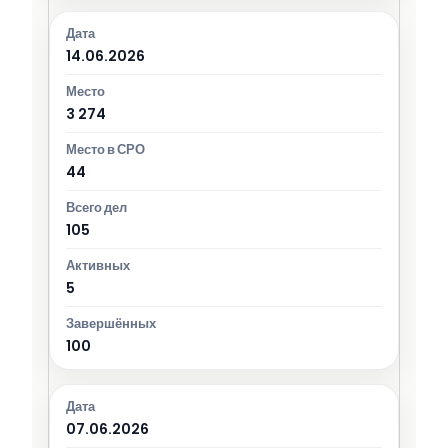
14.06.2026
3 274
44
105
5
100
07.06.2026