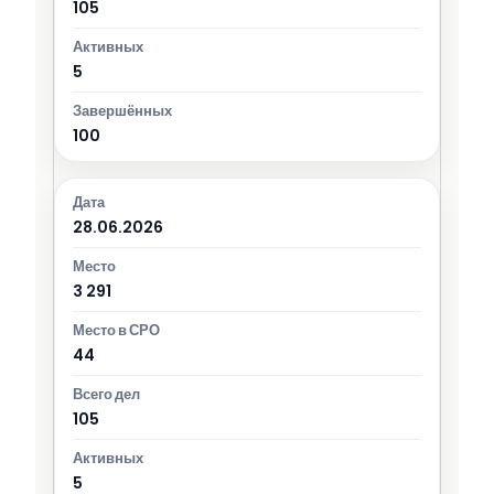
105
5
100
28.06.2026
3 291
44
105
5