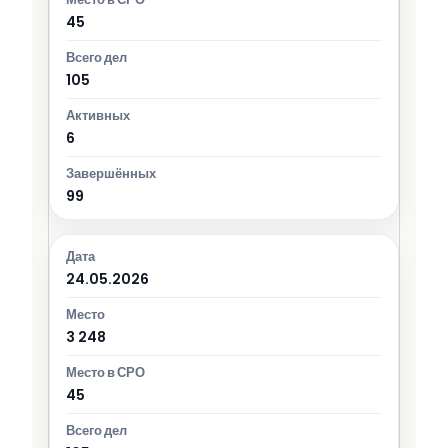
45
105
6
99
24.05.2026
3 248
45