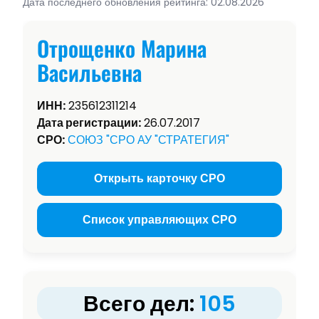
Дата последнего обновления рейтинга: 02.08.2026
Отрощенко Марина
Васильевна
ИНН:
235612311214
Дата регистрации:
26.07.2017
СРО:
СОЮЗ "СРО АУ "СТРАТЕГИЯ"
Открыть карточку СРО
Список управляющих СРО
Всего дел:
105