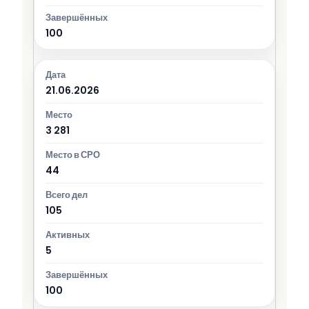
100
21.06.2026
3 281
44
105
5
100