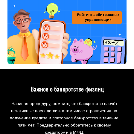
Важное о банкротстве физлиц
Начиная процедуру, помните, что банкротство влечёт
негативные последствия, в том числе ограничения на
получение кредита и повторное банкротство в течение
пяти лет. Предварительно обратитесь к своему
кредитору и в МФЦ.