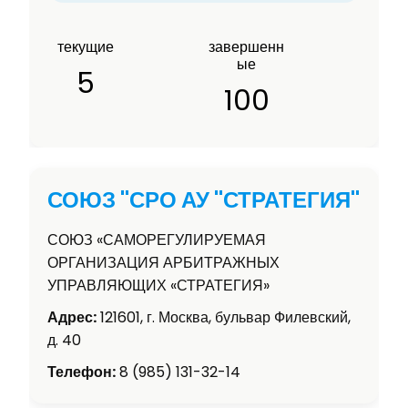
текущие
завершенн
ые
5
100
СОЮЗ "СРО АУ "СТРАТЕГИЯ"
СОЮЗ «САМОРЕГУЛИРУЕМАЯ
ОРГАНИЗАЦИЯ АРБИТРАЖНЫХ
УПРАВЛЯЮЩИХ «СТРАТЕГИЯ»
Адрес:
121601, г. Москва, бульвар Филевский,
д. 40
Телефон:
8 (985) 131-32-14