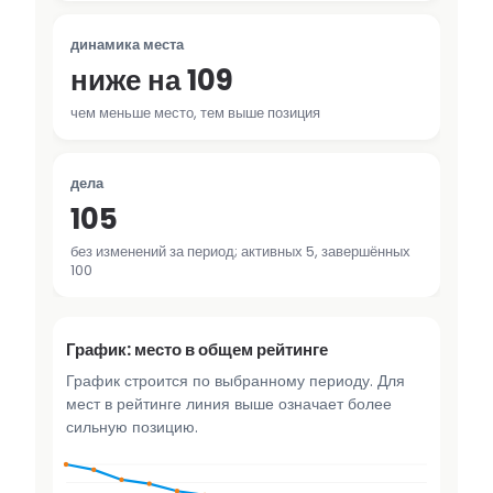
динамика места
ниже на 109
чем меньше место, тем выше позиция
дела
105
без изменений за период; активных 5, завершённых
100
График: место в общем рейтинге
График строится по выбранному периоду. Для
мест в рейтинге линия выше означает более
сильную позицию.