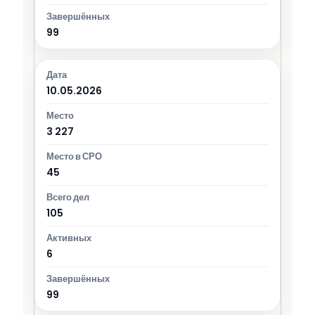
99
10.05.2026
3 227
45
105
6
99