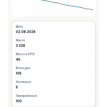
02.08.2026
3 328
45
105
5
100