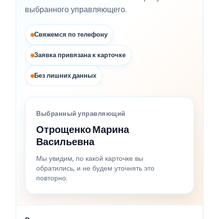
выбранного управляющего.
Свяжемся по телефону
Заявка привязана к карточке
Без лишних данных
Выбранный управляющий
Отрощенко Марина
Васильевна
Мы увидим, по какой карточке вы
обратились, и не будем уточнять это
повторно.