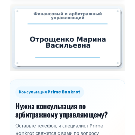
Консультация Prime Bankrot
Нужна консультация по
арбитражному управляющему?
Оставьте телефон, и специалист Prime
Bankrot свяжется с вами по вопросу