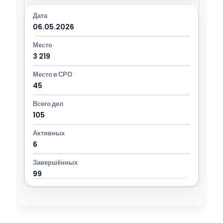
06.05.2026
3 219
45
105
6
99