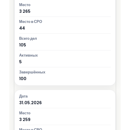
3 265
44
105
5
100
31.05.2026
3 259