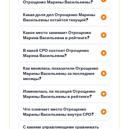
Отрощенко Марины Васильевны?
Какая доля дел Отрощенко Марины
Васильевны остаётся текущей?
Какое место занимает Отрощенко
Марина Васильевна в рейтинге?
В какой СРО состоит Отрощенко
Марина Васильевна?
Как менялись показатели Отрощенко
Марины Васильевны за последние
месяцы?
Изменилась ли позиция Отрощенко
Марины Васильевны в рейтинге?
Что означает место Отрощенко
Марины Васильевны внутри СРО?
С какими управляющими сравнивать