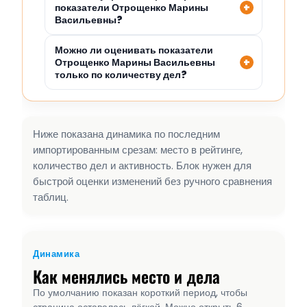
показатели Отрощенко Марины
Васильевны?
Можно ли оценивать показатели
Отрощенко Марины Васильевны
только по количеству дел?
Ниже показана динамика по последним
импортированным срезам: место в рейтинге,
количество дел и активность. Блок нужен для
быстрой оценки изменений без ручного сравнения
таблиц.
Динамика
Как менялись место и дела
По умолчанию показан короткий период, чтобы