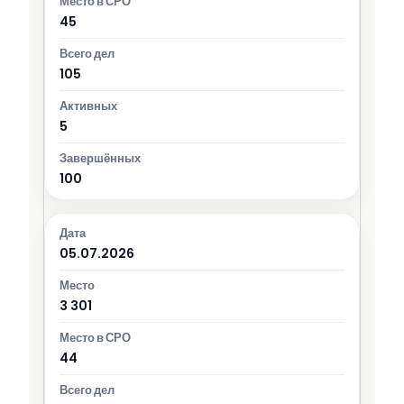
45
105
5
100
05.07.2026
3 301
44