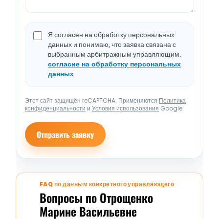
Я согласен на обработку персональных
данных и понимаю, что заявка связана с
выбранным арбитражным управляющим.
согласие на обработку персональных
данных
Этот сайт защищён reCAPTCHA. Применяются
Политика
конфиденциальности
и
Условия использования
Google.
Отправить заявку
FAQ по данным конкретного управляющего
Вопросы по Отрощенко
Марине Васильевне