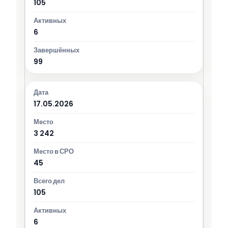
105
6
99
17.05.2026
3 242
45
105
6