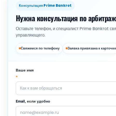
Консультация Prime Bankrot
Нужна консультация по арбитра
Оставьте телефон, и специалист Prime Bankrot св
управляющего.
Свяжемся по телефону
Заявка привязана к карточке
Ваше имя
*
Email, если удобно