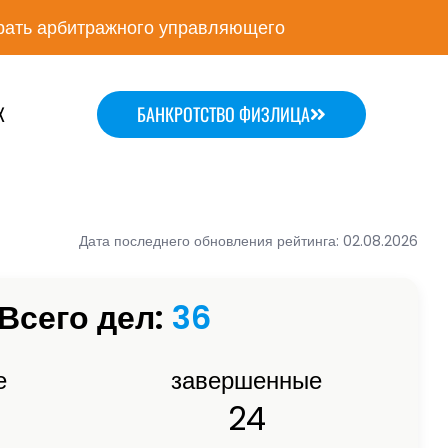
ать арбитражного управляющего
Х
БАНКРОТСТВО ФИЗЛИЦА
Дата последнего обновления рейтинга: 02.08.2026
Всего дел:
36
е
завершенные
24