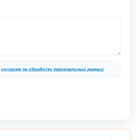
.
согласие на обработку персональных данных