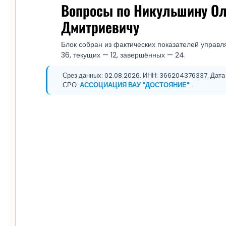
Вопросы по Никульшину Ол
Дмитриевичу
Блок собран из фактических показателей управл
36, текущих — 12, завершённых — 24.
Срез данных: 02.08.2026. ИНН: 366204376337. Дата 
СРО:
АССОЦИАЦИЯ ВАУ "ДОСТОЯНИЕ"
.