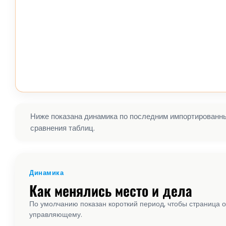
Ниже показана динамика по последним импортированным
сравнения таблиц.
Динамика
Как менялись место и дела
По умолчанию показан короткий период, чтобы страница о
управляющему.