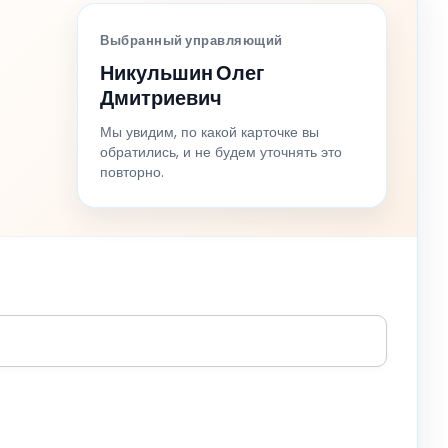
Выбранный управляющий
Никульшин Олег
Дмитриевич
Мы увидим, по какой карточке вы
обратились, и не будем уточнять это
повторно.