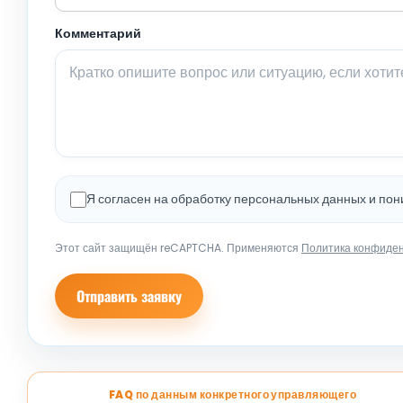
Комментарий
Я согласен на обработку персональных данных и по
Этот сайт защищён reCAPTCHA. Применяются
Политика конфиде
Отправить заявку
FAQ по данным конкретного управляющего