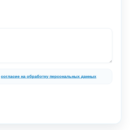
.
согласие на обработку персональных данных