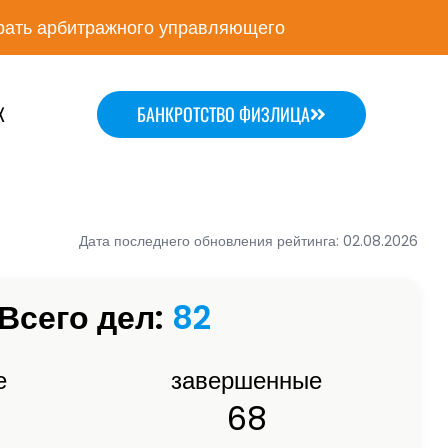
ать арбитражного управляющего
Х
БАНКРОТСТВО ФИЗЛИЦА
Дата последнего обновления рейтинга: 02.08.2026
Всего дел:
82
е
завершенные
68