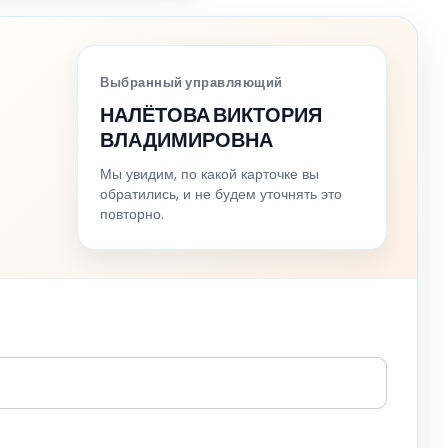
Выбранный управляющий
НАЛЁТОВА ВИКТОРИЯ
ВЛАДИМИРОВНА
Мы увидим, по какой карточке вы
обратились, и не будем уточнять это
повторно.