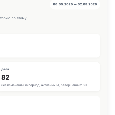
06.05.2026 — 02.08.2026
сторию по этому
дела
82
без изменений за период; активных 14, завершённых 68