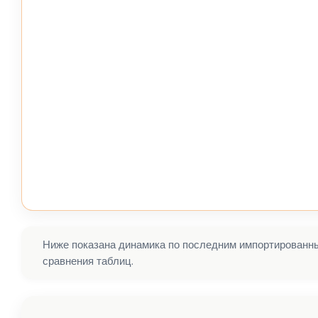
Ниже показана динамика по последним импортированным
сравнения таблиц.