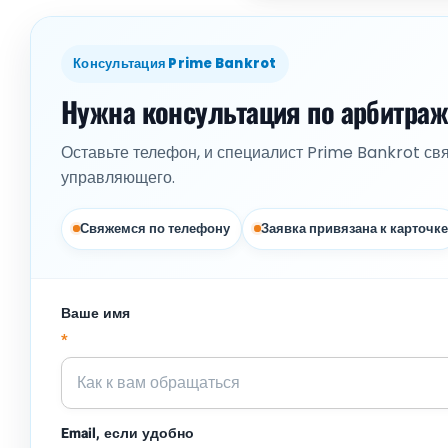
Консультация Prime Bankrot
Нужна консультация по арбитра
Оставьте телефон, и специалист Prime Bankrot св
управляющего.
Свяжемся по телефону
Заявка привязана к карточке
Ваше имя
*
Email, если удобно