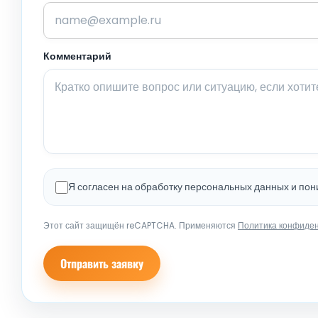
Комментарий
Я согласен на обработку персональных данных и по
Этот сайт защищён reCAPTCHA. Применяются
Политика конфиде
Отправить заявку