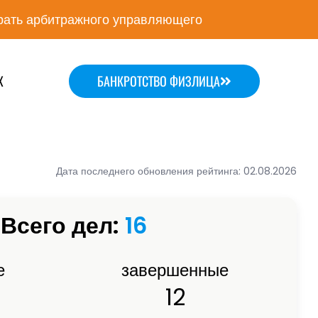
ать арбитражного управляющего
Х
БАНКРОТСТВО ФИЗЛИЦА
Дата последнего обновления рейтинга: 02.08.2026
Всего дел:
16
е
завершенные
12