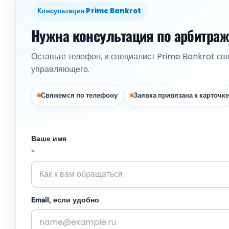
Консультация Prime Bankrot
Нужна консультация по арбитра
Оставьте телефон, и специалист Prime Bankrot св
управляющего.
Свяжемся по телефону
Заявка привязана к карточке
Ваше имя
*
Email, если удобно