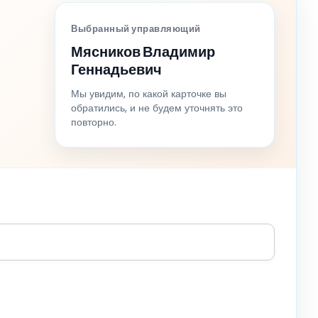
Выбранный управляющий
Мясников Владимир
Геннадьевич
Мы увидим, по какой карточке вы
обратились, и не будем уточнять это
повторно.