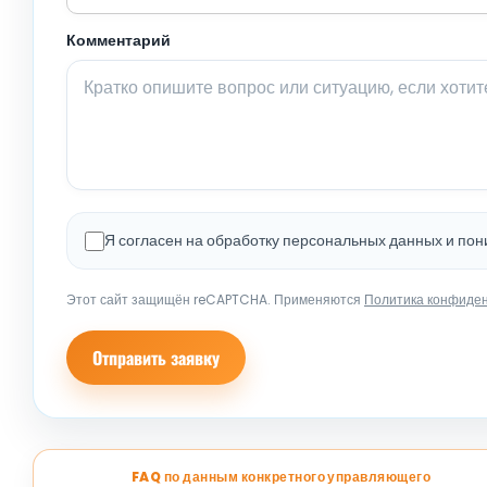
Комментарий
Я согласен на обработку персональных данных и по
Этот сайт защищён reCAPTCHA. Применяются
Политика конфиде
Отправить заявку
FAQ по данным конкретного управляющего