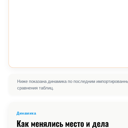
Ниже показана динамика по последним импортированным
сравнения таблиц.
Динамика
Как менялись место и дела