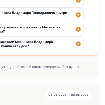
сникова Владимира Геннадьевича внутри
 сравнивать показатели Мясникова
ча?
казатели Мясникова Владимира
о количеству дел?
 нужен для быстрой оценки изменений без ручного
06.05.2026 — 02.08.2026