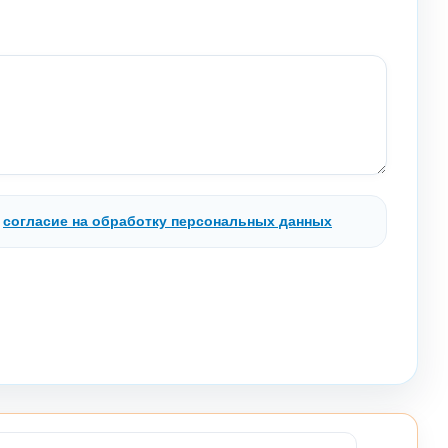
.
согласие на обработку персональных данных