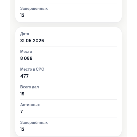
12
31.05.2026
8 086
477
19
7
12