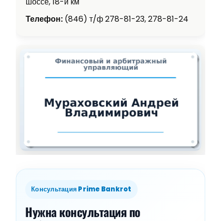
шоссе, 18-й км
Телефон:
(846) т/ф 278-81-23, 278-81-24
Консультация Prime Bankrot
Нужна консультация по