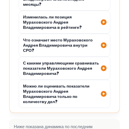
месяцы?
Изменилась ли позиция
Мураховского Андрея
Владимировича в рейтинге?
Что означает место Мураховского
Андрея Владимировича внутри
СРО?
С какими управляющими сравнивать
показатели Мураховского Андрея
Владимировича?
Можно ли оценивать показатели
Мураховского Андрея
Владимировича только по
количеству дел?
Ниже показана динамика по последним