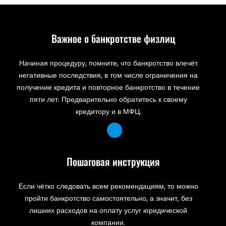
Важное о банкротстве физлиц
Начиная процедуру, помните, что банкротство влечёт
негативные последствия, в том числе ограничения на
получение кредита и повторное банкротство в течение
пяти лет. Предварительно обратитесь к своему
кредитору и в МФЦ.
Пошаговая инструкция
Если чётко следовать всем рекомендациям, то можно
пройти банкротство самостоятельно, а значит, без
лишних расходов на оплату услуг юридической
компании.