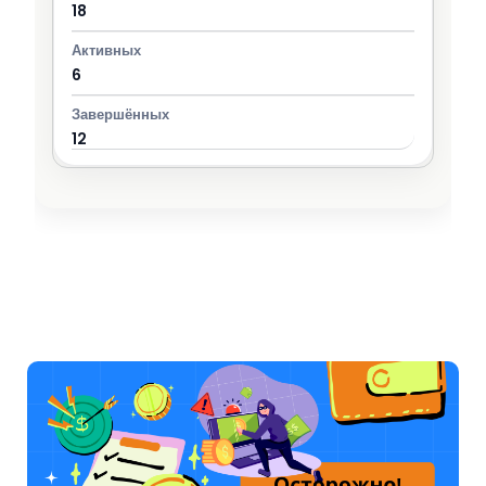
18
6
12