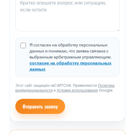
Я согласен на обработку персональных
данных и понимаю, что заявка связана с
выбранным арбитражным управляющим.
согласие на обработку персональных
данных
Этот сайт защищён reCAPTCHA. Применяются
Политика
конфиденциальности
и
Условия использования
Google.
Отправить заявку