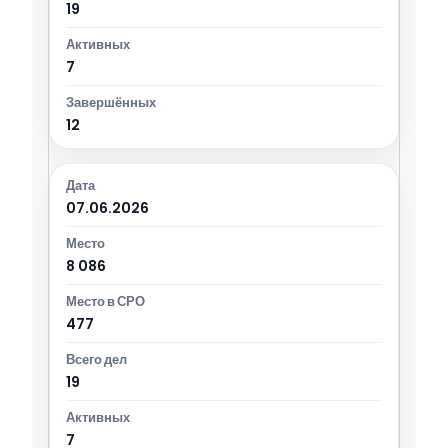
19
7
12
07.06.2026
8 086
477
19
7