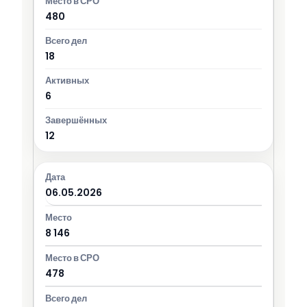
480
18
6
12
06.05.2026
8 146
478