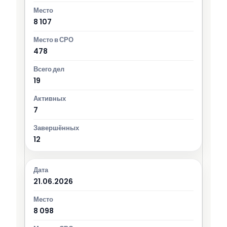
8 107
478
19
7
12
21.06.2026
8 098