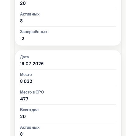
20
8
12
19.07.2026
8 032
477
20
8