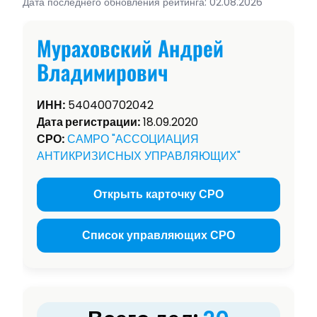
Дата последнего обновления рейтинга: 02.08.2026
Мураховский Андрей
Владимирович
ИНН:
540400702042
Дата регистрации:
18.09.2020
СРО:
САМРО "АССОЦИАЦИЯ
АНТИКРИЗИСНЫХ УПРАВЛЯЮЩИХ"
Открыть карточку СРО
Список управляющих СРО