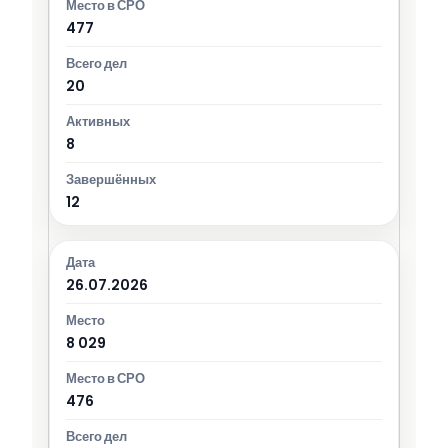
477
20
8
12
26.07.2026
8 029
476