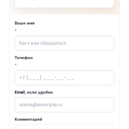
Ваше имя
*
Телефон
*
Email, если удобно
Комментарий