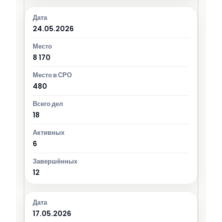
24.05.2026
8 170
480
18
6
12
17.05.2026