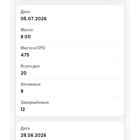
05.07.2026
8 011
475
20
8
12
28.06.2026