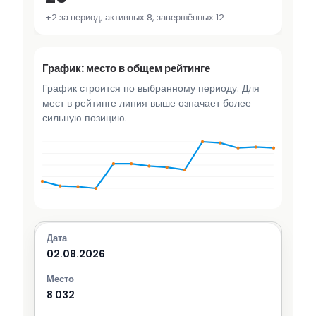
+2 за период; активных 8, завершённых 12
График: место в общем рейтинге
График строится по выбранному периоду. Для
мест в рейтинге линия выше означает более
сильную позицию.
02.08.2026
8 032