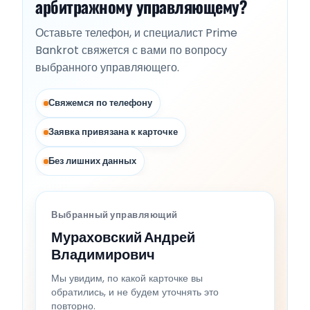
арбитражному управляющему?
Оставьте телефон, и специалист Prime
Bankrot свяжется с вами по вопросу
выбранного управляющего.
Свяжемся по телефону
Заявка привязана к карточке
Без лишних данных
Выбранный управляющий
Мураховский Андрей
Владимирович
Мы увидим, по какой карточке вы
обратились, и не будем уточнять это
повторно.