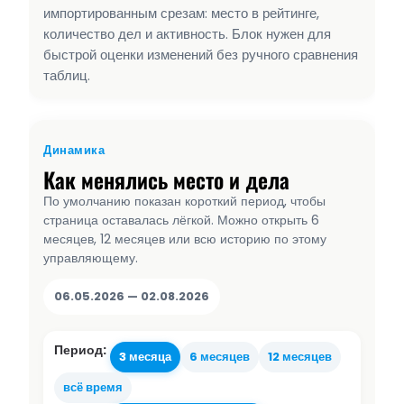
импортированным срезам: место в рейтинге,
количество дел и активность. Блок нужен для
быстрой оценки изменений без ручного сравнения
таблиц.
Динамика
Как менялись место и дела
По умолчанию показан короткий период, чтобы
страница оставалась лёгкой. Можно открыть 6
месяцев, 12 месяцев или всю историю по этому
управляющему.
06.05.2026 — 02.08.2026
Период:
3 месяца
6 месяцев
12 месяцев
всё время