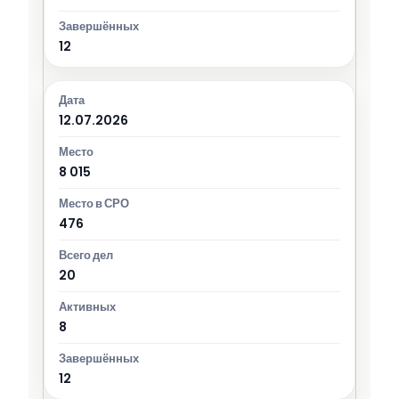
12
12.07.2026
8 015
476
20
8
12