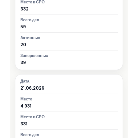
332
59
20
39
21.06.2026
4 931
331