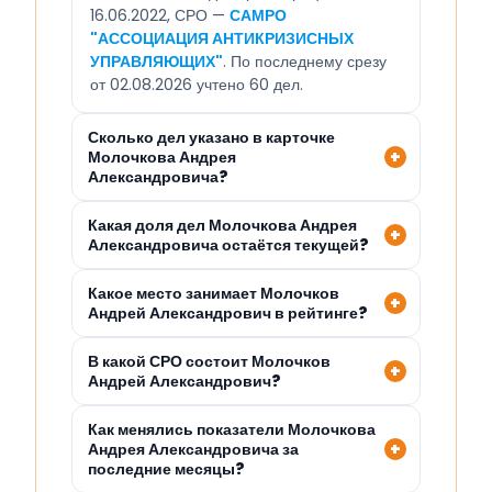
16.06.2022, СРО —
САМРО
"АССОЦИАЦИЯ АНТИКРИЗИСНЫХ
УПРАВЛЯЮЩИХ"
. По последнему срезу
от 02.08.2026 учтено 60 дел.
Сколько дел указано в карточке
Молочкова Андрея
Александровича?
Какая доля дел Молочкова Андрея
Александровича остаётся текущей?
Какое место занимает Молочков
Андрей Александрович в рейтинге?
В какой СРО состоит Молочков
Андрей Александрович?
Как менялись показатели Молочкова
Андрея Александровича за
последние месяцы?