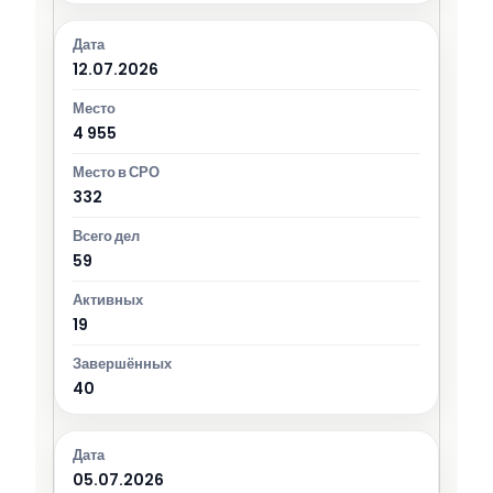
12.07.2026
4 955
332
59
19
40
05.07.2026