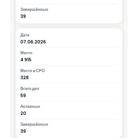
39
07.06.2026
4 915
328
59
20
39