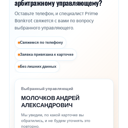
арбитражному управляющему?
Оставьте телефон, и специалист Prime
Bankrot свяжется с вами по вопросу
выбранного управляющего.
Свяжемся по телефону
Заявка привязана к карточке
Без лишних данных
Выбранный управляющий
МОЛОЧКОВ АНДРЕЙ
АЛЕКСАНДРОВИЧ
Мы увидим, по какой карточке вы
обратились, и не будем уточнять это
повторно.