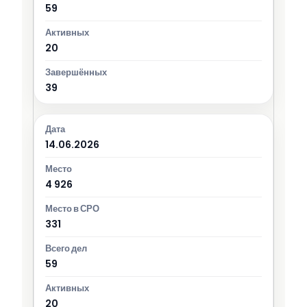
59
20
39
14.06.2026
4 926
331
59
20