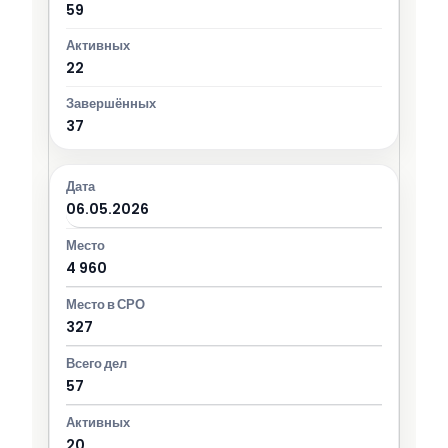
59
22
37
06.05.2026
4 960
327
57
20