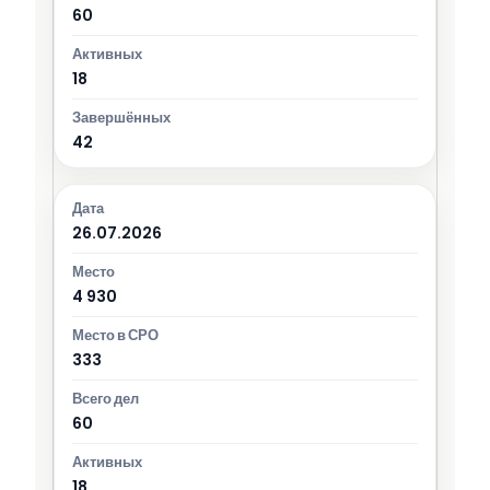
60
18
42
26.07.2026
4 930
333
60
18