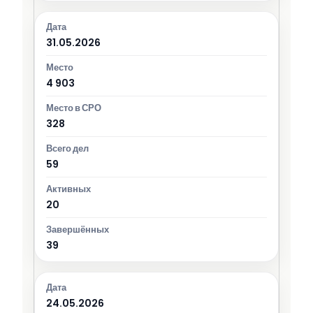
31.05.2026
4 903
328
59
20
39
24.05.2026