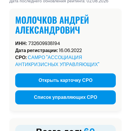
Дата последнего обновления рейтинга: 02.08.2026
МОЛОЧКОВ АНДРЕЙ
АЛЕКСАНДРОВИЧ
ИНН:
732609938194
Дата регистрации:
16.06.2022
СРО:
САМРО "АССОЦИАЦИЯ
АНТИКРИЗИСНЫХ УПРАВЛЯЮЩИХ"
Открыть карточку СРО
Список управляющих СРО