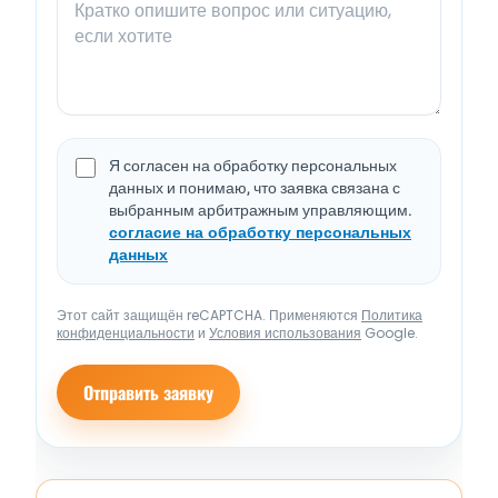
Я согласен на обработку персональных
данных и понимаю, что заявка связана с
выбранным арбитражным управляющим.
согласие на обработку персональных
данных
Этот сайт защищён reCAPTCHA. Применяются
Политика
конфиденциальности
и
Условия использования
Google.
Отправить заявку