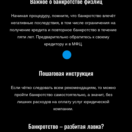
Важное о банкротстве физлиц
Начиная процедуру, помните, что банкротство влечёт
негативные последствия, в том числе ограничения на
получение кредита и повторное банкротство в течение
пяти лет. Предварительно обратитесь к своему
кредитору и в МФЦ.
Пошаговая инструкция
Если чётко следовать всем рекомендациям, то можно
пройти банкротство самостоятельно, а значит, без
лишних расходов на оплату услуг юридической
компании.
Банкротство – разбитая лавка?