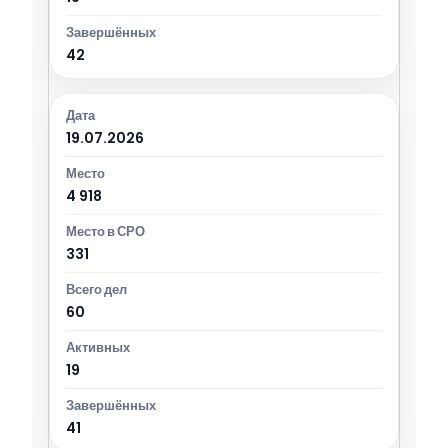
42
19.07.2026
4 918
331
60
19
41