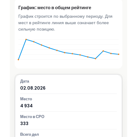
График: место в общем рейтинге
График строится по выбранному периоду. Для
мест в рейтинге линия выше означает более
сильную позицию.
02.08.2026
4 934
333