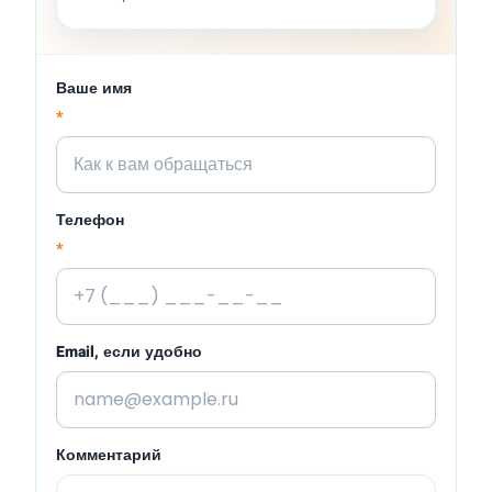
Ваше имя
*
Телефон
*
Email, если удобно
Комментарий