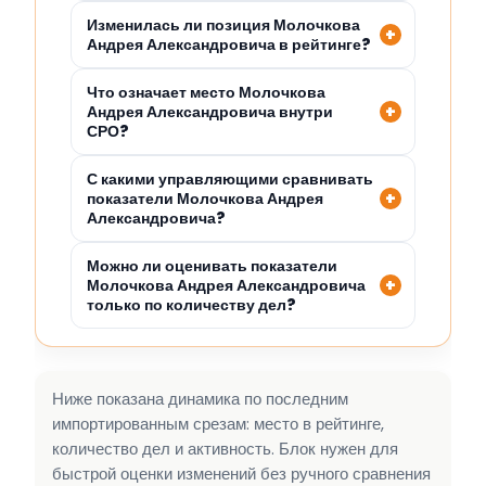
Изменилась ли позиция Молочкова
Андрея Александровича в рейтинге?
Что означает место Молочкова
Андрея Александровича внутри
СРО?
С какими управляющими сравнивать
показатели Молочкова Андрея
Александровича?
Можно ли оценивать показатели
Молочкова Андрея Александровича
только по количеству дел?
Ниже показана динамика по последним
импортированным срезам: место в рейтинге,
количество дел и активность. Блок нужен для
быстрой оценки изменений без ручного сравнения