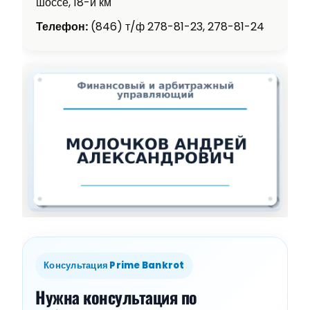
шоссе, 18-й км
Телефон:
(846) т/ф 278-81-23, 278-81-24
Консультация Prime Bankrot
Нужна консультация по