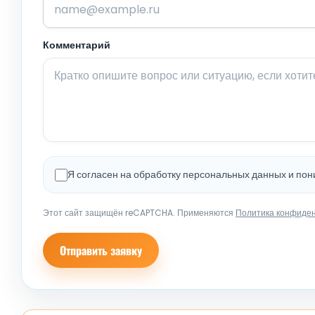
Комментарий
Я согласен на обработку персональных данных и по
Этот сайт защищён reCAPTCHA. Применяются
Политика конфиде
Отправить заявку