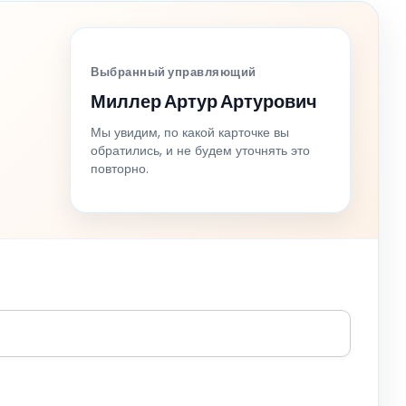
Выбранный управляющий
Миллер Артур Артурович
Мы увидим, по какой карточке вы
обратились, и не будем уточнять это
повторно.