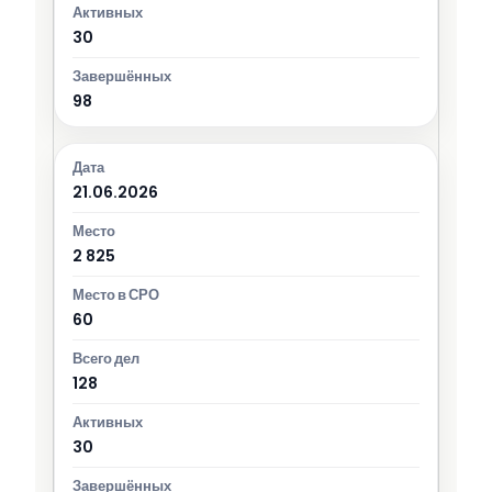
30
98
21.06.2026
2 825
60
128
30