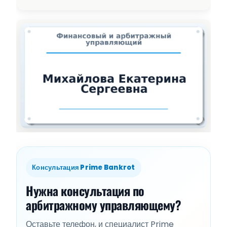
Консультация Prime Bankrot
Нужна консультация по
арбитражному управляющему?
Оставьте телефон, и специалист Prime