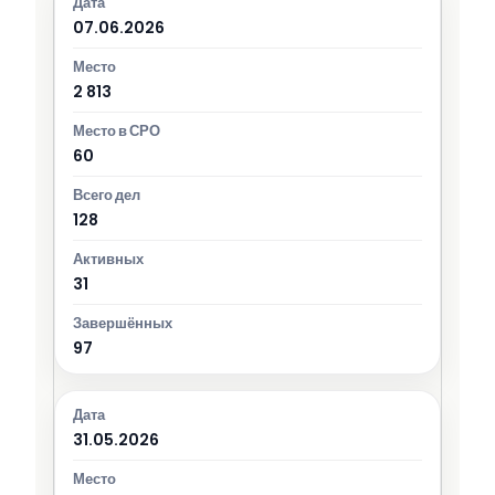
07.06.2026
2 813
60
128
31
97
31.05.2026