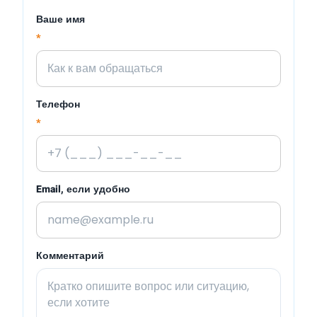
Ваше имя
*
Телефон
*
Email, если удобно
Комментарий