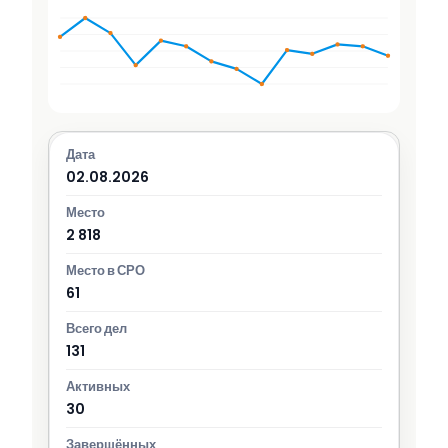
02.08.2026
2 818
61
131
30