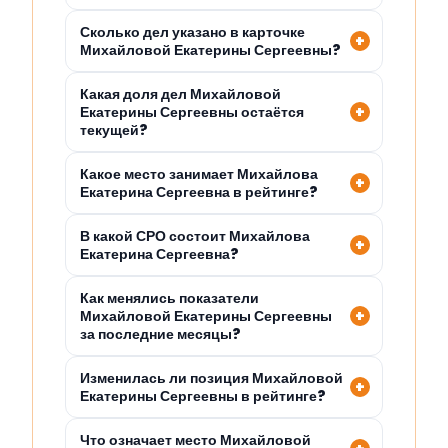
Сколько дел указано в карточке
Михайловой Екатерины Сергеевны?
Какая доля дел Михайловой
Екатерины Сергеевны остаётся
текущей?
Какое место занимает Михайлова
Екатерина Сергеевна в рейтинге?
В какой СРО состоит Михайлова
Екатерина Сергеевна?
Как менялись показатели
Михайловой Екатерины Сергеевны
за последние месяцы?
Изменилась ли позиция Михайловой
Екатерины Сергеевны в рейтинге?
Что означает место Михайловой