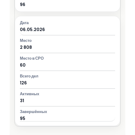
96
06.05.2026
2 808
60
126
31
95