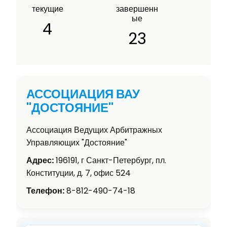
текущие
завершенн
ые
4
23
АССОЦИАЦИЯ ВАУ
"ДОСТОЯНИЕ"
Ассоциация Ведущих Арбитражных
Управляющих "Достояние"
Адрес:
196191, г Санкт-Петербург, пл.
Конституции, д. 7, офис 524
Телефон:
8-812-490-74-18