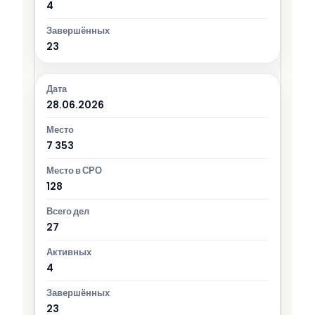
4
23
28.06.2026
7 353
128
27
4
23