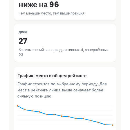
ниже на 96
чем меньше место, тем выше позиция
дела
27
без изменений за период; активных 4, завершённых
23
График: место в общем рейтинге
График строится по выбранному периоду. Для
мест в рейтинге линия выше означает более
сильную позицию.