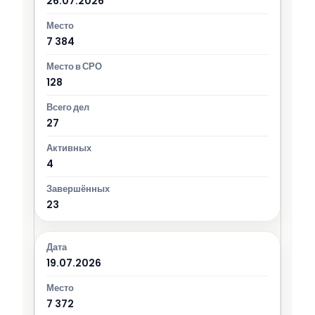
26.07.2026
7 384
128
27
4
23
19.07.2026
7 372