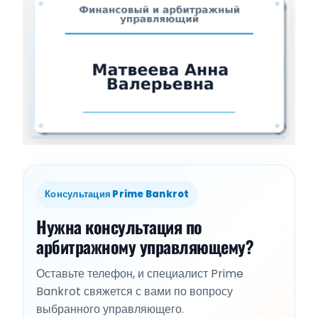
Консультация Prime Bankrot
Нужна консультация по
арбитражному управляющему?
Оставьте телефон, и специалист Prime
Bankrot свяжется с вами по вопросу
выбранного управляющего.