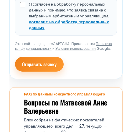
Я согласен на обработку персональных
данных и понимаю, что заявка связана с
выбранным арбитражным управляющим.
согласие на обработку персональных
данных
Этот сайт защищён reCAPTCHA. Применяются
Политика
конфиденциальности
и
Условия использования
Google.
Отправить заявку
FAQ по данным конкретного управляющего
Вопросы по Матвеевой Анне
Валерьевне
Блок собран из фактических показателей
управляющего: всего дел — 27, текущих —