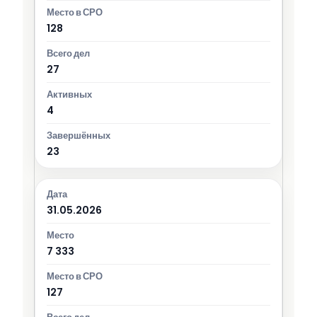
128
27
4
23
31.05.2026
7 333
127