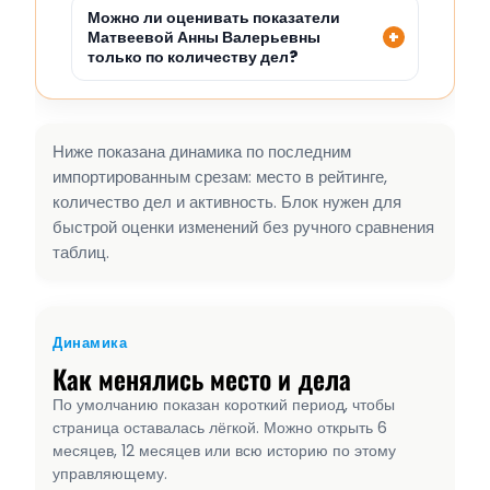
Можно ли оценивать показатели
Матвеевой Анны Валерьевны
только по количеству дел?
Ниже показана динамика по последним
импортированным срезам: место в рейтинге,
количество дел и активность. Блок нужен для
быстрой оценки изменений без ручного сравнения
таблиц.
Динамика
Как менялись место и дела
По умолчанию показан короткий период, чтобы
страница оставалась лёгкой. Можно открыть 6
месяцев, 12 месяцев или всю историю по этому
управляющему.