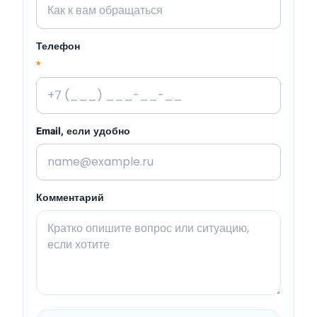
Телефон
*
Email, если удобно
Комментарий