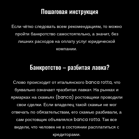
Пошаговая инструкция
Если чётко следовать всем рекомендациям, то можно
пройти банкротство самостоятельно, а значит, без
лишних расходов на оплату услуг юридической
компании.
Банкротство – разбитая лавка?
Слово происходит от итальянского banca rotta, что
буквально означает «разбитая лавка». На рынках и
ярмарках на скамьях (banca) ростовщики проводили
свои сделки. Если владелец такой скамьи не мог
отвечать по обязательствам, его скамью разбивали, а
сам ростовщик объявлялся banca rotta. Так все
видели, что человек не в состоянии расплатиться с
кредиторами.