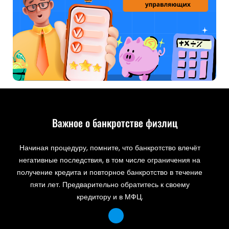
Важное о банкротстве физлиц
Начиная процедуру, помните, что банкротство влечёт
негативные последствия, в том числе ограничения на
получение кредита и повторное банкротство в течение
пяти лет. Предварительно обратитесь к своему
кредитору и в МФЦ.