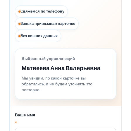
Свяжемся по телефону
Заявка привязана к карточке
Без лишних данных
Выбранный управляющий
Матвеева Анна Валерьевна
Мы увидим, по какой карточке вы
обратились, и не будем уточнять это
повторно.
Ваше имя
*