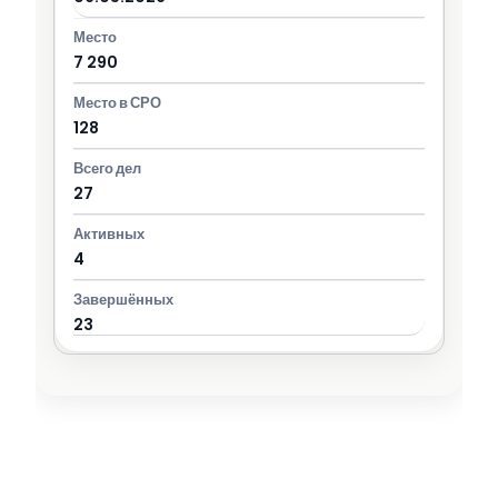
7 290
128
27
4
23