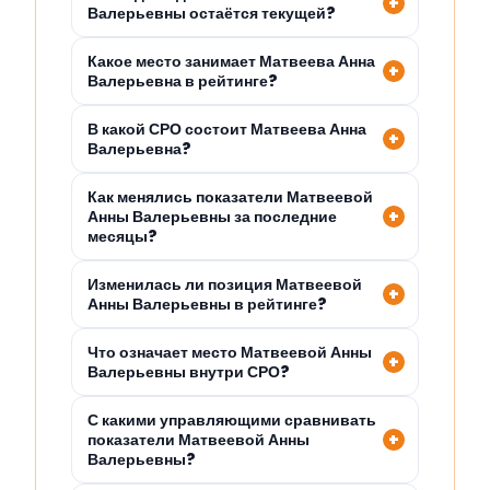
Валерьевны остаётся текущей?
Какое место занимает Матвеева Анна
Валерьевна в рейтинге?
В какой СРО состоит Матвеева Анна
Валерьевна?
Как менялись показатели Матвеевой
Анны Валерьевны за последние
месяцы?
Изменилась ли позиция Матвеевой
Анны Валерьевны в рейтинге?
Что означает место Матвеевой Анны
Валерьевны внутри СРО?
С какими управляющими сравнивать
показатели Матвеевой Анны
Валерьевны?