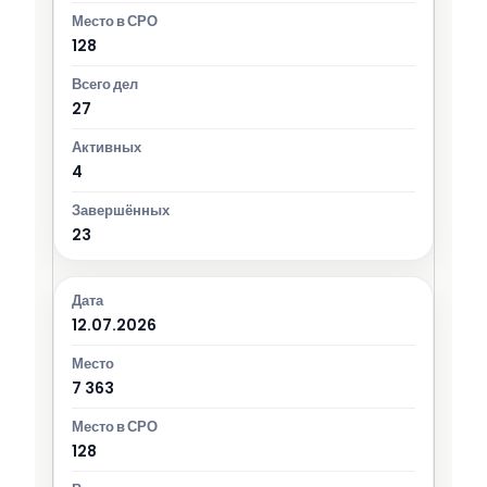
128
27
4
23
12.07.2026
7 363
128