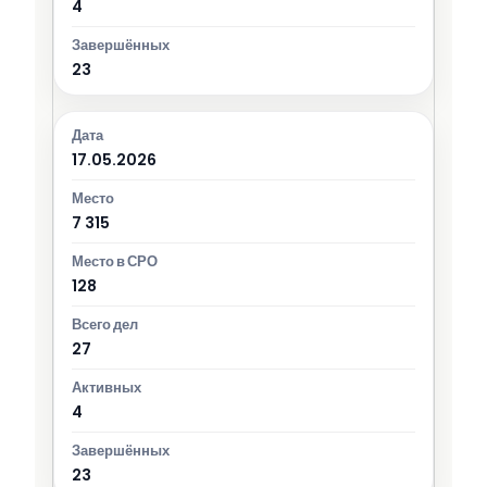
4
23
17.05.2026
7 315
128
27
4
23