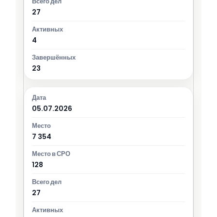
27
4
23
05.07.2026
7 354
128
27