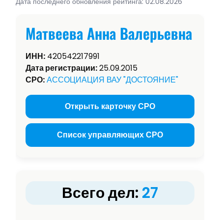
Дата последнего обновления рейтинга: 02.08.2026
Матвеева Анна Валерьевна
ИНН:
420542217991
Дата регистрации:
25.09.2015
СРО:
АССОЦИАЦИЯ ВАУ "ДОСТОЯНИЕ"
Открыть карточку СРО
Список управляющих СРО
Всего дел:
27