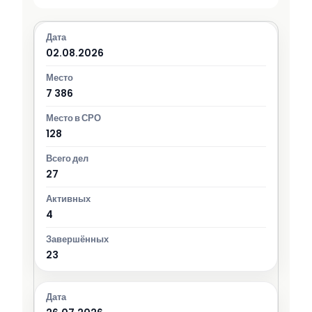
02.08.2026
7 386
128
27
4
23