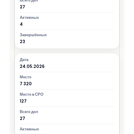
27
4
23
24.05.2026
7 320
127
27