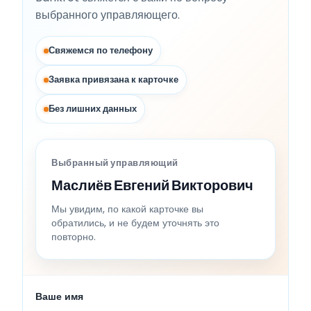
выбранного управляющего.
Свяжемся по телефону
Заявка привязана к карточке
Без лишних данных
Выбранный управляющий
Маслиёв Евгений Викторович
Мы увидим, по какой карточке вы
обратились, и не будем уточнять это
повторно.
Ваше имя