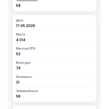
58
17.05.2026
4 014
52
79
21
58