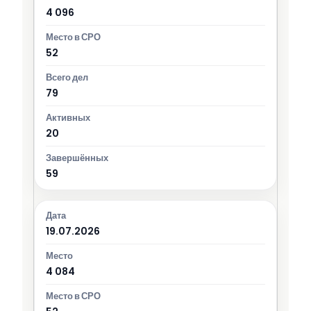
4 096
52
79
20
59
19.07.2026
4 084