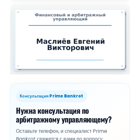
Консультация Prime Bankrot
Нужна консультация по
арбитражному управляющему?
Оставьте телефон, и специалист Prime
Bankrot свяжется с вами по вопросу