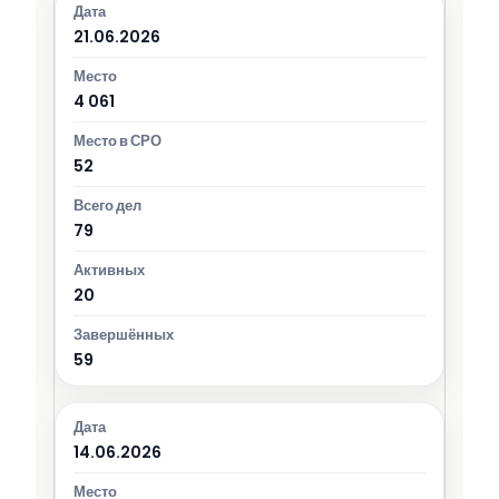
21.06.2026
4 061
52
79
20
59
14.06.2026