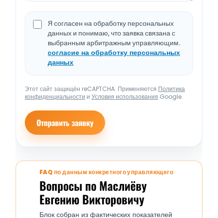
Я согласен на обработку персональных
данных и понимаю, что заявка связана с
выбранным арбитражным управляющим.
согласие на обработку персональных
данных
Этот сайт защищён reCAPTCHA. Применяются
Политика
конфиденциальности
и
Условия использования
Google.
Отправить заявку
FAQ по данным конкретного управляющего
Вопросы по Маслиёву
Евгению Викторовичу
Блок собран из фактических показателей