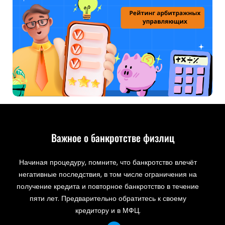
Важное о банкротстве физлиц
Начиная процедуру, помните, что банкротство влечёт
негативные последствия, в том числе ограничения на
получение кредита и повторное банкротство в течение
пяти лет. Предварительно обратитесь к своему
кредитору и в МФЦ.