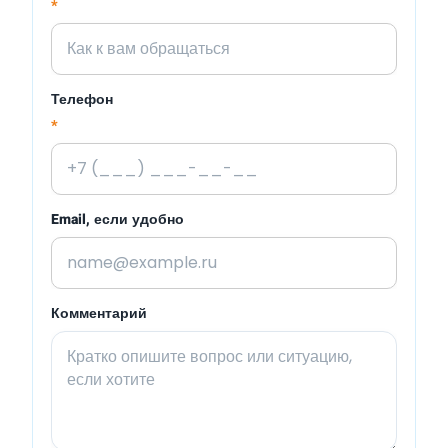
*
Телефон
*
Email, если удобно
Комментарий