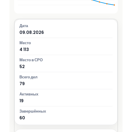
09.08.2026
4 113
52
79
19
60