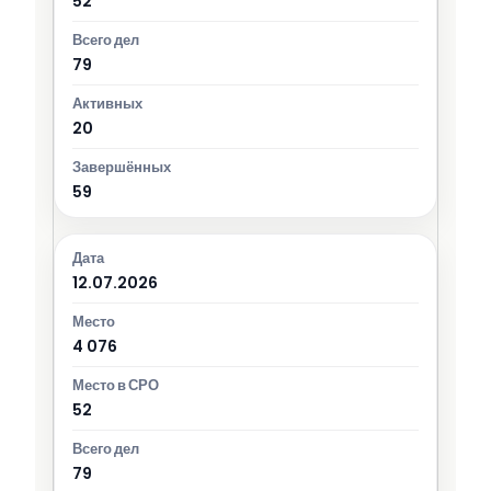
52
79
20
59
12.07.2026
4 076
52
79