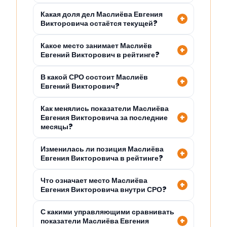
Какая доля дел Маслиёва Евгения
Викторовича остаётся текущей?
Какое место занимает Маслиёв
Евгений Викторович в рейтинге?
В какой СРО состоит Маслиёв
Евгений Викторович?
Как менялись показатели Маслиёва
Евгения Викторовича за последние
месяцы?
Изменилась ли позиция Маслиёва
Евгения Викторовича в рейтинге?
Что означает место Маслиёва
Евгения Викторовича внутри СРО?
С какими управляющими сравнивать
показатели Маслиёва Евгения