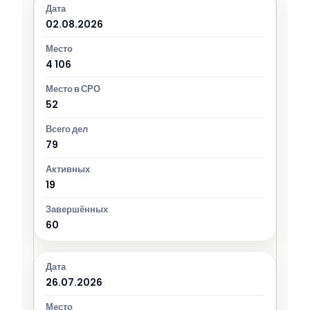
02.08.2026
4 106
52
79
19
60
26.07.2026