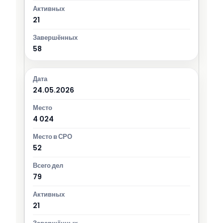
21
58
24.05.2026
4 024
52
79
21