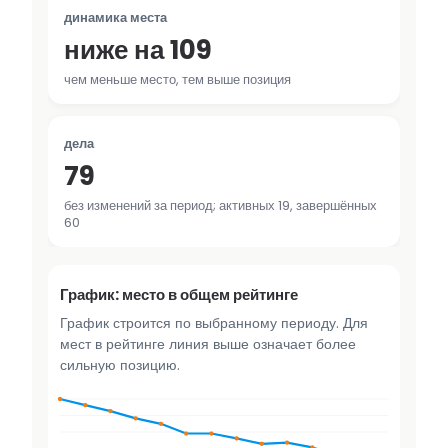
динамика места
ниже на 109
чем меньше место, тем выше позиция
дела
79
без изменений за период; активных 19, завершённых
60
График: место в общем рейтинге
График строится по выбранному периоду. Для
мест в рейтинге линия выше означает более
сильную позицию.