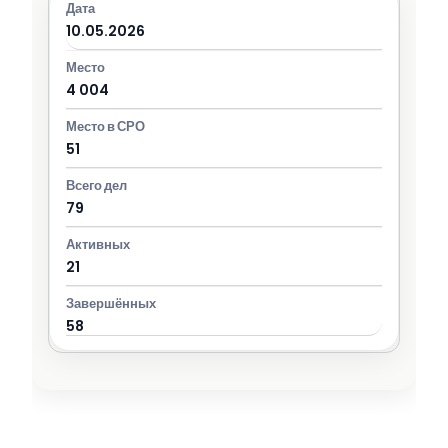
10.05.2026
4 004
51
79
21
58