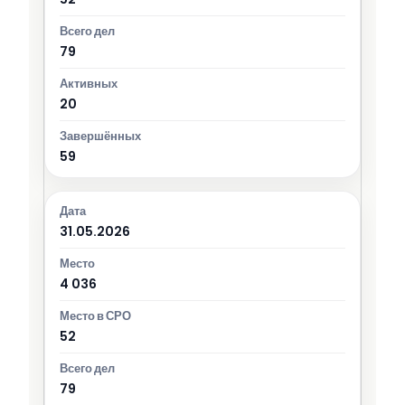
79
20
59
31.05.2026
4 036
52
79