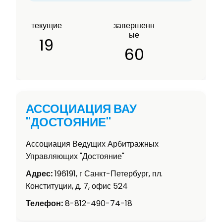
текущие
завершенн
ые
19
60
АССОЦИАЦИЯ ВАУ
"ДОСТОЯНИЕ"
Ассоциация Ведущих Арбитражных
Управляющих "Достояние"
Адрес:
196191, г Санкт-Петербург, пл.
Конституции, д. 7, офис 524
Телефон:
8-812-490-74-18