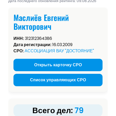
Дата последнего обновления рейтинга: 09.08.2026
Маслиёв Евгений
Викторович
ИНН:
312312364386
Дата регистрации:
16.03.2009
СРО:
АССОЦИАЦИЯ ВАУ "ДОСТОЯНИЕ"
Открыть карточку СРО
Список управляющих СРО
Всего дел:
79