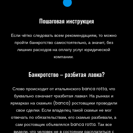
Пошаговая инструкция
Если чётко следовать всем рекомендациям, то можно
пройти банкротство самостоятельно, а значит, без
лишних расходов на оплату услуг юридической
компании.
Банкротство – разбитая лавка?
Слово происходит от итальянского banca rotta, что
буквально означает «разбитая лавка». На рынках и
ярмарках на скамьях (banca) ростовщики проводили
свои сделки. Если владелец такой скамьи не мог
отвечать по обязательствам, его скамью разбивали, а
сам ростовщик объявлялся banca rotta. Так все
видели, что человек не в состоянии расплатиться с