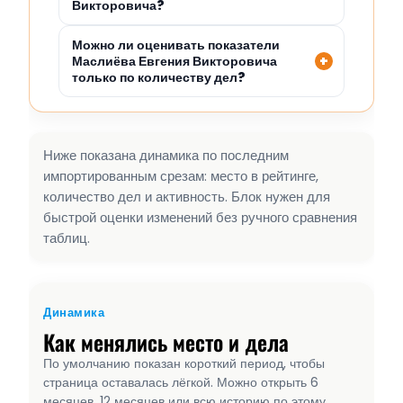
Викторовича?
Можно ли оценивать показатели
Маслиёва Евгения Викторовича
только по количеству дел?
Ниже показана динамика по последним
импортированным срезам: место в рейтинге,
количество дел и активность. Блок нужен для
быстрой оценки изменений без ручного сравнения
таблиц.
Динамика
Как менялись место и дела
По умолчанию показан короткий период, чтобы
страница оставалась лёгкой. Можно открыть 6
месяцев, 12 месяцев или всю историю по этому