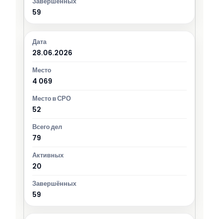
59
28.06.2026
4 069
52
79
20
59