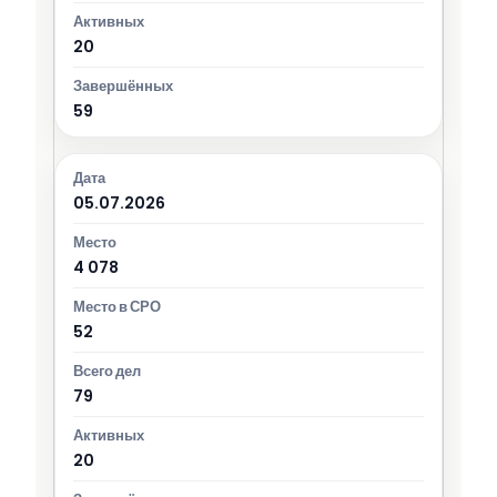
20
59
05.07.2026
4 078
52
79
20