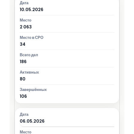
10.05.2026
2 063
34
186
80
106
06.05.2026