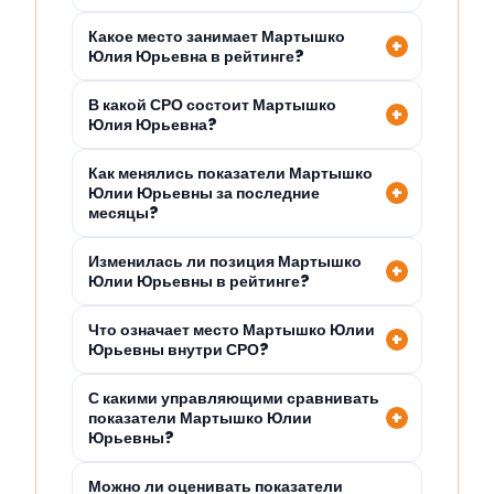
Какое место занимает Мартышко
Юлия Юрьевна в рейтинге?
В какой СРО состоит Мартышко
Юлия Юрьевна?
Как менялись показатели Мартышко
Юлии Юрьевны за последние
месяцы?
Изменилась ли позиция Мартышко
Юлии Юрьевны в рейтинге?
Что означает место Мартышко Юлии
Юрьевны внутри СРО?
С какими управляющими сравнивать
показатели Мартышко Юлии
Юрьевны?
Можно ли оценивать показатели