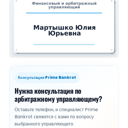
Консультация Prime Bankrot
Нужна консультация по
арбитражному управляющему?
Оставьте телефон, и специалист Prime
Bankrot свяжется с вами по вопросу
выбранного управляющего.