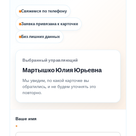
Свяжемся по телефону
Заявка привязана к карточке
Без лишних данных
Выбранный управляющий
Мартышко Юлия Юрьевна
Мы увидим, по какой карточке вы
обратились, и не будем уточнять это
повторно.
Ваше имя
*