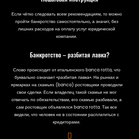
Если чётко следовать всем рекомендациям, то можно
пройти банкротство самостоятельно, а значит, без
лишних расходов на оплату услуг юридической
компании.
Банкротство – разбитая лавка?
Слово происходит от итальянского banca rotta, что
буквально означает «разбитая лавка». На рынках и
ярмарках на скамьях (banca) ростовщики проводили
свои сделки. Если владелец такой скамьи не мог
отвечать по обязательствам, его скамью разбивали, а
сам ростовщик объявлялся banca rotta. Так все
видели, что человек не в состоянии расплатиться с
кредиторами.