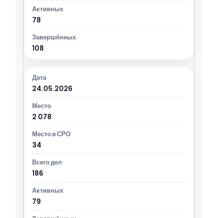
78
108
24.05.2026
2 078
34
186
79