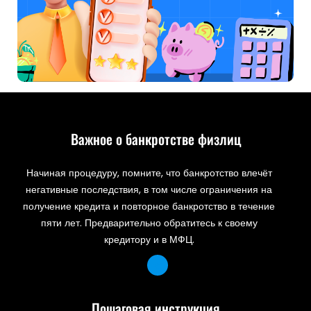
Важное о банкротстве физлиц
Начиная процедуру, помните, что банкротство влечёт
негативные последствия, в том числе ограничения на
получение кредита и повторное банкротство в течение
пяти лет. Предварительно обратитесь к своему
кредитору и в МФЦ.
Пошаговая инструкция