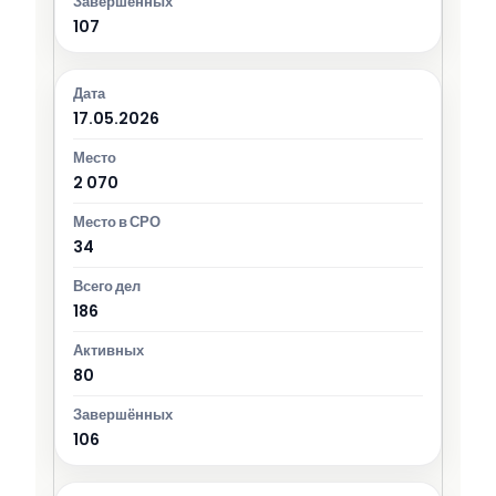
107
17.05.2026
2 070
34
186
80
106