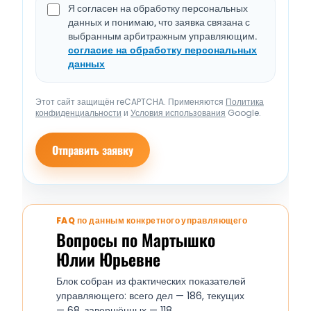
Я согласен на обработку персональных
данных и понимаю, что заявка связана с
выбранным арбитражным управляющим.
согласие на обработку персональных
данных
Этот сайт защищён reCAPTCHA. Применяются
Политика
конфиденциальности
и
Условия использования
Google.
Отправить заявку
FAQ по данным конкретного управляющего
Вопросы по Мартышко
Юлии Юрьевне
Блок собран из фактических показателей
управляющего: всего дел — 186, текущих
— 68, завершённых — 118.