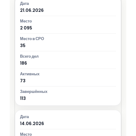
21.06.2026
2 095
35
186
73
113
14.06.2026