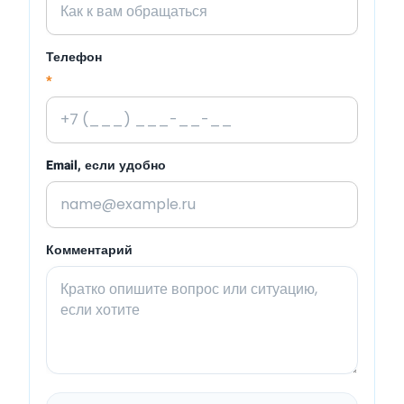
Телефон
*
Email, если удобно
Комментарий