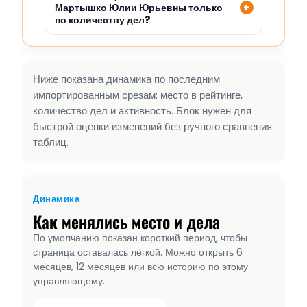
Мартышко Юлии Юрьевны только
по количеству дел?
Ниже показана динамика по последним
импортированным срезам: место в рейтинге,
количество дел и активность. Блок нужен для
быстрой оценки изменений без ручного сравнения
таблиц.
Динамика
Как менялись место и дела
По умолчанию показан короткий период, чтобы
страница оставалась лёгкой. Можно открыть 6
месяцев, 12 месяцев или всю историю по этому
управляющему.