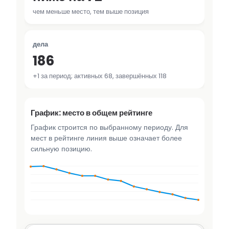
чем меньше место, тем выше позиция
дела
186
+1 за период; активных 68, завершённых 118
График: место в общем рейтинге
График строится по выбранному периоду. Для
мест в рейтинге линия выше означает более
сильную позицию.