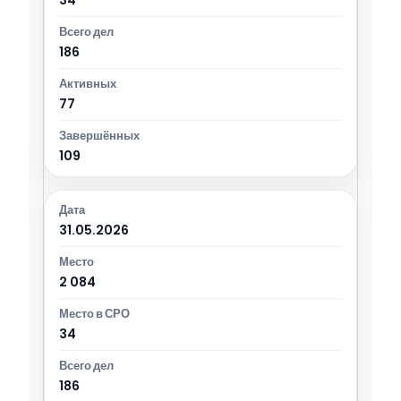
186
77
109
31.05.2026
2 084
34
186