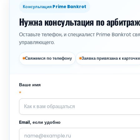
Консультация Prime Bankrot
Нужна консультация по арбитра
Оставьте телефон, и специалист Prime Bankrot св
управляющего.
Свяжемся по телефону
Заявка привязана к карточке
Ваше имя
*
Email, если удобно