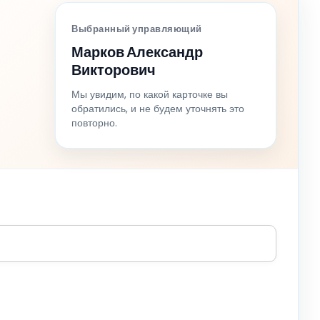
Выбранный управляющий
Марков Александр
Викторович
Мы увидим, по какой карточке вы
обратились, и не будем уточнять это
повторно.