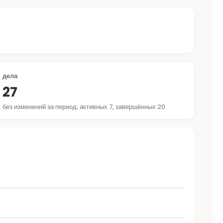
дела
27
без изменений за период; активных 7, завершённых 20