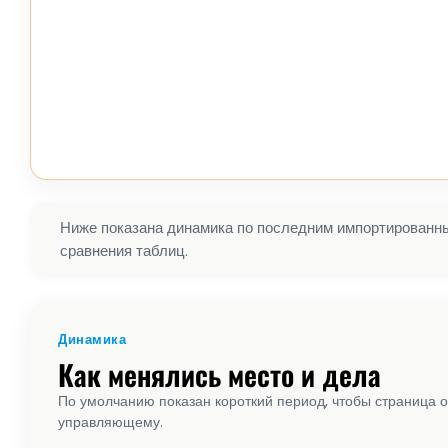
Ниже показана динамика по последним импортированным
сравнения таблиц.
Динамика
Как менялись место и дела
По умолчанию показан короткий период, чтобы страница о
управляющему.