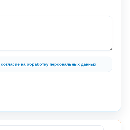
.
согласие на обработку персональных данных