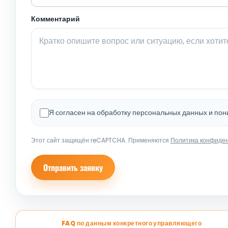
Комментарий
Я согласен на обработку персональных данных и по
Этот сайт защищён reCAPTCHA. Применяются
Политика конфиде
Отправить заявку
FAQ по данным конкретного управляющего