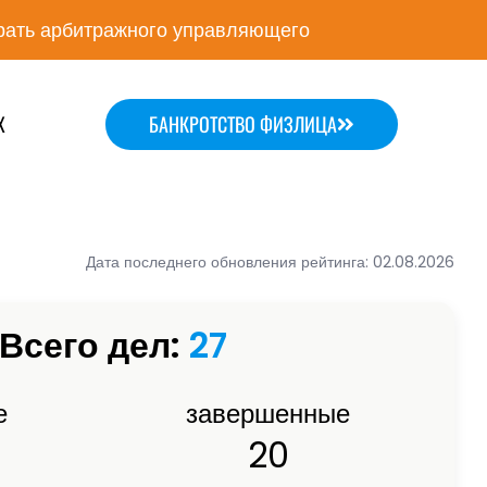
ать арбитражного управляющего
Х
БАНКРОТСТВО ФИЗЛИЦА
Дата последнего обновления рейтинга: 02.08.2026
Всего дел:
27
е
завершенные
20