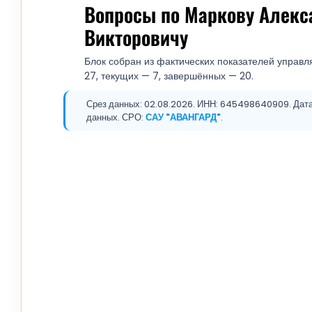
Вопросы по Маркову Алекс
Викторовичу
Блок собран из фактических показателей управл
27, текущих — 7, завершённых — 20.
Срез данных: 02.08.2026. ИНН: 645498640909. Дата 
данных. СРО:
САУ "АВАНГАРД"
.