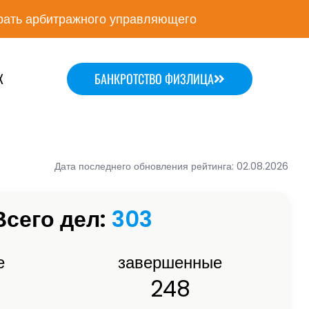
ать арбитражного управляющего
Х
БАНКРОТСТВО ФИЗЛИЦА
Дата последнего обновления рейтинга: 02.08.2026
Всего дел:
303
е
завершенные
248