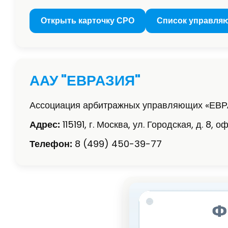
Открыть карточку СРО
Список управля
ААУ "ЕВРАЗИЯ"
Ассоциация арбитражных управляющих «ЕВ
Адрес:
115191, г. Москва, ул. Городская, д. 8, оф
Телефон:
8 (499) 450-39-77