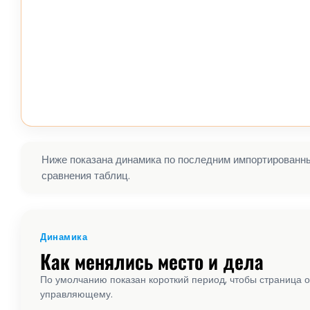
Ниже показана динамика по последним импортированным
сравнения таблиц.
Динамика
Как менялись место и дела
По умолчанию показан короткий период, чтобы страница о
управляющему.