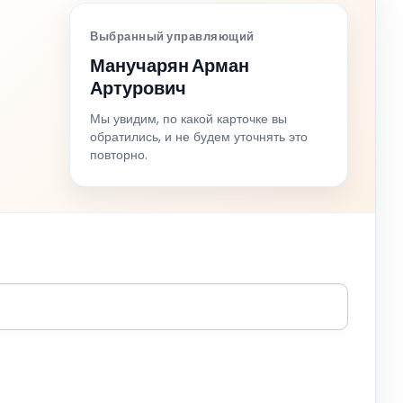
Выбранный управляющий
Манучарян Арман
Артурович
Мы увидим, по какой карточке вы
обратились, и не будем уточнять это
повторно.