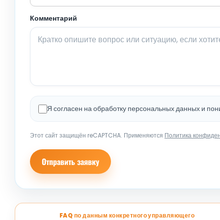
Комментарий
Я согласен на обработку персональных данных и по
Этот сайт защищён reCAPTCHA. Применяются
Политика конфиде
Отправить заявку
FAQ по данным конкретного управляющего