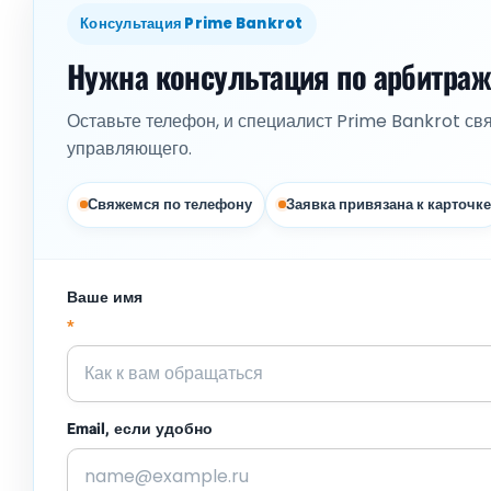
Консультация Prime Bankrot
Нужна консультация по арбитра
Оставьте телефон, и специалист Prime Bankrot св
управляющего.
Свяжемся по телефону
Заявка привязана к карточке
Ваше имя
*
Email, если удобно