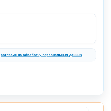
.
согласие на обработку персональных данных