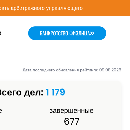
ать арбитражного управляющего
Х
БАНКРОТСТВО ФИЗЛИЦА
Дата последнего обновления рейтинга: 09.08.2026
сего дел:
1 179
е
завершенные
677