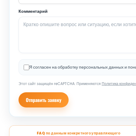
Комментарий
Я согласен на обработку персональных данных и по
Этот сайт защищён reCAPTCHA. Применяются
Политика конфиде
Отправить заявку
FAQ по данным конкретного управляющего