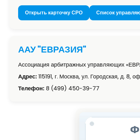
Открыть карточку СРО
Список управля
ААУ "ЕВРАЗИЯ"
Ассоциация арбитражных управляющих «ЕВ
Адрес:
115191, г. Москва, ул. Городская, д. 8, оф
Телефон:
8 (499) 450-39-77