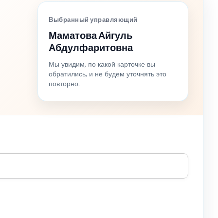
Выбранный управляющий
Маматова Айгуль
Абдулфаритовна
Мы увидим, по какой карточке вы
обратились, и не будем уточнять это
повторно.