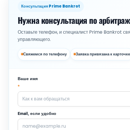
Консультация Prime Bankrot
Нужна консультация по арбитра
Оставьте телефон, и специалист Prime Bankrot св
управляющего.
Свяжемся по телефону
Заявка привязана к карточке
Ваше имя
*
Email, если удобно