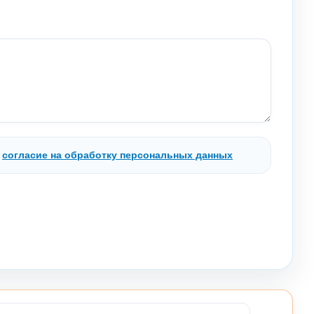
.
согласие на обработку персональных данных