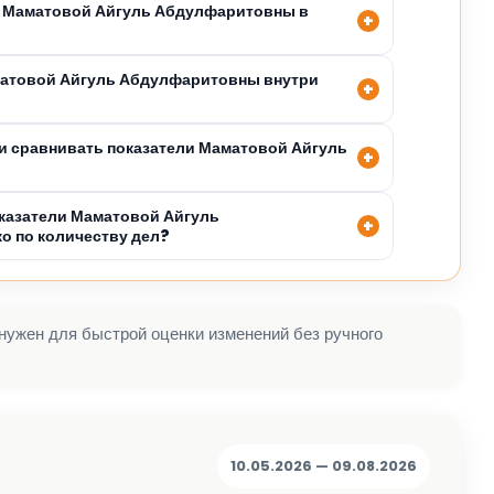
я Маматовой Айгуль Абдулфаритовны в
матовой Айгуль Абдулфаритовны внутри
 сравнивать показатели Маматовой Айгуль
казатели Маматовой Айгуль
о по количеству дел?
 нужен для быстрой оценки изменений без ручного
10.05.2026 — 09.08.2026