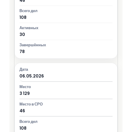
46
108
30
78
06.05.2026
3 129
46
108