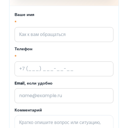
Ваше имя
*
Телефон
*
Email, если удобно
Комментарий