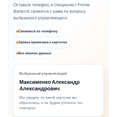
Оставьте телефон, и специалист Prime
Bankrot свяжется с вами по вопросу
выбранного управляющего.
Свяжемся по телефону
Заявка привязана к карточке
Без лишних данных
Выбранный управляющий
Максименко Александр
Александрович
Мы увидим, по какой карточке вы
обратились, и не будем уточнять это
повторно.