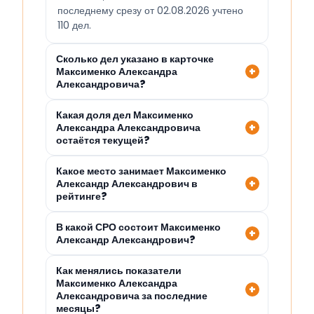
последнему срезу от 02.08.2026 учтено
110 дел.
Сколько дел указано в карточке
Максименко Александра
Александровича?
Какая доля дел Максименко
Александра Александровича
остаётся текущей?
Какое место занимает Максименко
Александр Александрович в
рейтинге?
В какой СРО состоит Максименко
Александр Александрович?
Как менялись показатели
Максименко Александра
Александровича за последние
месяцы?