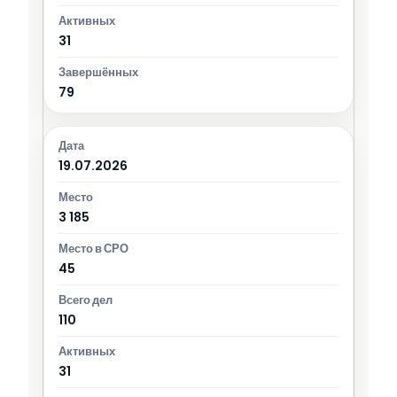
31
79
19.07.2026
3 185
45
110
31