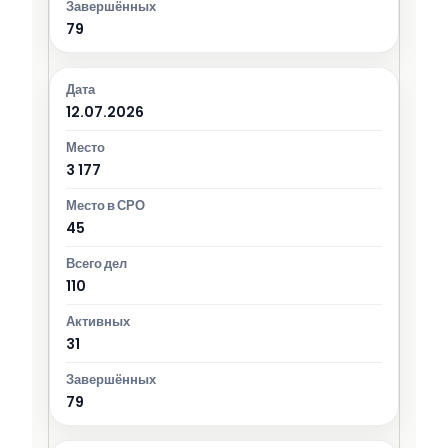
79
12.07.2026
3 177
45
110
31
79