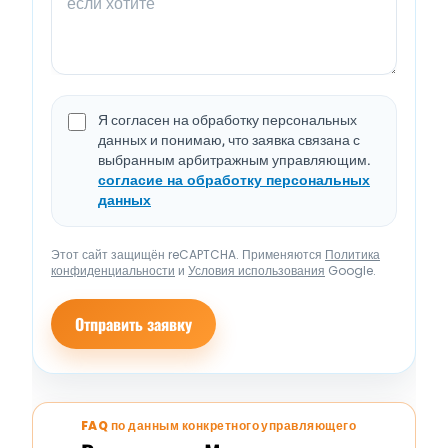
Я согласен на обработку персональных
данных и понимаю, что заявка связана с
выбранным арбитражным управляющим.
согласие на обработку персональных
данных
Этот сайт защищён reCAPTCHA. Применяются
Политика
конфиденциальности
и
Условия использования
Google.
Отправить заявку
FAQ по данным конкретного управляющего