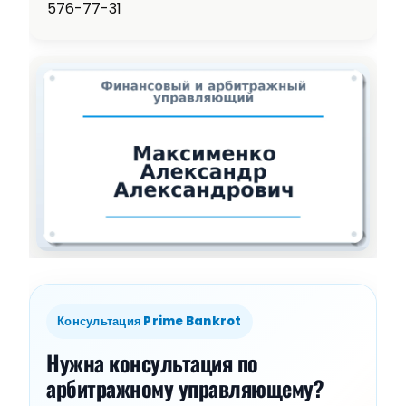
576-77-31
Консультация Prime Bankrot
Нужна консультация по
арбитражному управляющему?