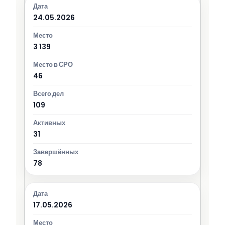
24.05.2026
3 139
46
109
31
78
17.05.2026