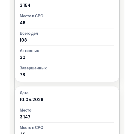
3 154
46
108
30
78
10.05.2026
3 147