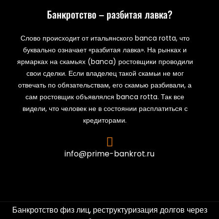
Банкротство – разбитая лавка?
Слово происходит от итальянского banca rotta, что
буквально означает «разбитая лавка». На рынках и
ярмарках на скамьях (banca) ростовщики проводили
свои сделки. Если владелец такой скамьи не мог
отвечать по обязательствам, его скамью разбивали, а
сам ростовщик объявлялся banca rotta. Так все
видели, что человек не в состоянии расплатиться с
кредиторами.
info@prime-bankrot.ru
Банкротство физ лиц, реструктуризация долгов через