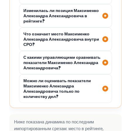
Изменилась ли позиция Максименко
Александра Александровича в
рейтинге?
Что означает место Максименко
Александра Александровича внутри
СРО?
С какими управляющими сравнивать
показатели Максименко Александра
Александровича?
Можно ли оценивать показатели
Максименко Александра
Александровича только по
количеству дел?
Ниже показана динамика по последним
импортированным срезам: место в рейтинге,