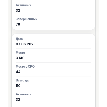
32
78
07.06.2026
3 140
44
110
32