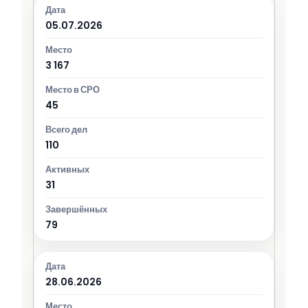
05.07.2026
3 167
45
110
31
79
28.06.2026