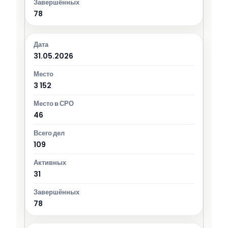
78
31.05.2026
3 152
46
109
31
78