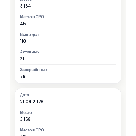
3 164
45
110
31
79
21.06.2026
3 158