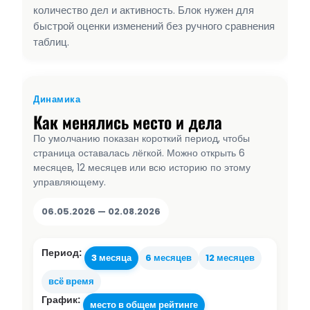
количество дел и активность. Блок нужен для
быстрой оценки изменений без ручного сравнения
таблиц.
Динамика
Как менялись место и дела
По умолчанию показан короткий период, чтобы
страница оставалась лёгкой. Можно открыть 6
месяцев, 12 месяцев или всю историю по этому
управляющему.
06.05.2026 — 02.08.2026
Период:
3 месяца
6 месяцев
12 месяцев
всё время
График:
место в общем рейтинге