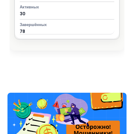
30
78