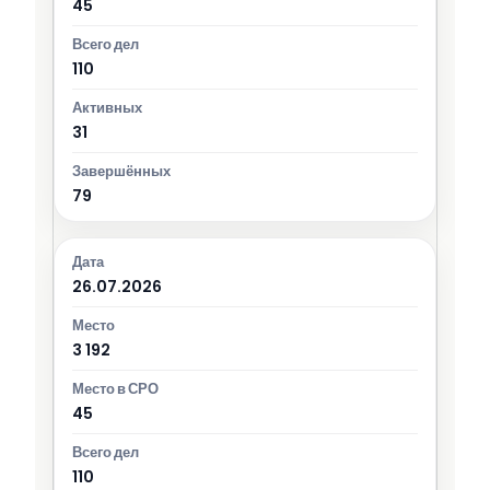
45
110
31
79
26.07.2026
3 192
45
110