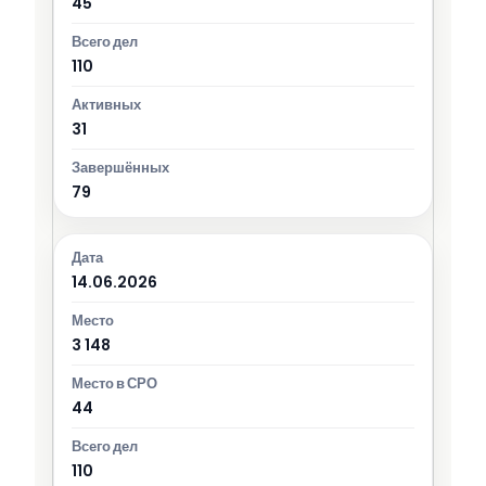
45
110
31
79
14.06.2026
3 148
44
110