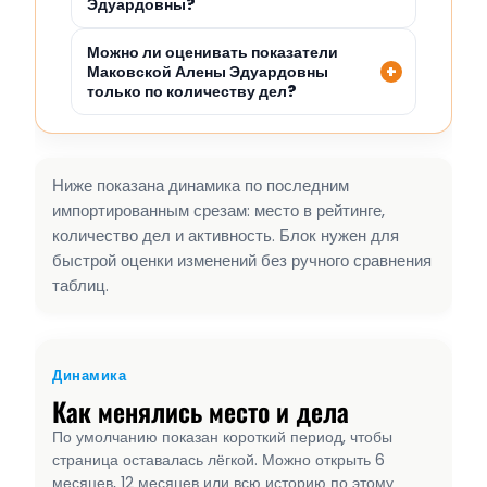
Эдуардовны?
Можно ли оценивать показатели
Маковской Алены Эдуардовны
только по количеству дел?
Ниже показана динамика по последним
импортированным срезам: место в рейтинге,
количество дел и активность. Блок нужен для
быстрой оценки изменений без ручного сравнения
таблиц.
Динамика
Как менялись место и дела
По умолчанию показан короткий период, чтобы
страница оставалась лёгкой. Можно открыть 6
месяцев, 12 месяцев или всю историю по этому