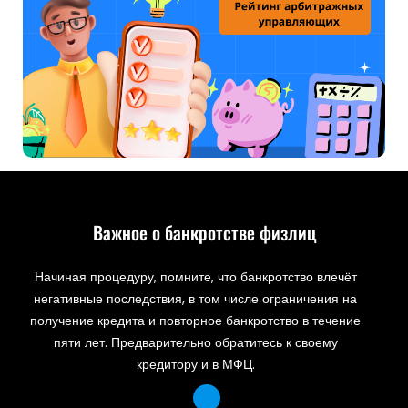
Важное о банкротстве физлиц
Начиная процедуру, помните, что банкротство влечёт
негативные последствия, в том числе ограничения на
получение кредита и повторное банкротство в течение
пяти лет. Предварительно обратитесь к своему
кредитору и в МФЦ.