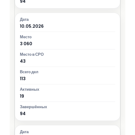
94
10.05.2026
3 060
43
113
19
94