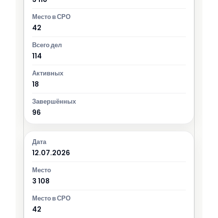
42
114
18
96
12.07.2026
3 108
42