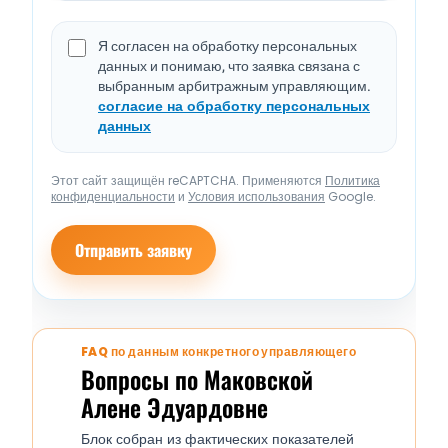
Я согласен на обработку персональных
данных и понимаю, что заявка связана с
выбранным арбитражным управляющим.
согласие на обработку персональных
данных
Этот сайт защищён reCAPTCHA. Применяются
Политика
конфиденциальности
и
Условия использования
Google.
Отправить заявку
FAQ по данным конкретного управляющего
Вопросы по Маковской
Алене Эдуардовне
Блок собран из фактических показателей