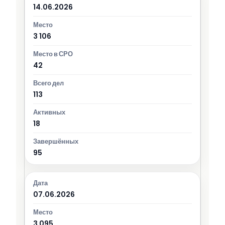
14.06.2026
3 106
42
113
18
95
07.06.2026
3 095