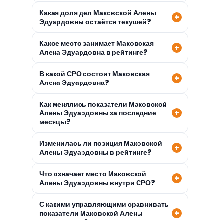
Какая доля дел Маковской Алены
Эдуардовны остаётся текущей?
Какое место занимает Маковская
Алена Эдуардовна в рейтинге?
В какой СРО состоит Маковская
Алена Эдуардовна?
Как менялись показатели Маковской
Алены Эдуардовны за последние
месяцы?
Изменилась ли позиция Маковской
Алены Эдуардовны в рейтинге?
Что означает место Маковской
Алены Эдуардовны внутри СРО?
С какими управляющими сравнивать
показатели Маковской Алены