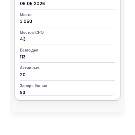
06.05.2026
3 050
43
113
20
93