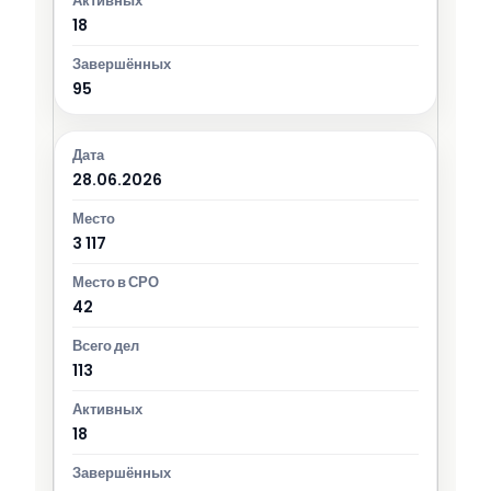
18
95
28.06.2026
3 117
42
113
18