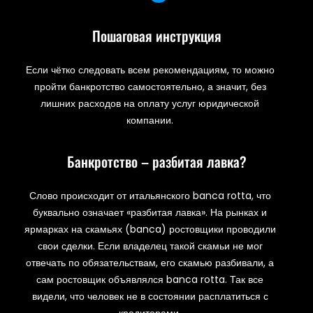
Пошаговая инструкция
Если чётко следовать всем рекомендациям, то можно
пройти банкротство самостоятельно, а значит, без
лишних расходов на оплату услуг юридической
компании.
Банкротство – разбитая лавка?
Слово происходит от итальянского banca rotta, что
буквально означает «разбитая лавка». На рынках и
ярмарках на скамьях (banca) ростовщики проводили
свои сделки. Если владелец такой скамьи не мог
отвечать по обязательствам, его скамью разбивали, а
сам ростовщик объявлялся banca rotta. Так все
видели, что человек не в состоянии расплатиться с
кредиторами.