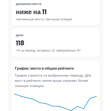
динамика места
ниже на 11
чем меньше место, тем выше позиция
дела
118
+5 за период; активных 21, завершённых 97
График: место в общем рейтинге
График строится по выбранному периоду. Для
мест в рейтинге линия выше означает более
сильную позицию.