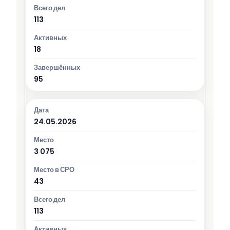
113
18
95
24.05.2026
3 075
43
113