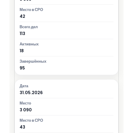
42
113
18
95
31.05.2026
3 090
43