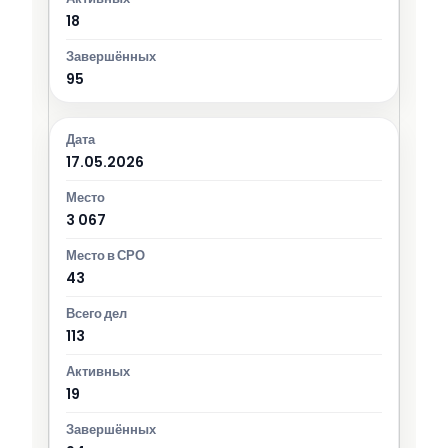
18
95
17.05.2026
3 067
43
113
19