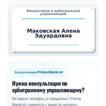
Консультация Prime Bankrot
Нужна консультация по
арбитражному управляющему?
Оставьте телефон, и специалист Prime
Bankrot свяжется с вами по вопросу