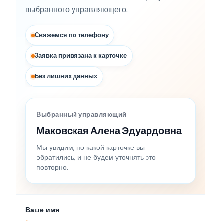
выбранного управляющего.
Свяжемся по телефону
Заявка привязана к карточке
Без лишних данных
Выбранный управляющий
Маковская Алена Эдуардовна
Мы увидим, по какой карточке вы
обратились, и не будем уточнять это
повторно.
Ваше имя