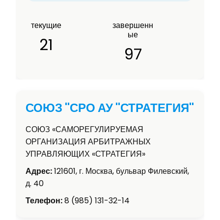
текущие
завершенн
ые
21
97
СОЮЗ "СРО АУ "СТРАТЕГИЯ"
СОЮЗ «САМОРЕГУЛИРУЕМАЯ
ОРГАНИЗАЦИЯ АРБИТРАЖНЫХ
УПРАВЛЯЮЩИХ «СТРАТЕГИЯ»
Адрес:
121601, г. Москва, бульвар Филевский,
д. 40
Телефон:
8 (985) 131-32-14