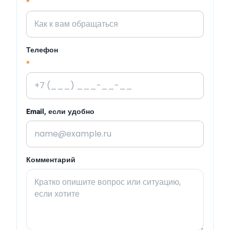
*
Телефон
*
Email, если удобно
Комментарий