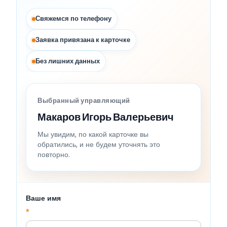
Свяжемся по телефону
Заявка привязана к карточке
Без лишних данных
Выбранный управляющий
Макаров Игорь Валерьевич
Мы увидим, по какой карточке вы
обратились, и не будем уточнять это
повторно.
Ваше имя
*