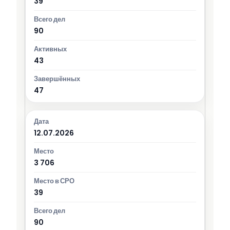
39
90
43
47
12.07.2026
3 706
39
90