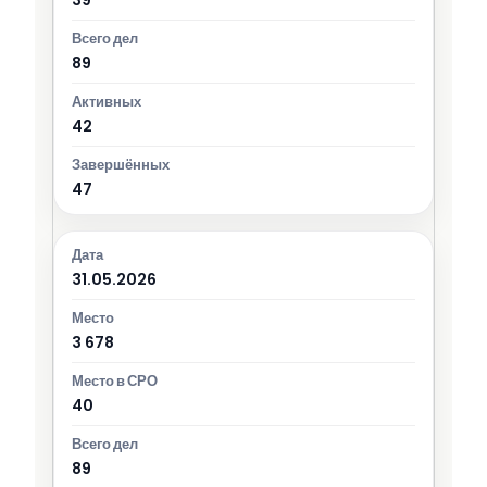
89
42
47
31.05.2026
3 678
40
89