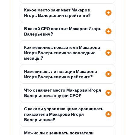
Какое место занимает Макаров
Игорь Валерьевич в рейтинге?
В какой СРО состоит Макаров Игорь
Валерьевич?
Как менялись показатели Макарова
Игоря Валерьевича за последние
месяцы?
Изменилась ли позиция Макарова
Игоря Валерьевича в рейтинге?
Что означает место Макарова Игоря
Валерьевича внутри СРО?
С какими управляющими сравнивать
показатели Макарова Игоря
Валерьевича?
Можно ли оценивать показатели