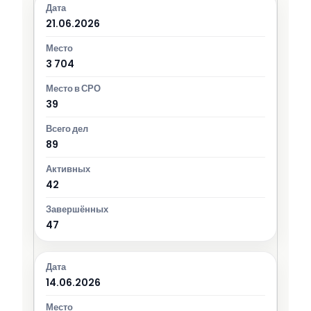
21.06.2026
3 704
39
89
42
47
14.06.2026