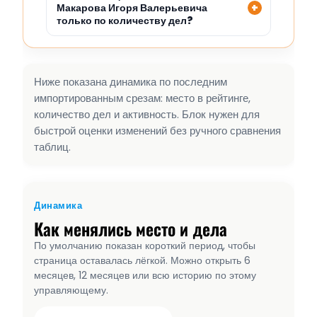
Макарова Игоря Валерьевича
только по количеству дел?
Ниже показана динамика по последним
импортированным срезам: место в рейтинге,
количество дел и активность. Блок нужен для
быстрой оценки изменений без ручного сравнения
таблиц.
Динамика
Как менялись место и дела
По умолчанию показан короткий период, чтобы
страница оставалась лёгкой. Можно открыть 6
месяцев, 12 месяцев или всю историю по этому
управляющему.