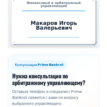
Консультация Prime Bankrot
Нужна консультация по
арбитражному управляющему?
Оставьте телефон, и специалист Prime
Bankrot свяжется с вами по вопросу
выбранного управляющего.