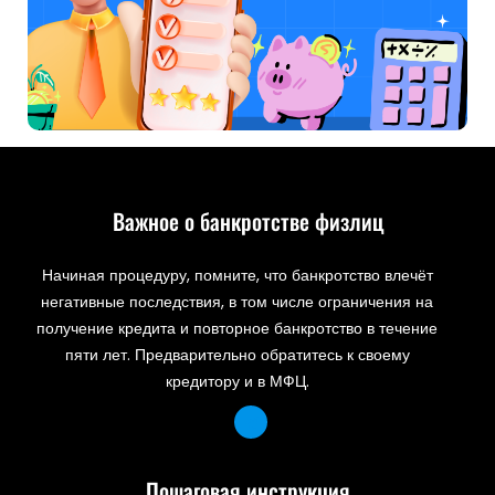
Важное о банкротстве физлиц
Начиная процедуру, помните, что банкротство влечёт
негативные последствия, в том числе ограничения на
получение кредита и повторное банкротство в течение
пяти лет. Предварительно обратитесь к своему
кредитору и в МФЦ.
Пошаговая инструкция