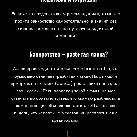
Если чётко следовать всем рекомендациям, то можно
пройти банкротство самостоятельно, а значит, без
лишних расходов на оплату услуг юридической
компании.
Банкротство – разбитая лавка?
Слово происходит от итальянского banca rotta, что
буквально означает «разбитая лавка». На рынках и
ярмарках на скамьях (banca) ростовщики проводили
свои сделки. Если владелец такой скамьи не мог
отвечать по обязательствам, его скамью разбивали, а
сам ростовщик объявлялся banca rotta. Так все
видели, что человек не в состоянии расплатиться с
кредиторами.