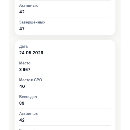
42
47
24.05.2026
3 667
40
89
42