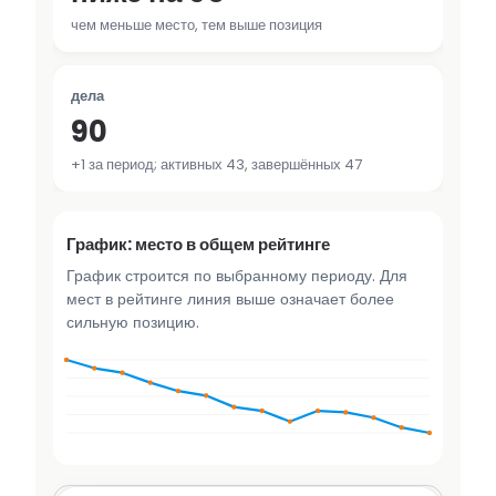
чем меньше место, тем выше позиция
дела
90
+1 за период; активных 43, завершённых 47
График: место в общем рейтинге
График строится по выбранному периоду. Для
мест в рейтинге линия выше означает более
сильную позицию.