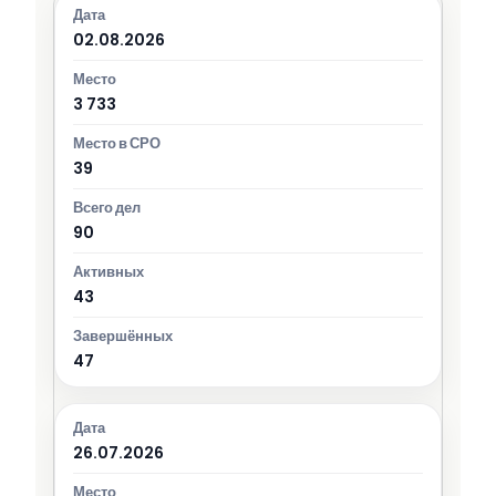
02.08.2026
3 733
39
90
43
47
26.07.2026