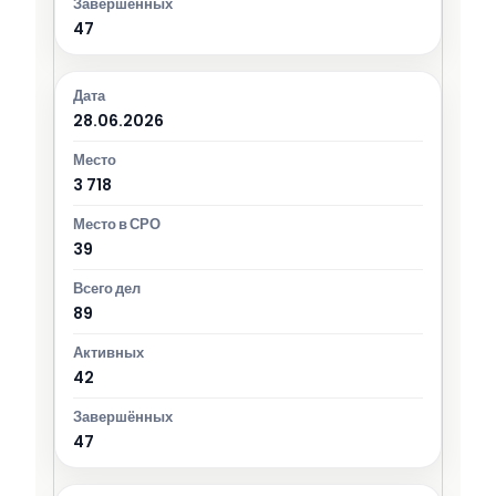
47
28.06.2026
3 718
39
89
42
47