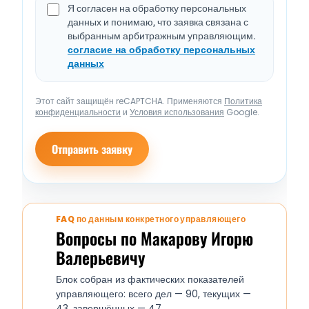
Я согласен на обработку персональных
данных и понимаю, что заявка связана с
выбранным арбитражным управляющим.
согласие на обработку персональных
данных
Этот сайт защищён reCAPTCHA. Применяются
Политика
конфиденциальности
и
Условия использования
Google.
Отправить заявку
FAQ по данным конкретного управляющего
Вопросы по Макарову Игорю
Валерьевичу
Блок собран из фактических показателей
управляющего: всего дел — 90, текущих —
43, завершённых — 47.