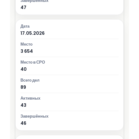
47
17.05.2026
3 654
40
89
43
46