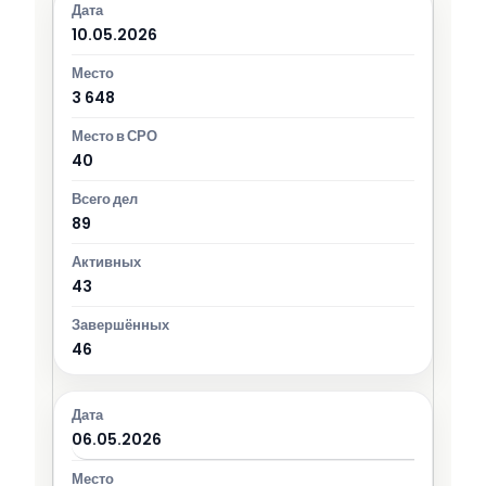
10.05.2026
3 648
40
89
43
46
06.05.2026