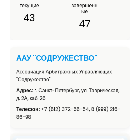
текущие
завершенн
ые
43
47
ААУ "СОДРУЖЕСТВО"
Ассоциация Арбитражных Управляющих
"Содружество"
Адрес:
г. Санкт-Петербург, ул. Таврическая,
д. 2А, каб. 26
Телефон:
+7 (812) 372-58-54, 8 (999) 216-
86-98