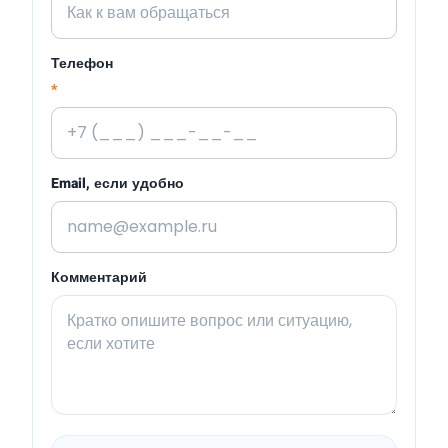
Телефон
*
Email, если удобно
Комментарий