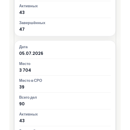
43
47
05.07.2026
3 704
39
90
43