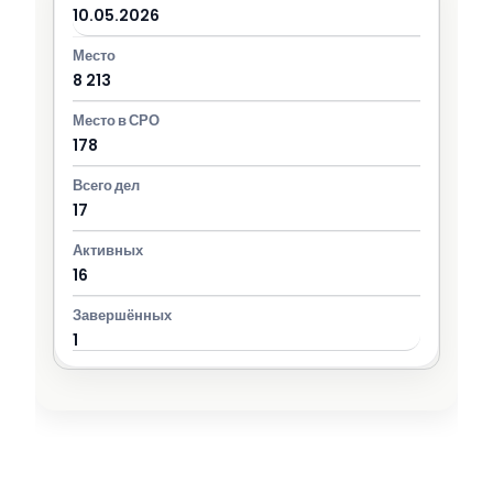
10.05.2026
8 213
178
17
16
1