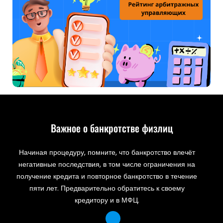
Важное о банкротстве физлиц
Начиная процедуру, помните, что банкротство влечёт
негативные последствия, в том числе ограничения на
получение кредита и повторное банкротство в течение
пяти лет. Предварительно обратитесь к своему
кредитору и в МФЦ.