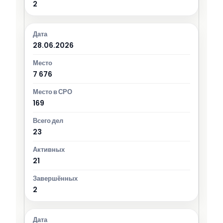
2
28.06.2026
7 676
169
23
21
2