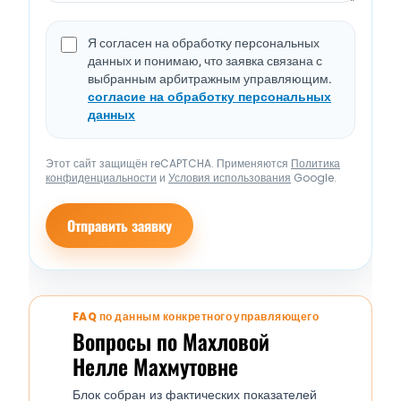
Я согласен на обработку персональных
данных и понимаю, что заявка связана с
выбранным арбитражным управляющим.
согласие на обработку персональных
данных
Этот сайт защищён reCAPTCHA. Применяются
Политика
конфиденциальности
и
Условия использования
Google.
Отправить заявку
FAQ по данным конкретного управляющего
Вопросы по Махловой
Нелле Махмутовне
Блок собран из фактических показателей