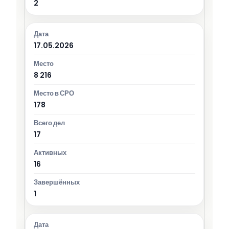
2
17.05.2026
8 216
178
17
16
1