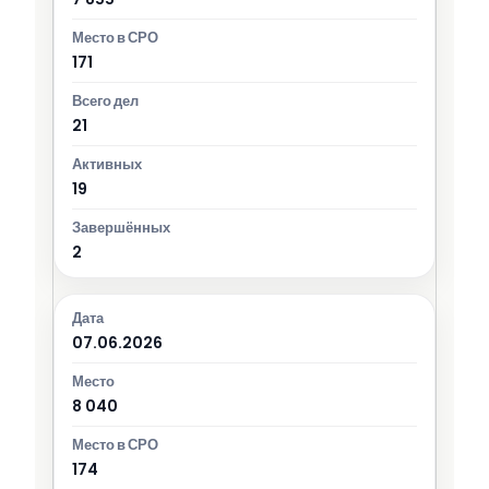
171
21
19
2
07.06.2026
8 040
174