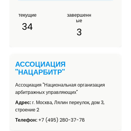
текущие
завершенн
ые
34
3
АССОЦИАЦИЯ
"НАЦАРБИТР"
Ассоциация "Национальная организация
арбитражных управляющих"
Адрес:
г. Москва, Лялин переулок, дом 3,
строение 2
Телефон:
+7 (495) 280-37-78