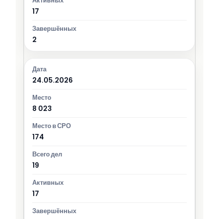
17
2
24.05.2026
8 023
174
19
17