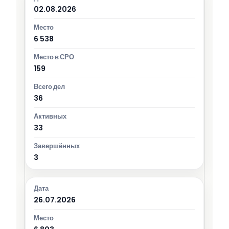
02.08.2026
6 538
159
36
33
3
26.07.2026