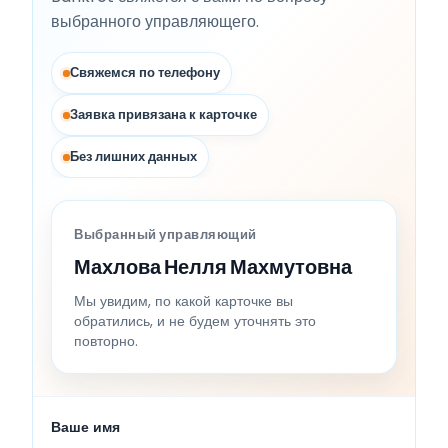
выбранного управляющего.
Свяжемся по телефону
Заявка привязана к карточке
Без лишних данных
Выбранный управляющий
Махлова Нелля Махмутовна
Мы увидим, по какой карточке вы
обратились, и не будем уточнять это
повторно.
Ваше имя