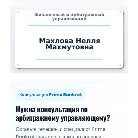
Консультация Prime Bankrot
Нужна консультация по
арбитражному управляющему?
Оставьте телефон, и специалист Prime
Bankrot свяжется с вами по вопросу