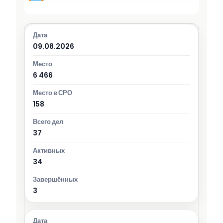
09.08.2026
6 466
158
37
34
3