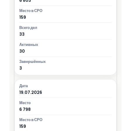
6 803
159
33
30
3
19.07.2026
6 798
159