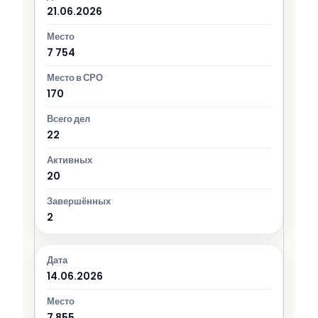
21.06.2026
7 754
170
22
20
2
14.06.2026
7 855