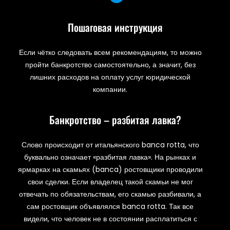
Пошаговая инструкция
Если чётко следовать всем рекомендациям, то можно
пройти банкротство самостоятельно, а значит, без
лишних расходов на оплату услуг юридической
компании.
Банкротство – разбитая лавка?
Слово происходит от итальянского banca rotta, что
буквально означает «разбитая лавка». На рынках и
ярмарках на скамьях (banca) ростовщики проводили
свои сделки. Если владелец такой скамьи не мог
отвечать по обязательствам, его скамью разбивали, а
сам ростовщик объявлялся banca rotta. Так все
видели, что человек не в состоянии расплатиться с