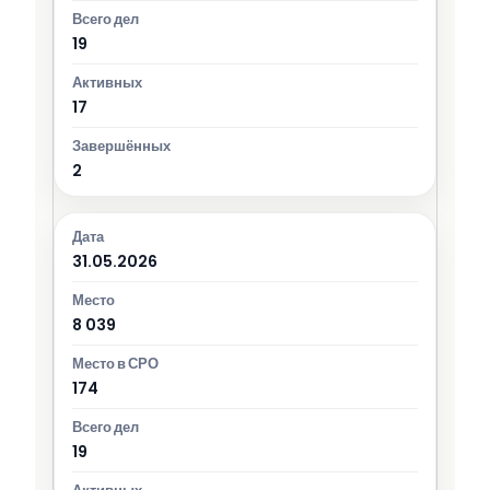
19
17
2
31.05.2026
8 039
174
19