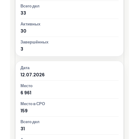
33
30
3
12.07.2026
6 961
159
31