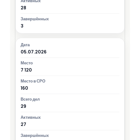
28
3
05.07.2026
7 120
160
29
27