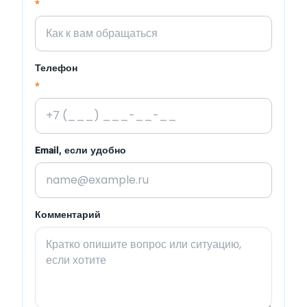
*
Телефон
*
Email, если удобно
Комментарий