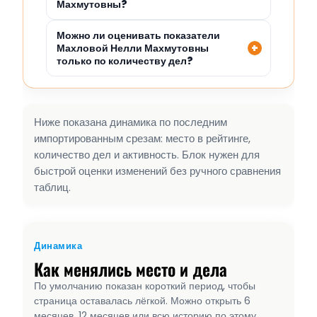
Махмутовны?
Можно ли оценивать показатели
Махловой Нелли Махмутовны
только по количеству дел?
Ниже показана динамика по последним
импортированным срезам: место в рейтинге,
количество дел и активность. Блок нужен для
быстрой оценки изменений без ручного сравнения
таблиц.
Динамика
Как менялись место и дела
По умолчанию показан короткий период, чтобы
страница оставалась лёгкой. Можно открыть 6
месяцев, 12 месяцев или всю историю по этому