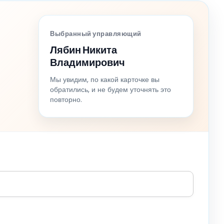
Выбранный управляющий
Лябин Никита
Владимирович
Мы увидим, по какой карточке вы
обратились, и не будем уточнять это
повторно.