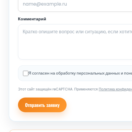
Комментарий
Я согласен на обработку персональных данных и по
Этот сайт защищён reCAPTCHA. Применяются
Политика конфиде
Отправить заявку