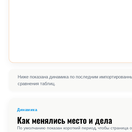
Ниже показана динамика по последним импортированным
сравнения таблиц.
Динамика
Как менялись место и дела
По умолчанию показан короткий период, чтобы страница о