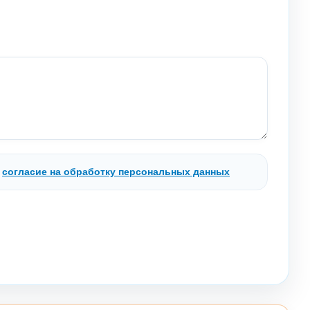
.
согласие на обработку персональных данных