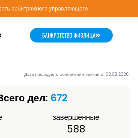
ать арбитражного управляющего
Х
БАНКРОТСТВО ФИЗЛИЦА
Дата последнего обновления рейтинга: 02.08.2026
Всего дел:
672
е
завершенные
588