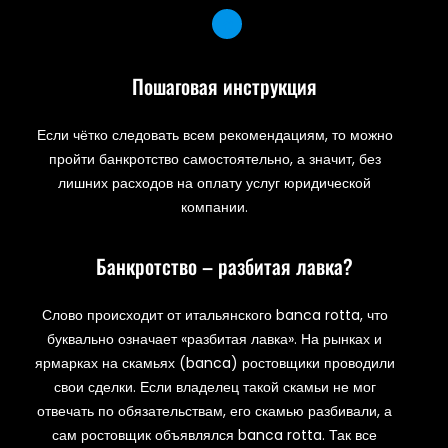
Пошаговая инструкция
Если чётко следовать всем рекомендациям, то можно
пройти банкротство самостоятельно, а значит, без
лишних расходов на оплату услуг юридической
компании.
Банкротство – разбитая лавка?
Слово происходит от итальянского banca rotta, что
буквально означает «разбитая лавка». На рынках и
ярмарках на скамьях (banca) ростовщики проводили
свои сделки. Если владелец такой скамьи не мог
отвечать по обязательствам, его скамью разбивали, а
сам ростовщик объявлялся banca rotta. Так все