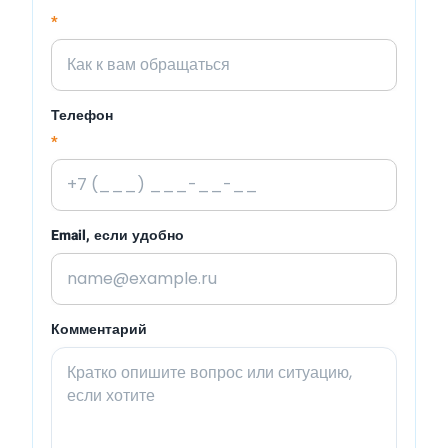
*
Телефон
*
Email, если удобно
Комментарий