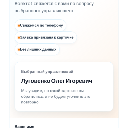
Bankrot свяжется с вами по вопросу
выбранного управляющего.
Свяжемся по телефону
Заявка привязана к карточке
Без лишних данных
Выбранный управляющий
Луговенко Олег Игоревич
Мы увидим, по какой карточке вы
обратились, и не будем уточнять это
повторно.
Ваше имя