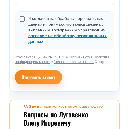
Я согласен на обработку персональных
данных и понимаю, что заявка связана с
выбранным арбитражным управляющим.
согласие на обработку персональных
данных
Этот сайт защищён reCAPTCHA. Применяются
Политика
конфиденциальности
и
Условия использования
Google.
Отправить заявку
FAQ по данным конкретного управляющего
Вопросы по Луговенко
Олегу Игоревичу