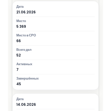
21.06.2026
5 369
66
52
7
45
14.06.2026