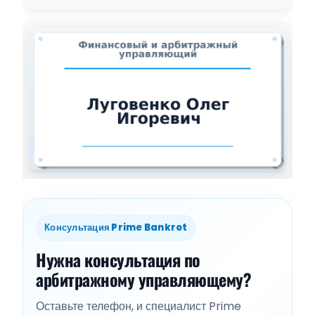
Консультация Prime Bankrot
Нужна консультация по
арбитражному управляющему?
Оставьте телефон, и специалист Prime