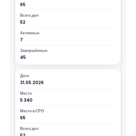
65
52
7
45
31.05.2026
5 340
65
52