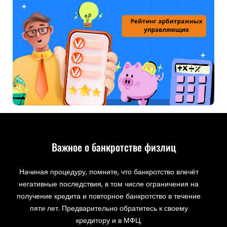
Важное о банкротстве физлиц
Начиная процедуру, помните, что банкротство влечёт
негативные последствия, в том числе ограничения на
получение кредита и повторное банкротство в течение
пяти лет. Предварительно обратитесь к своему
кредитору и в МФЦ.