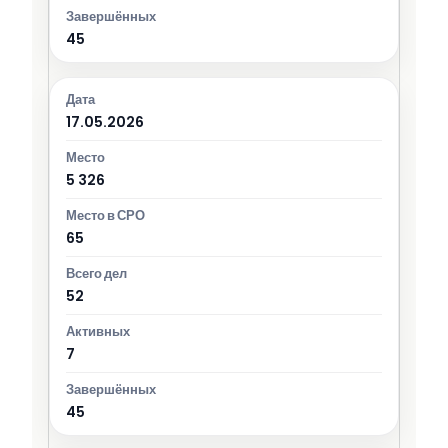
45
17.05.2026
5 326
65
52
7
45