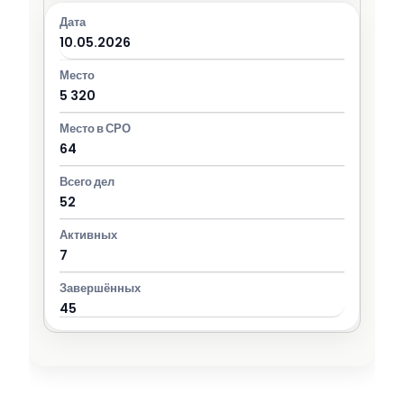
10.05.2026
5 320
64
52
7
45