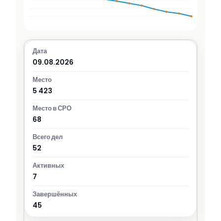
09.08.2026
5 423
68
52
7
45