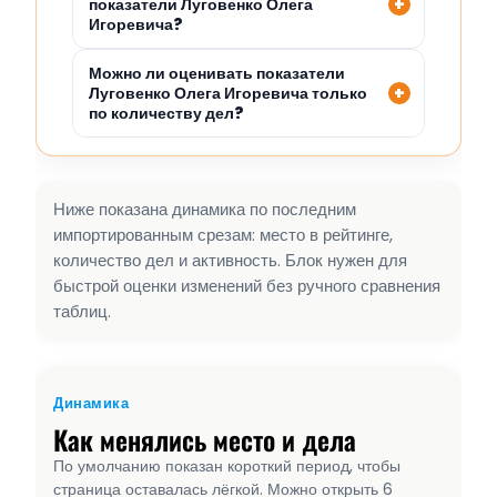
показатели Луговенко Олега
Игоревича?
Можно ли оценивать показатели
Луговенко Олега Игоревича только
по количеству дел?
Ниже показана динамика по последним
импортированным срезам: место в рейтинге,
количество дел и активность. Блок нужен для
быстрой оценки изменений без ручного сравнения
таблиц.
Динамика
Как менялись место и дела
По умолчанию показан короткий период, чтобы
страница оставалась лёгкой. Можно открыть 6