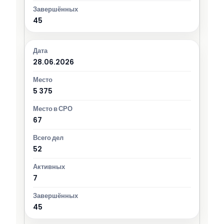
45
28.06.2026
5 375
67
52
7
45