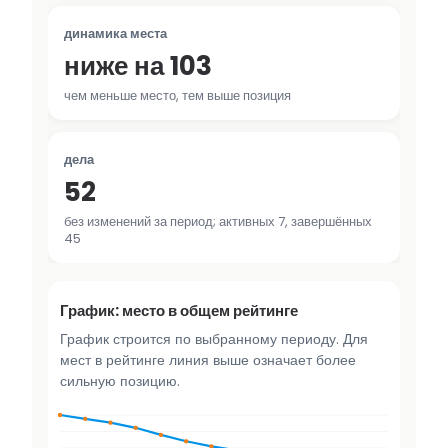
динамика места
ниже на 103
чем меньше место, тем выше позиция
дела
52
без изменений за период; активных 7, завершённых
45
График: место в общем рейтинге
График строится по выбранному периоду. Для
мест в рейтинге линия выше означает более
сильную позицию.