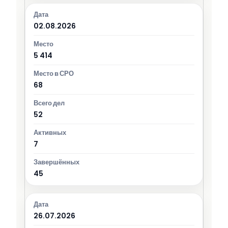
02.08.2026
5 414
68
52
7
45
26.07.2026