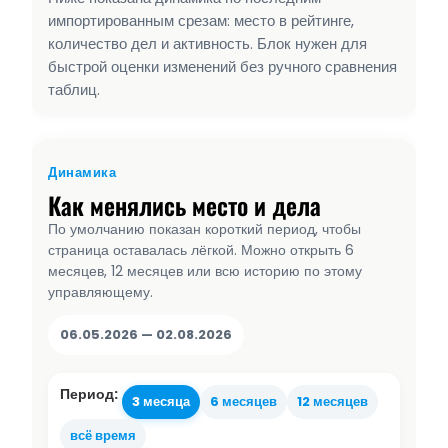
импортированным срезам: место в рейтинге,
количество дел и активность. Блок нужен для
быстрой оценки изменений без ручного сравнения
таблиц.
Динамика
Как менялись место и дела
По умолчанию показан короткий период, чтобы
страница оставалась лёгкой. Можно открыть 6
месяцев, 12 месяцев или всю историю по этому
управляющему.
06.05.2026 — 02.08.2026
Период:
3 месяца
6 месяцев
12 месяцев
всё время