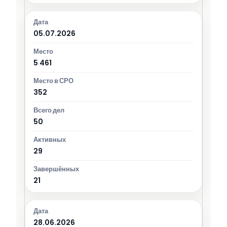
05.07.2026
5 461
352
50
29
21
28.06.2026