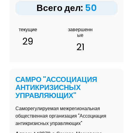
Всего дел:
50
текущие
завершенн
ые
29
21
САМРО "АССОЦИАЦИЯ
АНТИКРИЗИСНЫХ
УПРАВЛЯЮЩИХ"
Саморегулируемая межрегиональная
общественная организация "Ассоциация
антикризисных управляющих"