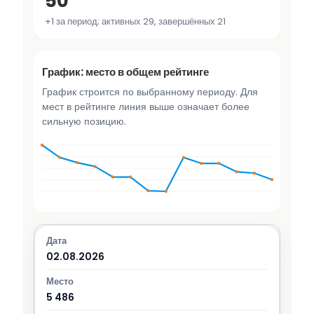
50
+1 за период; активных 29, завершённых 21
График: место в общем рейтинге
График строится по выбранному периоду. Для
мест в рейтинге линия выше означает более
сильную позицию.
02.08.2026
5 486