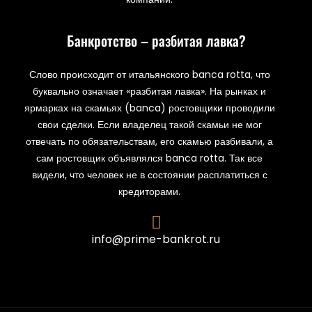
Банкротство – разбитая лавка?
Слово происходит от итальянского banca rotta, что
буквально означает «разбитая лавка». На рынках и
ярмарках на скамьях (banca) ростовщики проводили
свои сделки. Если владелец такой скамьи не мог
отвечать по обязательствам, его скамью разбивали, а
сам ростовщик объявлялся banca rotta. Так все
видели, что человек не в состоянии расплатиться с
кредиторами.
info@prime-bankrot.ru