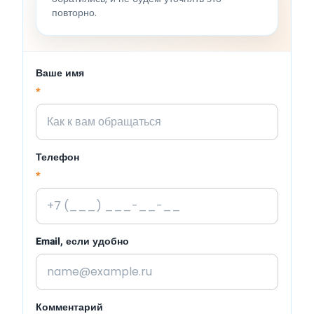
повторно.
Ваше имя
*
Телефон
*
Email, если удобно
Комментарий