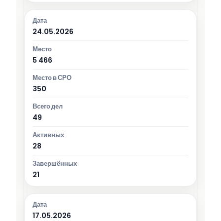
24.05.2026
5 466
350
49
28
21
17.05.2026