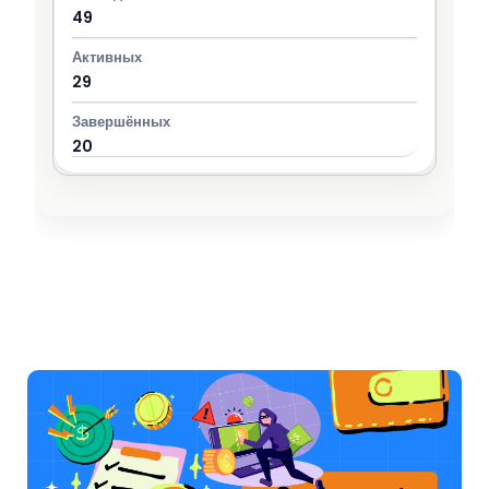
49
29
20