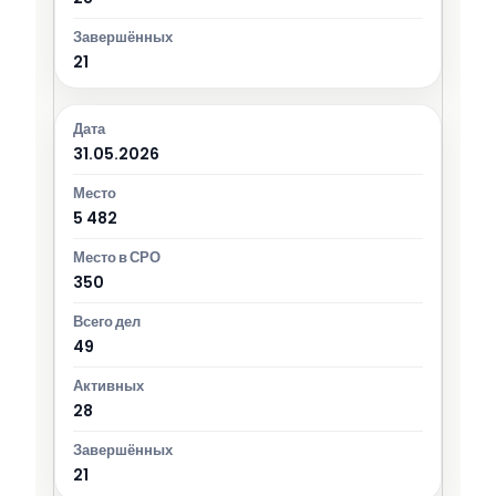
21
31.05.2026
5 482
350
49
28
21