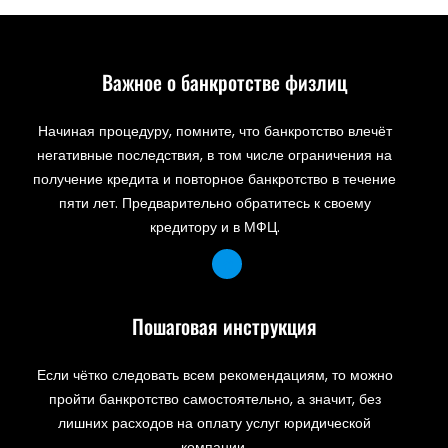
Важное о банкротстве физлиц
Начиная процедуру, помните, что банкротство влечёт
негативные последствия, в том числе ограничения на
получение кредита и повторное банкротство в течение
пяти лет. Предварительно обратитесь к своему
кредитору и в МФЦ.
Пошаговая инструкция
Если чётко следовать всем рекомендациям, то можно
пройти банкротство самостоятельно, а значит, без
лишних расходов на оплату услуг юридической
компании.