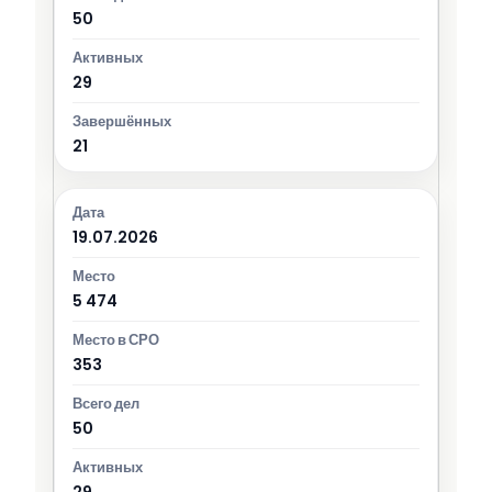
50
29
21
19.07.2026
5 474
353
50
29