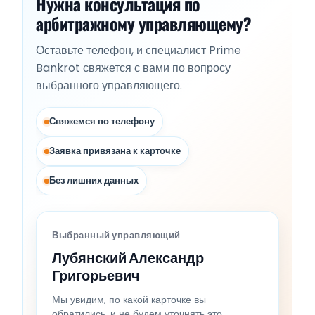
Нужна консультация по
арбитражному управляющему?
Оставьте телефон, и специалист Prime
Bankrot свяжется с вами по вопросу
выбранного управляющего.
Свяжемся по телефону
Заявка привязана к карточке
Без лишних данных
Выбранный управляющий
Лубянский Александр
Григорьевич
Мы увидим, по какой карточке вы
обратились, и не будем уточнять это