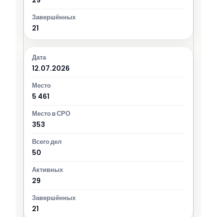
21
12.07.2026
5 461
353
50
29
21