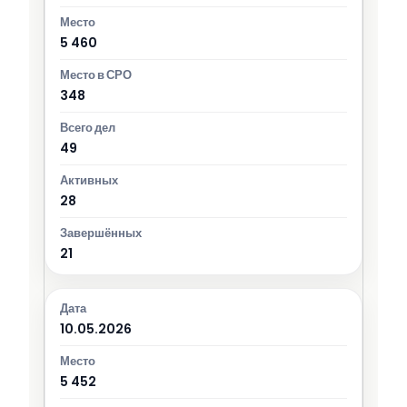
5 460
348
49
28
21
10.05.2026
5 452