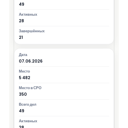
49
28
21
07.06.2026
5 482
350
49
28