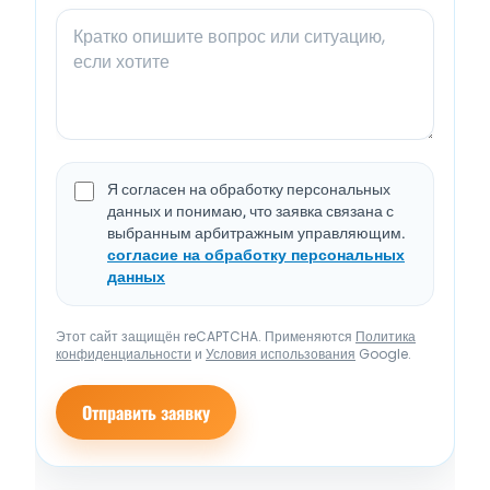
Я согласен на обработку персональных
данных и понимаю, что заявка связана с
выбранным арбитражным управляющим.
согласие на обработку персональных
данных
Этот сайт защищён reCAPTCHA. Применяются
Политика
конфиденциальности
и
Условия использования
Google.
Отправить заявку