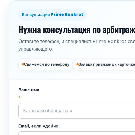
Консультация Prime Bankrot
Нужна консультация по арбитра
Оставьте телефон, и специалист Prime Bankrot св
управляющего.
Свяжемся по телефону
Заявка привязана к карточке
Ваше имя
*
Email, если удобно