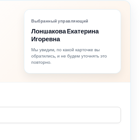
Выбранный управляющий
Лоншакова Екатерина
Игоревна
Мы увидим, по какой карточке вы
обратились, и не будем уточнять это
повторно.