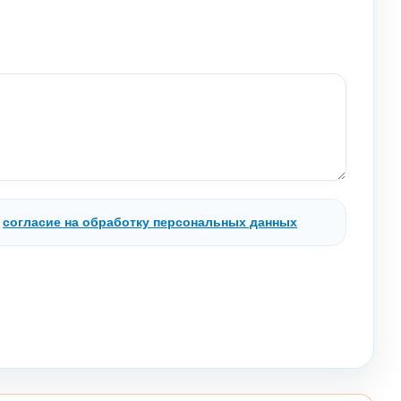
.
согласие на обработку персональных данных