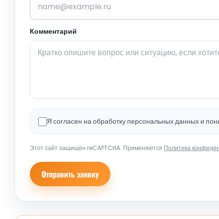
Комментарий
Я согласен на обработку персональных данных и по
Этот сайт защищён reCAPTCHA. Применяются
Политика конфиде
Отправить заявку