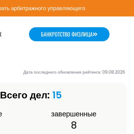
ать арбитражного управляющего
Х
БАНКРОТСТВО ФИЗЛИЦА
Дата последнего обновления рейтинга: 09.08.2026
Всего дел:
15
е
завершенные
8