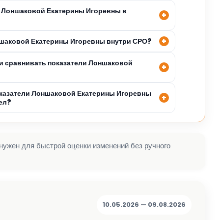
 Лоншаковой Екатерины Игоревны в
ншаковой Екатерины Игоревны внутри СРО?
и сравнивать показатели Лоншаковой
оказатели Лоншаковой Екатерины Игоревны
ел?
 нужен для быстрой оценки изменений без ручного
10.05.2026 — 09.08.2026