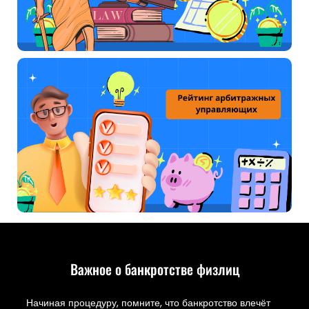
Важное о банкротстве физлиц
Начиная процедуру, помните, что банкротство влечёт