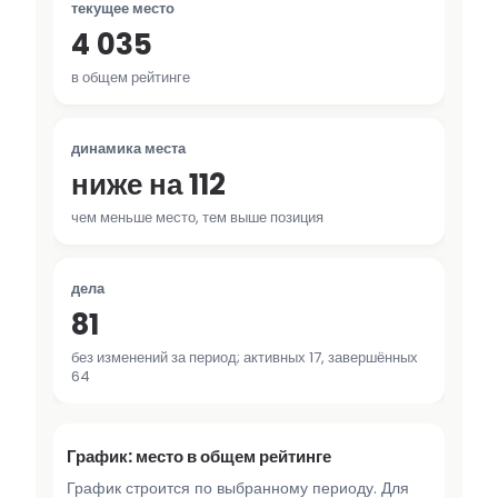
текущее место
4 035
в общем рейтинге
динамика места
ниже на 112
чем меньше место, тем выше позиция
дела
81
без изменений за период; активных 17, завершённых
64
График: место в общем рейтинге
График строится по выбранному периоду. Для