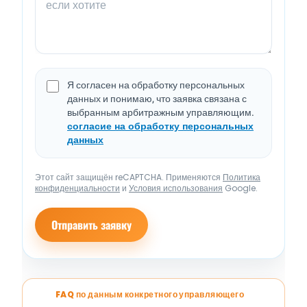
Я согласен на обработку персональных
данных и понимаю, что заявка связана с
выбранным арбитражным управляющим.
согласие на обработку персональных
данных
Этот сайт защищён reCAPTCHA. Применяются
Политика
конфиденциальности
и
Условия использования
Google.
Отправить заявку
FAQ по данным конкретного управляющего