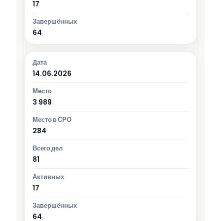
17
64
14.06.2026
3 989
284
81
17
64