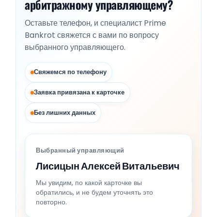
арбитражному управляющему?
Оставьте телефон, и специалист Prime
Bankrot свяжется с вами по вопросу
выбранного управляющего.
Свяжемся по телефону
Заявка привязана к карточке
Без лишних данных
Выбранный управляющий
Лисицын Алексей Витальевич
Мы увидим, по какой карточке вы
обратились, и не будем уточнять это
повторно.