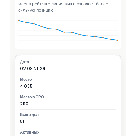
мест в рейтинге линия выше означает более
сильную позицию.
02.08.2026
4 035
290
81