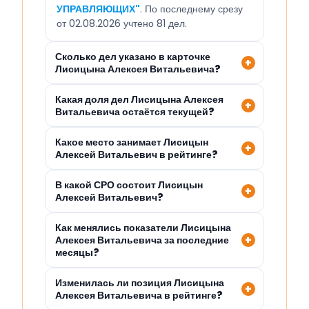
УПРАВЛЯЮЩИХ"
. По последнему срезу
от 02.08.2026 учтено 81 дел.
Сколько дел указано в карточке
Лисицына Алексея Витальевича?
Какая доля дел Лисицына Алексея
Витальевича остаётся текущей?
Какое место занимает Лисицын
Алексей Витальевич в рейтинге?
В какой СРО состоит Лисицын
Алексей Витальевич?
Как менялись показатели Лисицына
Алексея Витальевича за последние
месяцы?
Изменилась ли позиция Лисицына
Алексея Витальевича в рейтинге?