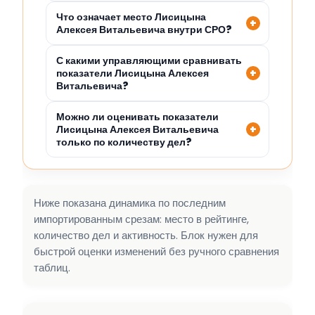
Что означает место Лисицына
Алексея Витальевича внутри СРО?
С какими управляющими сравнивать
показатели Лисицына Алексея
Витальевича?
Можно ли оценивать показатели
Лисицына Алексея Витальевича
только по количеству дел?
Ниже показана динамика по последним
импортированным срезам: место в рейтинге,
количество дел и активность. Блок нужен для
быстрой оценки изменений без ручного сравнения
таблиц.