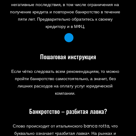
негативные последствия, в том числе ограничения на
получение кредита и повторное банкротство в течение
пяти лет. Предварительно обратитесь к своему
кредитору и в МФЦ.
Пошаговая инструкция
Если чётко следовать всем рекомендациям, то можно
пройти банкротство самостоятельно, а значит, без
лишних расходов на оплату услуг юридической
компании.
Банкротство – разбитая лавка?
Слово происходит от итальянского banca rotta, что
буквально означает «разбитая лавка». На рынках и