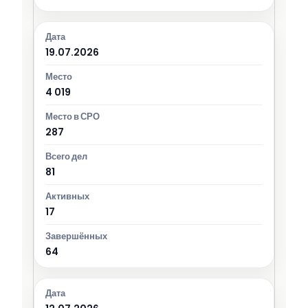
19.07.2026
4 019
287
81
17
64