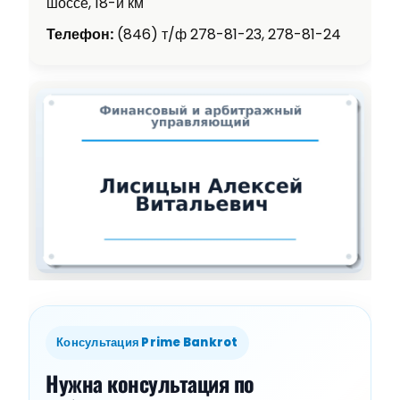
шоссе, 18-й км
Телефон:
(846) т/ф 278-81-23, 278-81-24
Консультация Prime Bankrot
Нужна консультация по