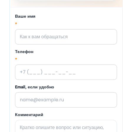
Ваше имя
*
Телефон
*
Email, если удобно
Комментарий