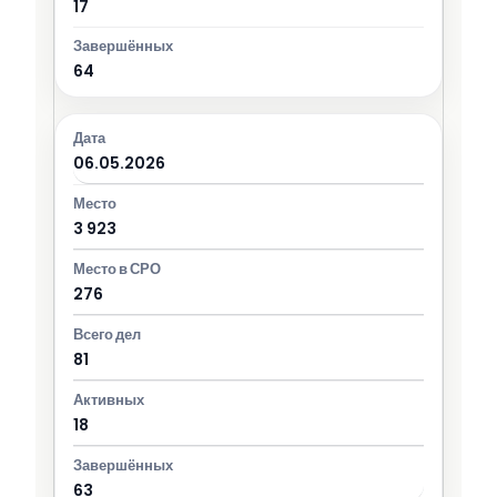
17
64
06.05.2026
3 923
276
81
18
63