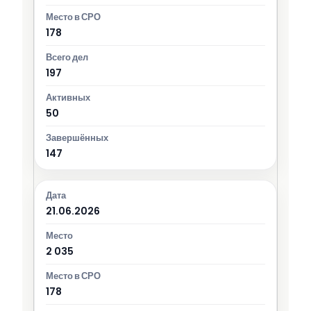
178
197
50
147
21.06.2026
2 035
178