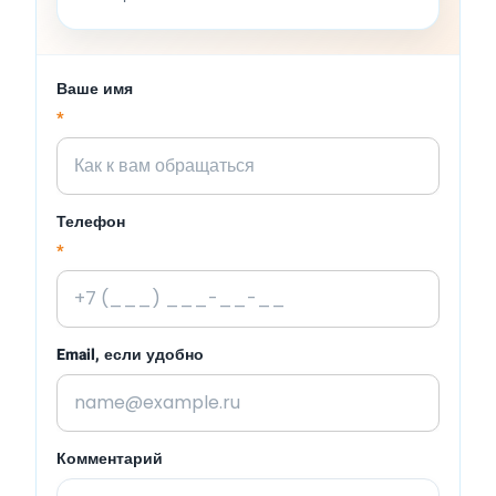
Ваше имя
*
Телефон
*
Email, если удобно
Комментарий