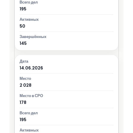
195
50
145
14.06.2026
2 028
178
195