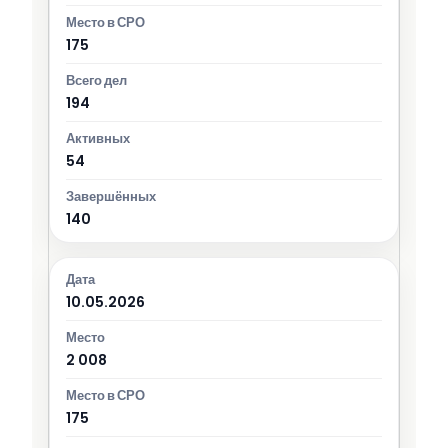
175
194
54
140
10.05.2026
2 008
175