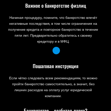
Важное о банкротстве физлиц
Начиная процедуру, помните, что банкротство влечёт
негативные последствия, в том числе ограничения на
получение кредита и повторное банкротство в течение
пяти лет. Предварительно обратитесь к своему
кредитору и в МФЦ.
Пошаговая инструкция
Если чётко следовать всем рекомендациям, то можно
пройти банкротство самостоятельно, а значит, без
лишних расходов на оплату услуг юридической
компании.
Банкротство – разбитая лавка?