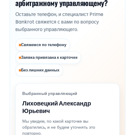
арбитражному управляющему?
Оставьте телефон, и специалист Prime
Bankrot свяжется с вами по вопросу
выбранного управляющего.
Свяжемся по телефону
Заявка привязана к карточке
Без лишних данных
Выбранный управляющий
Лиховецкий Александр
Юрьевич
Мы увидим, по какой карточке вы
обратились, и не будем уточнять это
повторно.