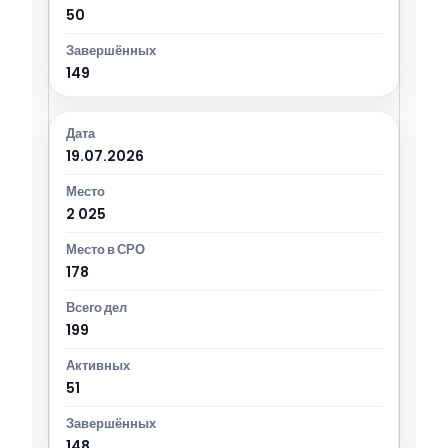
50
149
19.07.2026
2 025
178
199
51
148