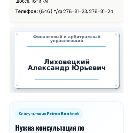
шоссе, 18-й км
Телефон:
(846) т/ф 278-81-23, 278-81-24
Консультация Prime Bankrot
Нужна консультация по