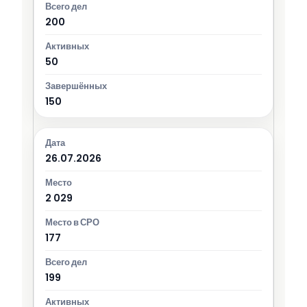
200
50
150
26.07.2026
2 029
177
199