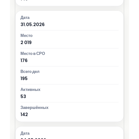
31.05.2026
2 019
176
195
53
142