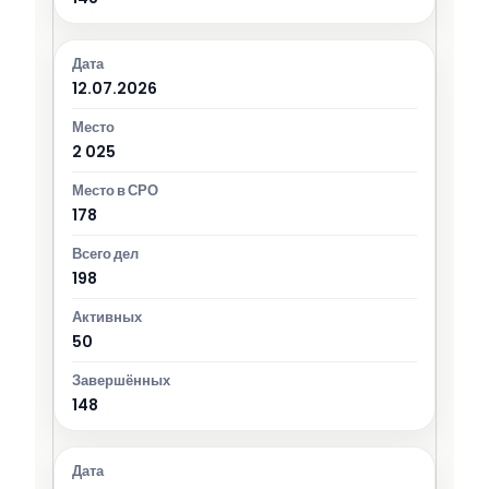
12.07.2026
2 025
178
198
50
148