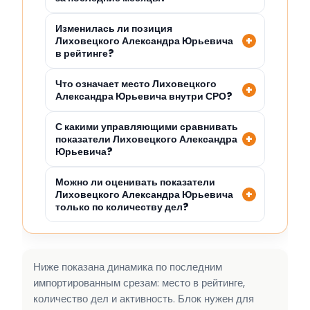
Изменилась ли позиция
Лиховецкого Александра Юрьевича
в рейтинге?
Что означает место Лиховецкого
Александра Юрьевича внутри СРО?
С какими управляющими сравнивать
показатели Лиховецкого Александра
Юрьевича?
Можно ли оценивать показатели
Лиховецкого Александра Юрьевича
только по количеству дел?
Ниже показана динамика по последним
импортированным срезам: место в рейтинге,
количество дел и активность. Блок нужен для