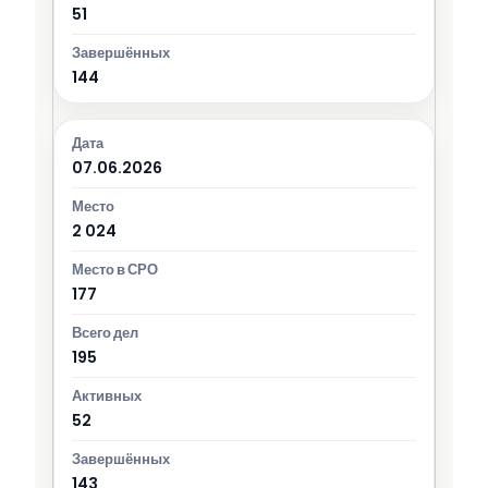
51
144
07.06.2026
2 024
177
195
52
143