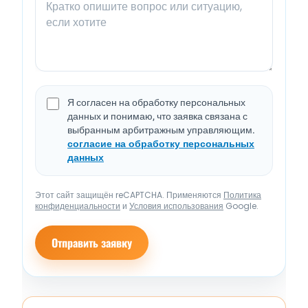
Я согласен на обработку персональных
данных и понимаю, что заявка связана с
выбранным арбитражным управляющим.
согласие на обработку персональных
данных
Этот сайт защищён reCAPTCHA. Применяются
Политика
конфиденциальности
и
Условия использования
Google.
Отправить заявку