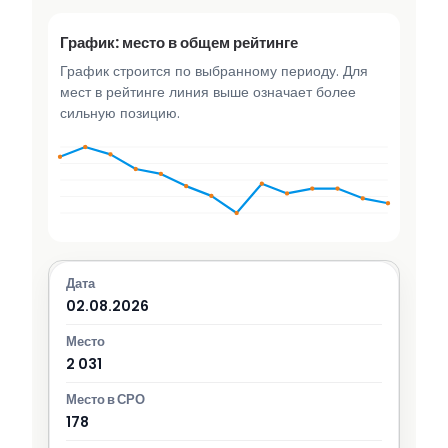
График: место в общем рейтинге
График строится по выбранному периоду. Для
мест в рейтинге линия выше означает более
сильную позицию.
02.08.2026
2 031
178